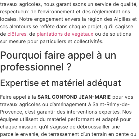
travaux agricoles, nous garantissons un service de qualité,
respectueux de l’environnement et des réglementations
locales. Notre engagement envers la région des Alpilles et
ses alentours se reflète dans chaque projet, qu’il s’agisse
de
clôtures
, de
plantations de végétaux
ou de solutions
sur mesure pour particuliers et collectivités.
Pourquoi faire appel à un
professionnel ?
Expertise et matériel adéquat
Faire appel à la
SARL GONFOND JEAN-MARIE
pour vos
travaux agricoles ou d’aménagement à Saint-Rémy-de-
Provence, c’est garantir des interventions expertes. Nos
équipes utilisent du matériel performant et adapté pour
chaque mission, qu’il s’agisse de débroussailler une
parcelle envahie, de terrassement d’un terrain en pente ou