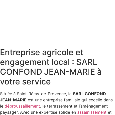
Entreprise agricole et
engagement local : SARL
GONFOND JEAN-MARIE à
votre service
Située à Saint-Rémy-de-Provence, la
SARL GONFOND
JEAN-MARIE
est une entreprise familiale qui excelle dans
le
débroussaillement
, le terrassement et l’aménagement
paysager. Avec une expertise solide en
assainissement
et