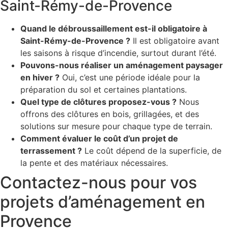
Saint-Rémy-de-Provence
Quand le débroussaillement est-il obligatoire à
Saint-Rémy-de-Provence ?
Il est obligatoire avant
les saisons à risque d’incendie, surtout durant l’été.
Pouvons-nous réaliser un aménagement paysager
en hiver ?
Oui, c’est une période idéale pour la
préparation du sol et certaines plantations.
Quel type de clôtures proposez-vous ?
Nous
offrons des clôtures en bois, grillagées, et des
solutions sur mesure pour chaque type de terrain.
Comment évaluer le coût d’un projet de
terrassement ?
Le coût dépend de la superficie, de
la pente et des matériaux nécessaires.
Contactez-nous pour vos
projets d’aménagement en
Provence