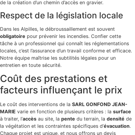
de la création d’un chemin d’accès en gravier.
Respect de la législation locale
Dans les Alpilles, le débroussaillement est souvent
obligatoire
pour prévenir les incendies. Confier cette
tâche à un professionnel qui connaît les réglementations
locales, c’est l’assurance d’un travail conforme et efficace.
Notre équipe maîtrise les subtilités légales pour un
entretien en toute sécurité.
Coût des prestations et
facteurs influençant le prix
Le coût des interventions de la
SARL GONFOND JEAN-
MARIE
varie en fonction de plusieurs critères : la
surface
à traiter, l’
accès
au site, la
pente
du terrain, la
densité
de
la végétation et les contraintes spécifiques d’
évacuation
.
Chaque projet est unique, et nous offrons un devis