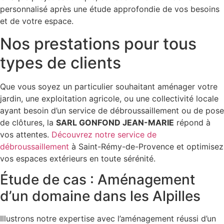
personnalisé après une étude approfondie de vos besoins
et de votre espace.
Nos prestations pour tous
types de clients
Que vous soyez un particulier souhaitant aménager votre
jardin, une exploitation agricole, ou une collectivité locale
ayant besoin d’un service de débroussaillement ou de pose
de clôtures, la
SARL GONFOND JEAN-MARIE
répond à
vos attentes.
Découvrez notre service de
débroussaillement
à Saint-Rémy-de-Provence et optimisez
vos espaces extérieurs en toute sérénité.
Étude de cas : Aménagement
d’un domaine dans les Alpilles
Illustrons notre expertise avec l’aménagement réussi d’un