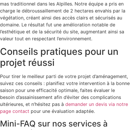
mas traditionnel dans les Alpilles. Notre équipe a pris en
charge le débroussaillement de 2 hectares envahis par la
végétation, créant ainsi des accès clairs et sécurisés au
domaine. Le résultat fut une amélioration notable de
l’esthétique et de la sécurité du site, augmentant ainsi sa
valeur tout en respectant l’environnement.
Conseils pratiques pour un
projet réussi
Pour tirer le meilleur parti de votre projet d’aménagement,
suivez ces conseils : planifiez votre intervention à la bonne
saison pour une efficacité optimale, faites évaluer le
besoin d’assainissement afin d’éviter des complications
ultérieures, et n’hésitez pas à
demander un devis via notre
page contact
pour une évaluation adaptée.
Mini-FAQ sur nos services à