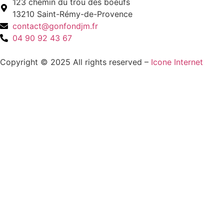
123 chemin du trou des boeufs
13210 Saint-Rémy-de-Provence
contact@gonfondjm.fr
04 90 92 43 67
Copyright © 2025 All rights reserved –
Icone Internet