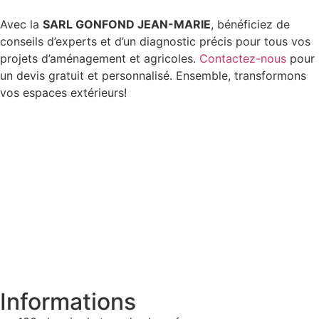
Avec la
SARL GONFOND JEAN-MARIE
, bénéficiez de
conseils d’experts et d’un diagnostic précis pour tous vos
projets d’aménagement et agricoles.
Contactez-nous
pour
un devis gratuit et personnalisé. Ensemble, transformons
vos espaces extérieurs!
Informations