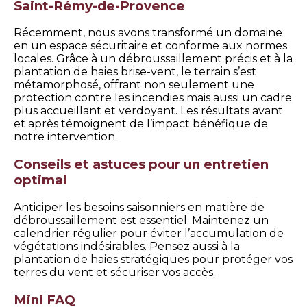
Saint-Rémy-de-Provence
Récemment, nous avons transformé un domaine
en un espace sécuritaire et conforme aux normes
locales. Grâce à un débroussaillement précis et à la
plantation de haies brise-vent, le terrain s’est
métamorphosé, offrant non seulement une
protection contre les incendies mais aussi un cadre
plus accueillant et verdoyant. Les résultats avant
et après témoignent de l’impact bénéfique de
notre intervention.
Conseils et astuces pour un entretien
optimal
Anticiper les besoins saisonniers en matière de
débroussaillement est essentiel. Maintenez un
calendrier régulier pour éviter l’accumulation de
végétations indésirables. Pensez aussi à la
plantation de haies stratégiques pour protéger vos
terres du vent et sécuriser vos accès.
Mini FAQ