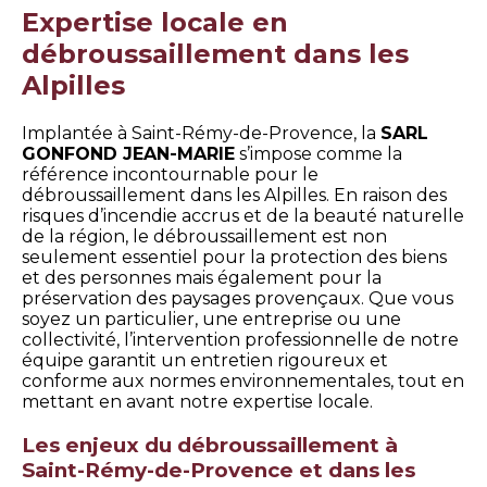
Expertise locale en
débroussaillement dans les
Alpilles
Implantée à Saint-Rémy-de-Provence, la
SARL
GONFOND JEAN-MARIE
s’impose comme la
référence incontournable pour le
débroussaillement dans les Alpilles. En raison des
risques d’incendie accrus et de la beauté naturelle
de la région, le débroussaillement est non
seulement essentiel pour la protection des biens
et des personnes mais également pour la
préservation des paysages provençaux. Que vous
soyez un particulier, une entreprise ou une
collectivité, l’intervention professionnelle de notre
équipe garantit un entretien rigoureux et
conforme aux normes environnementales, tout en
mettant en avant notre expertise locale.
Les enjeux du débroussaillement à
Saint-Rémy-de-Provence et dans les