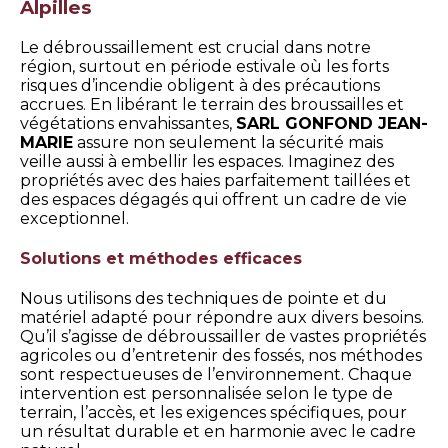
Alpilles
Le débroussaillement est crucial dans notre
région, surtout en période estivale où les forts
risques d’incendie obligent à des précautions
accrues. En libérant le terrain des broussailles et
végétations envahissantes,
SARL GONFOND JEAN-
MARIE
assure non seulement la sécurité mais
veille aussi à embellir les espaces. Imaginez des
propriétés avec des haies parfaitement taillées et
des espaces dégagés qui offrent un cadre de vie
exceptionnel.
Solutions et méthodes efficaces
Nous utilisons des techniques de pointe et du
matériel adapté pour répondre aux divers besoins.
Qu’il s’agisse de débroussailler de vastes propriétés
agricoles ou d’entretenir des fossés, nos méthodes
sont respectueuses de l’environnement. Chaque
intervention est personnalisée selon le type de
terrain, l’accès, et les exigences spécifiques, pour
un résultat durable et en harmonie avec le cadre