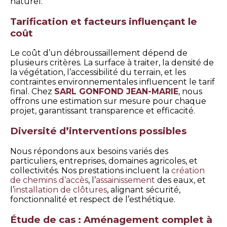
naturel.
Tarification et facteurs influençant le
coût
Le coût d’un débroussaillement dépend de
plusieurs critères. La surface à traiter, la densité de
la végétation, l’accessibilité du terrain, et les
contraintes environnementales influencent le tarif
final. Chez
SARL GONFOND JEAN-MARIE
, nous
offrons une estimation sur mesure pour chaque
projet, garantissant transparence et efficacité.
Diversité d’interventions possibles
Nous répondons aux besoins variés des
particuliers, entreprises, domaines agricoles, et
collectivités. Nos prestations incluent la
création
de chemins d’accès
, l’
assainissement
des eaux, et
l’
installation de clôtures
, alignant sécurité,
fonctionnalité et respect de l’esthétique.
Étude de cas : Aménagement complet à