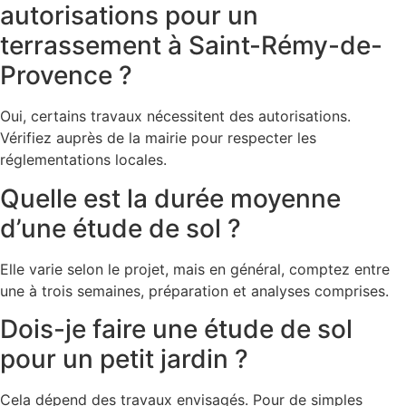
autorisations pour un
terrassement à Saint-Rémy-de-
Provence ?
Oui, certains travaux nécessitent des autorisations.
Vérifiez auprès de la mairie pour respecter les
réglementations locales.
Quelle est la durée moyenne
d’une étude de sol ?
Elle varie selon le projet, mais en général, comptez entre
une à trois semaines, préparation et analyses comprises.
Dois-je faire une étude de sol
pour un petit jardin ?
Cela dépend des travaux envisagés. Pour de simples