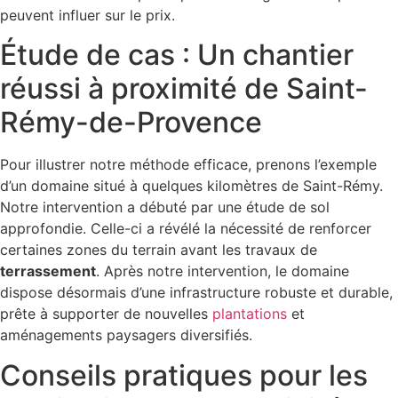
peuvent influer sur le prix.
Étude de cas : Un chantier
réussi à proximité de Saint-
Rémy-de-Provence
Pour illustrer notre méthode efficace, prenons l’exemple
d’un domaine situé à quelques kilomètres de Saint-Rémy.
Notre intervention a débuté par une étude de sol
approfondie. Celle-ci a révélé la nécessité de renforcer
certaines zones du terrain avant les travaux de
terrassement
. Après notre intervention, le domaine
dispose désormais d’une infrastructure robuste et durable,
prête à supporter de nouvelles
plantations
et
aménagements paysagers diversifiés.
Conseils pratiques pour les