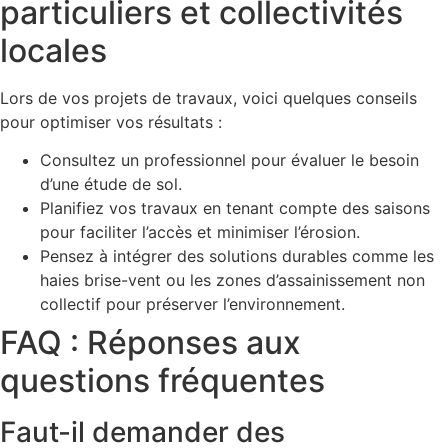
particuliers et collectivités
locales
Lors de vos projets de travaux, voici quelques conseils
pour optimiser vos résultats :
Consultez un professionnel pour évaluer le besoin
d’une étude de sol.
Planifiez vos travaux en tenant compte des saisons
pour faciliter l’accès et minimiser l’érosion.
Pensez à intégrer des solutions durables comme les
haies brise-vent ou les zones d’assainissement non
collectif pour préserver l’environnement.
FAQ : Réponses aux
questions fréquentes
Faut-il demander des