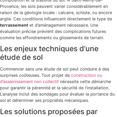
Provence, les sols peuvent varier considérablement en
raison de la géologie locale : calcaire, schiste, ou encore
argile. Ces conditions influencent directement le type de
terrassement
et d’aménagement nécessaire. Une
évaluation précise prévient des complications futures
comme les effondrements ou glissements de terrain.
Les enjeux techniques d’une
étude de sol
Commencer sans une étude de sol peut conduire à des
surprises coûteuses. Tout projet de
construction ou
d’assainissement non collectif
nécessite cette démarche
pour garantir la pérennité et la sécurité de l’installation.
L’analyse inclut des sondages pour évaluer la portance du
sol et déterminer ses propriétés mécaniques.
Les solutions proposées par