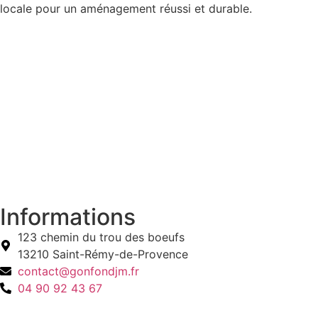
locale pour un aménagement réussi et durable.
Informations
123 chemin du trou des boeufs
13210 Saint-Rémy-de-Provence
contact@gonfondjm.fr
04 90 92 43 67