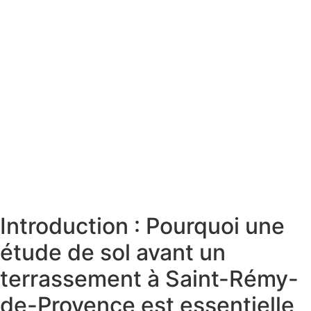
Introduction : Pourquoi une
étude de sol avant un
terrassement à Saint-Rémy-
de-Provence est essentielle