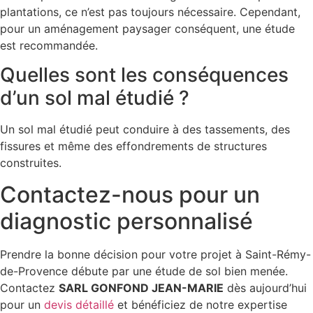
plantations, ce n’est pas toujours nécessaire. Cependant,
pour un aménagement paysager conséquent, une étude
est recommandée.
Quelles sont les conséquences
d’un sol mal étudié ?
Un sol mal étudié peut conduire à des tassements, des
fissures et même des effondrements de structures
construites.
Contactez-nous pour un
diagnostic personnalisé
Prendre la bonne décision pour votre projet à Saint-Rémy-
de-Provence débute par une étude de sol bien menée.
Contactez
SARL GONFOND JEAN-MARIE
dès aujourd’hui
pour un
devis détaillé
et bénéficiez de notre expertise