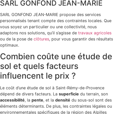
SARL GONFOND JEAN-MARIE
SARL GONFOND JEAN-MARIE propose des services
personnalisés tenant compte des contraintes locales. Que
vous soyez un particulier ou une collectivité, nous
adaptons nos solutions, qu’il s’agisse de
travaux agricoles
ou de la pose de
clôtures
, pour vous garantir des résultats
optimaux.
Combien coûte une étude de
sol et quels facteurs
influencent le prix ?
Le coût d’une étude de sol à Saint-Rémy-de-Provence
dépend de divers facteurs. La
superficie
du terrain, son
accessibilité
, la
pente
, et la
densité
du sous-sol sont des
éléments déterminants. De plus, les contraintes légales ou
environnementales spécifiques de la région des Alpilles