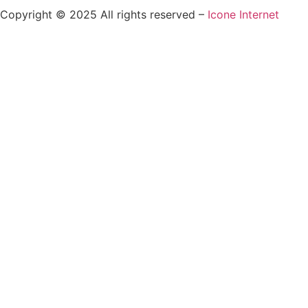
Copyright © 2025 All rights reserved –
Icone Internet