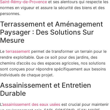
Saint-Rémy-de-Provence
et ses alentours qui respecte les
normes en vigueur et assure la sécurité des biens et des
personnes.
Terrassement et Aménagement
Paysager : Des Solutions Sur
Mesure
Le
terrassement
permet de transformer un terrain pour le
rendre exploitable. Que ce soit pour des jardins, des
chemins d’accès ou des espaces agricoles, nos solutions
sont conçues pour répondre spécifiquement aux besoins
individuels de chaque projet.
Assainissement et Entretien
Durable
L’
assainissement des eaux usées
est crucial pour maintenir