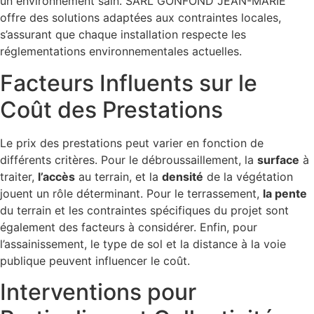
un environnement sain. SARL GONFOND JEAN-MARIE
offre des solutions adaptées aux contraintes locales,
s’assurant que chaque installation respecte les
réglementations environnementales actuelles.
Facteurs Influents sur le
Coût des Prestations
Le prix des prestations peut varier en fonction de
différents critères. Pour le débroussaillement, la
surface
à
traiter,
l’accès
au terrain, et la
densité
de la végétation
jouent un rôle déterminant. Pour le terrassement,
la pente
du terrain et les contraintes spécifiques du projet sont
également des facteurs à considérer. Enfin, pour
l’assainissement, le type de sol et la distance à la voie
publique peuvent influencer le coût.
Interventions pour