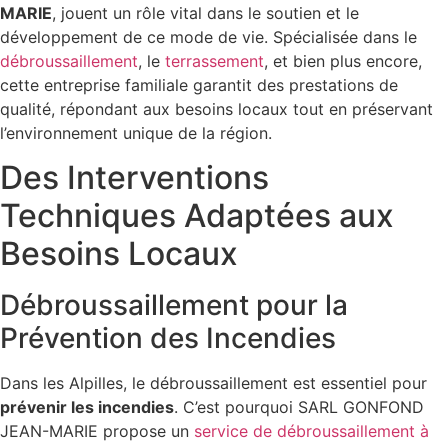
MARIE
, jouent un rôle vital dans le soutien et le
développement de ce mode de vie. Spécialisée dans le
débroussaillement
, le
terrassement
, et bien plus encore,
cette entreprise familiale garantit des prestations de
qualité, répondant aux besoins locaux tout en préservant
l’environnement unique de la région.
Des Interventions
Techniques Adaptées aux
Besoins Locaux
Débroussaillement pour la
Prévention des Incendies
Dans les Alpilles, le débroussaillement est essentiel pour
prévenir les incendies
. C’est pourquoi SARL GONFOND
JEAN-MARIE propose un
service de débroussaillement à