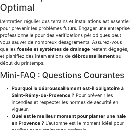
Optimal
L’entretien régulier des terrains et installations est essentiel
pour prévenir les problèmes futurs. Engager une entreprise
professionnelle pour des vérifications périodiques peut
vous sauver de nombreux désagréments. Assurez-vous
que les
fossés et systèmes de drainage
restent dégagés,
et planifiez des interventions de
débroussaillement
au
début du printemps.
Mini-FAQ : Questions Courantes
Pourquoi le débroussaillement est-il obligatoire à
Saint-Rémy-de-Provence ?
Pour prévenir les
incendies et respecter les normes de sécurité en
vigueur.
Quel est le meilleur moment pour planter une haie
en Provence ?
L’automne est le moment idéal pour