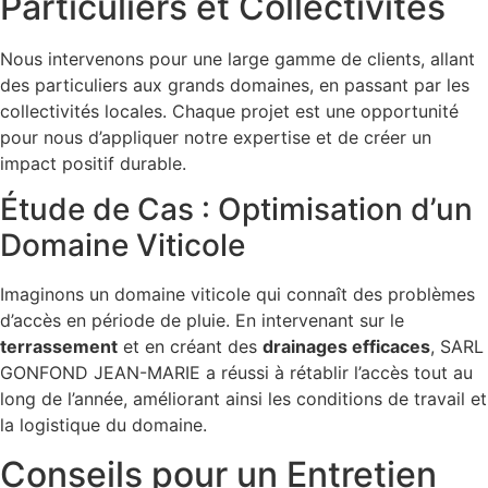
Particuliers et Collectivités
Nous intervenons pour une large gamme de clients, allant
des particuliers aux grands domaines, en passant par les
collectivités locales. Chaque projet est une opportunité
pour nous d’appliquer notre expertise et de créer un
impact positif durable.
Étude de Cas : Optimisation d’un
Domaine Viticole
Imaginons un domaine viticole qui connaît des problèmes
d’accès en période de pluie. En intervenant sur le
terrassement
et en créant des
drainages efficaces
, SARL
GONFOND JEAN-MARIE a réussi à rétablir l’accès tout au
long de l’année, améliorant ainsi les conditions de travail et
la logistique du domaine.
Conseils pour un Entretien