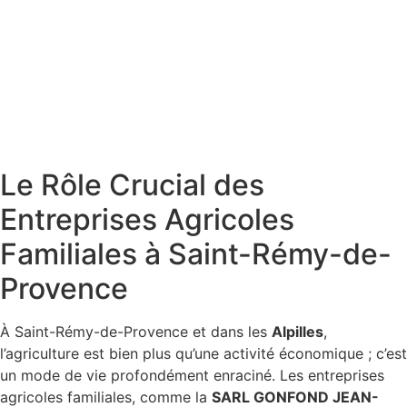
Le Rôle Crucial des
Entreprises Agricoles
Familiales à Saint-Rémy-de-
Provence
À Saint-Rémy-de-Provence et dans les
Alpilles
,
l’agriculture est bien plus qu’une activité économique ; c’est
un mode de vie profondément enraciné. Les entreprises
agricoles familiales, comme la
SARL GONFOND JEAN-