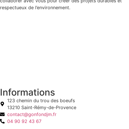
collaborer avec vous pour créer des projets durables et
respectueux de l’environnement.
Informations
123 chemin du trou des boeufs
13210 Saint-Rémy-de-Provence
contact@gonfondjm.fr
04 90 92 43 67