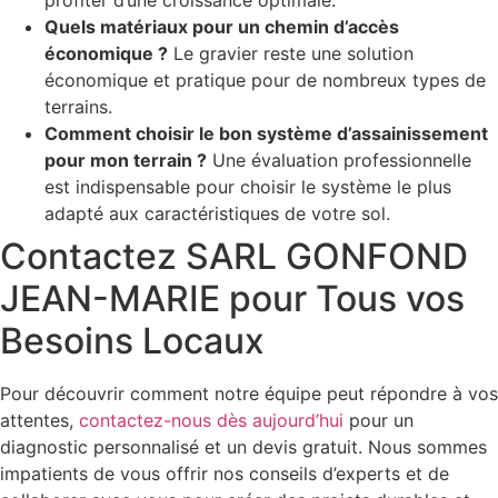
profiter d’une croissance optimale.
Quels matériaux pour un chemin d’accès
économique ?
Le gravier reste une solution
économique et pratique pour de nombreux types de
terrains.
Comment choisir le bon système d’assainissement
pour mon terrain ?
Une évaluation professionnelle
est indispensable pour choisir le système le plus
adapté aux caractéristiques de votre sol.
Contactez SARL GONFOND
JEAN-MARIE pour Tous vos
Besoins Locaux
Pour découvrir comment notre équipe peut répondre à vos
attentes,
contactez-nous dès aujourd’hui
pour un
diagnostic personnalisé et un devis gratuit. Nous sommes
impatients de vous offrir nos conseils d’experts et de