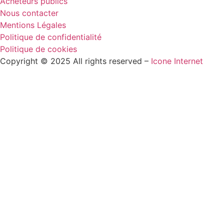
Acheteurs publics
Nous contacter
Mentions Légales
Politique de confidentialité
Politique de cookies
Copyright © 2025 All rights reserved –
Icone Internet