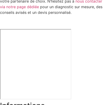
votre partenaire de choix. N’hésitez pas à
nous contacter
via notre page dédiée
pour un diagnostic sur mesure, des
conseils avisés et un devis personnalisé.