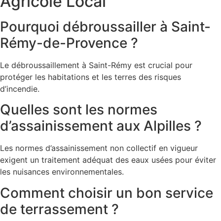
Agricole Local
Pourquoi débroussailler à Saint-
Rémy-de-Provence ?
Le débroussaillement à Saint-Rémy est crucial pour
protéger les habitations et les terres des risques
d’incendie.
Quelles sont les normes
d’assainissement aux Alpilles ?
Les normes d’assainissement non collectif en vigueur
exigent un traitement adéquat des eaux usées pour éviter
les nuisances environnementales.
Comment choisir un bon service
de terrassement ?