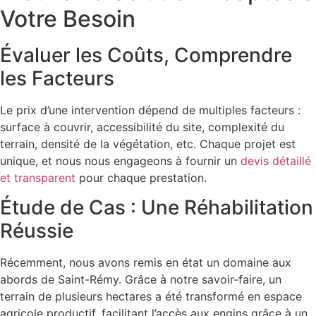
Votre Besoin
Évaluer les Coûts, Comprendre
les Facteurs
Le prix d’une intervention dépend de multiples facteurs :
surface à couvrir, accessibilité du site, complexité du
terrain, densité de la végétation, etc. Chaque projet est
unique, et nous nous engageons à fournir un
devis détaillé
et transparent
pour chaque prestation.
Étude de Cas : Une Réhabilitation
Réussie
Récemment, nous avons remis en état un domaine aux
abords de Saint-Rémy. Grâce à notre savoir-faire, un
terrain de plusieurs hectares a été transformé en espace
agricole productif, facilitant l’accès aux engins grâce à un