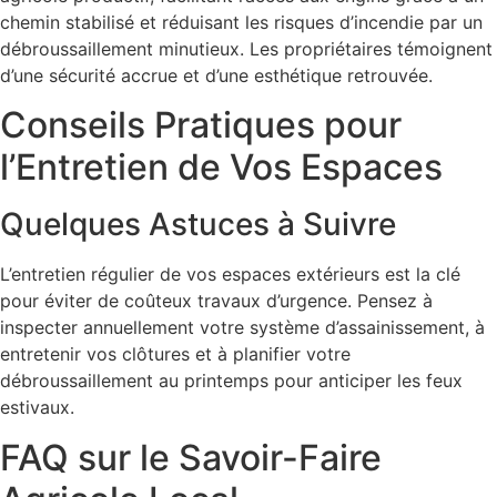
chemin stabilisé et réduisant les risques d’incendie par un
débroussaillement minutieux. Les propriétaires témoignent
d’une sécurité accrue et d’une esthétique retrouvée.
Conseils Pratiques pour
l’Entretien de Vos Espaces
Quelques Astuces à Suivre
L’entretien régulier de vos espaces extérieurs est la clé
pour éviter de coûteux travaux d’urgence. Pensez à
inspecter annuellement votre système d’assainissement, à
entretenir vos clôtures et à planifier votre
débroussaillement au printemps pour anticiper les feux
estivaux.
FAQ sur le Savoir-Faire