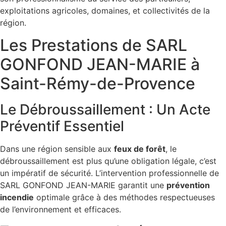
exploitations agricoles, domaines, et collectivités de la
région.
Les Prestations de SARL
GONFOND JEAN-MARIE à
Saint-Rémy-de-Provence
Le Débroussaillement : Un Acte
Préventif Essentiel
Dans une région sensible aux
feux de forêt
, le
débroussaillement est plus qu’une obligation légale, c’est
un impératif de sécurité. L’intervention professionnelle de
SARL GONFOND JEAN-MARIE garantit une
prévention
incendie
optimale grâce à des méthodes respectueuses
de l’environnement et efficaces.