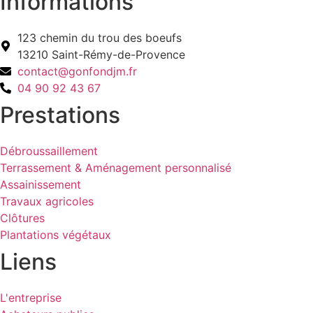
Informations
123 chemin du trou des boeufs
13210 Saint-Rémy-de-Provence
contact@gonfondjm.fr
04 90 92 43 67
Prestations
Débroussaillement
Terrassement & Aménagement personnalisé
Assainissement
Travaux agricoles
Clôtures
Plantations végétaux
Liens
L'entreprise