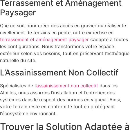
Terrassement et Aménagement
Paysager
Que ce soit pour créer des accès en gravier ou réaliser le
nivellement de terrains en pente, notre expertise en
terrassement et aménagement paysager
s’adapte à toutes
les configurations. Nous transformons votre espace
extérieur selon vos besoins, tout en préservant l’esthétique
naturelle du site.
L’Assainissement Non Collectif
Spécialistes de l’
assainissement non collectif
dans les
Alpilles, nous assurons l’installation et l’entretien des
systèmes dans le respect des normes en vigueur. Ainsi,
votre terrain reste en conformité tout en protégeant
l’écosystème environnant.
Trouver la Solution Adaptée à