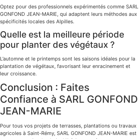
Optez pour des professionnels expérimentés comme SARL
GONFOND JEAN-MARIE, qui adaptent leurs méthodes aux
spécificités locales des Alpilles.
Quelle est la meilleure période
pour planter des végétaux ?
L’automne et le printemps sont les saisons idéales pour la
plantation de végétaux, favorisant leur enracinement et
leur croissance.
Conclusion : Faites
Confiance à SARL GONFOND
JEAN-MARIE
Pour tous vos projets de terrasses, plantations ou travaux
agricoles à Saint-Rémy, SARL GONFOND JEAN-MARIE est