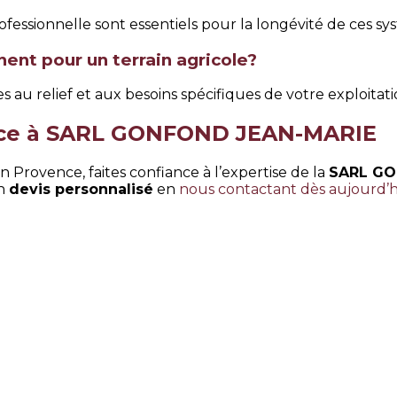
ofessionnelle sont essentiels pour la longévité de ces sy
nent pour un terrain agricole?
 au relief et aux besoins spécifiques de votre exploitati
ance à SARL GONFOND JEAN-MARIE
n Provence, faites confiance à l’expertise de la
SARL GO
un
devis personnalisé
en
nous contactant dès aujourd’