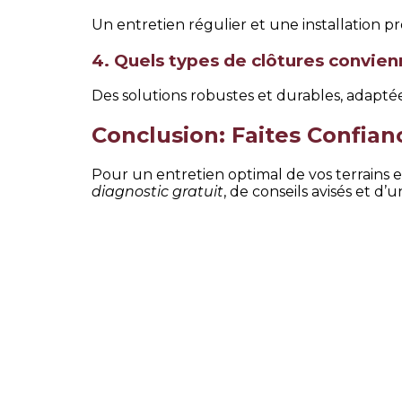
Un entretien régulier et une installation pr
4. Quels types de clôtures convien
Des solutions robustes et durables, adaptées
Conclusion: Faites Confi
Pour un entretien optimal de vos terrains e
diagnostic gratuit
, de conseils avisés et d’