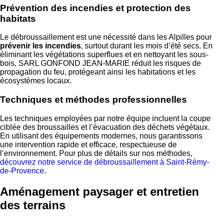
Prévention des incendies et protection des
habitats
Le débroussaillement est une nécessité dans les Alpilles pour
prévenir les incendies
, surtout durant les mois d’été secs. En
éliminant les végétations superflues et en nettoyant les sous-
bois, SARL GONFOND JEAN-MARIE réduit les risques de
propagation du feu, protégeant ainsi les habitations et les
écosystèmes locaux.
Techniques et méthodes professionnelles
Les techniques employées par notre équipe incluent la coupe
ciblée des broussailles et l’évacuation des déchets végétaux.
En utilisant des équipements modernes, nous garantissons
une intervention rapide et efficace, respectueuse de
l’environnement. Pour plus de détails sur nos méthodes,
découvrez notre service de débroussaillement à Saint-Rémy-
de-Provence
.
Aménagement paysager et entretien
des terrains