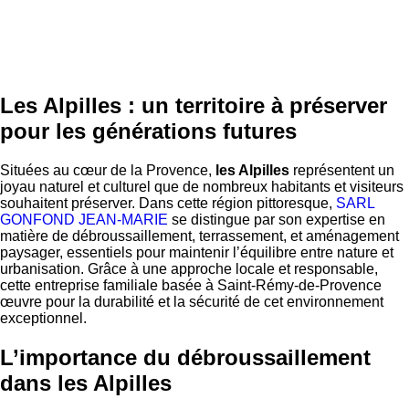
Les Alpilles : un territoire à préserver
pour les générations futures
Situées au cœur de la Provence,
les Alpilles
représentent un
joyau naturel et culturel que de nombreux habitants et visiteurs
souhaitent préserver. Dans cette région pittoresque,
SARL
GONFOND JEAN-MARIE
se distingue par son expertise en
matière de débroussaillement, terrassement, et aménagement
paysager, essentiels pour maintenir l’équilibre entre nature et
urbanisation. Grâce à une approche locale et responsable,
cette entreprise familiale basée à Saint-Rémy-de-Provence
œuvre pour la durabilité et la sécurité de cet environnement
exceptionnel.
L’importance du débroussaillement
dans les Alpilles