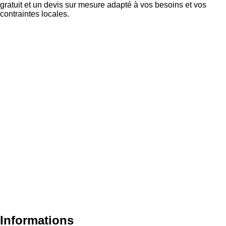
gratuit et un devis sur mesure adapté à vos besoins et vos
contraintes locales.
Informations