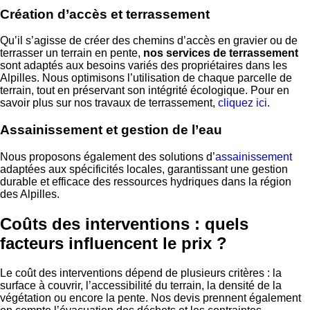
Création d’accès et terrassement
Qu’il s’agisse de créer des chemins d’accès en gravier ou de
terrasser un terrain en pente,
nos services de terrassement
sont adaptés aux besoins variés des propriétaires dans les
Alpilles. Nous optimisons l’utilisation de chaque parcelle de
terrain, tout en préservant son intégrité écologique. Pour en
savoir plus sur nos travaux de terrassement,
cliquez ici
.
Assainissement et gestion de l’eau
Nous proposons également des solutions d’
assainissement
adaptées aux spécificités locales, garantissant une gestion
durable et efficace des ressources hydriques dans la région
des Alpilles.
Coûts des interventions : quels
facteurs influencent le prix ?
Le coût des interventions dépend de plusieurs critères : la
surface à couvrir, l’accessibilité du terrain, la densité de la
végétation ou encore la pente. Nos devis prennent également