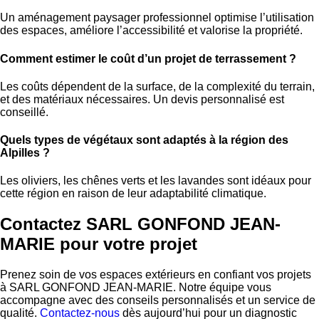
Un aménagement paysager professionnel optimise l’utilisation
des espaces, améliore l’accessibilité et valorise la propriété.
Comment estimer le coût d’un projet de terrassement ?
Les coûts dépendent de la surface, de la complexité du terrain,
et des matériaux nécessaires. Un devis personnalisé est
conseillé.
Quels types de végétaux sont adaptés à la région des
Alpilles ?
Les oliviers, les chênes verts et les lavandes sont idéaux pour
cette région en raison de leur adaptabilité climatique.
Contactez SARL GONFOND JEAN-
MARIE pour votre projet
Prenez soin de vos espaces extérieurs en confiant vos projets
à SARL GONFOND JEAN-MARIE. Notre équipe vous
accompagne avec des conseils personnalisés et un service de
qualité.
Contactez-nous
dès aujourd’hui pour un diagnostic