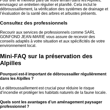
Pour tirer le meilleur parti de votre terrain dans les Alpilles,
envisagez un entretien régulier et planifié. Cela inclut le
débroussaillement, la vérification des systèmes de drainage et
l’évaluation de la santé des arbres et arbustes présents.
Consultez des professionnels
Recourir aux services de professionnels comme SARL
GONFOND JEAN-MARIE vous assure de recevoir des
conseils adaptés à votre situation et aux spécificités de votre
environnement local.
Mini-FAQ sur la préservation des
Alpilles
Pourquoi est-il important de débroussailler régulièrement
dans les Alpilles ?
Le débroussaillement est crucial pour réduire le risque
d’incendie et protéger les habitats naturels de la faune locale.
Quels sont les avantages d’un aménagement paysager
professionnel ?