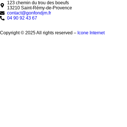
123 chemin du trou des boeufs
13210 Saint-Rémy-de-Provence
contact@gonfondjm.fr
04 90 92 43 67
Copyright © 2025 All rights reserved –
Icone Internet