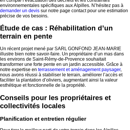
en compte l’évacuation des déchets et les contraintes
environnementales spécifiques aux Alpilles. N’hésitez pas à
demander un devis
sur notre page contact pour une estimation
précise de vos besoins.
Étude de cas : Réhabilitation d’un
terrain en pente
Un récent projet mené par SARL GONFOND JEAN-MARIE
illustre bien notre savoir-faire. Un propriétaire d’un mas dans
les environs de Saint-Rémy-de-Provence souhaitait
transformer une forte pente en un jardin accessible. Grâce à
notre expertise en
terrassement et aménagement paysager
,
nous avons réussi à stabiliser le terrain, améliorer l’accès et
faciliter la plantation d’oliviers, augmentant ainsi la valeur
esthétique et fonctionnelle de la propriété.
Conseils pour les propriétaires et
collectivités locales
Planification et entretien régulier