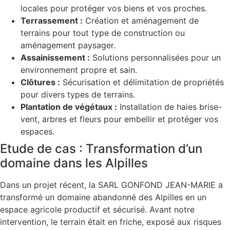
locales pour protéger vos biens et vos proches.
Terrassement :
Création et aménagement de
terrains pour tout type de construction ou
aménagement paysager.
Assainissement :
Solutions personnalisées pour un
environnement propre et sain.
Clôtures :
Sécurisation et délimitation de propriétés
pour divers types de terrains.
Plantation de végétaux :
Installation de haies brise-
vent, arbres et fleurs pour embellir et protéger vos
espaces.
Etude de cas : Transformation d’un
domaine dans les Alpilles
Dans un projet récent, la SARL GONFOND JEAN-MARIE a
transformé un domaine abandonné des Alpilles en un
espace agricole productif et sécurisé. Avant notre
intervention, le terrain était en friche, exposé aux risques