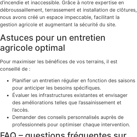
d’incendie et inaccessible. Grâce à notre expertise en
débroussaillement, terrassement et installation de clôtures,
nous avons créé un espace impeccable, facilitant la
gestion agricole et augmentant la sécurité du site.
Astuces pour un entretien
agricole optimal
Pour maximiser les bénéfices de vos terrains, il est
conseillé de :
Planifier un entretien régulier en fonction des saisons
pour anticiper les besoins spécifiques.
Évaluer les infrastructures existantes et envisager
des améliorations telles que l’assainissement et
l’accès.
Demander des conseils personnalisés auprès de
professionnels pour optimiser chaque intervention.
FAQ – questions fréquentes sur