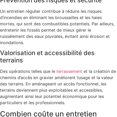
Prévention des risques et sécurité
Un entretien régulier contribue à réduire les risques
d’incendies en éliminant les broussailles et les haies
mortes, qui sont des combustibles potentiels. Par ailleurs,
entretenir les fossés permet de mieux gérer le
ruissèlement des eaux pluviales, évitant ainsi érosion et
inondations.
Valorisation et accessibilité des
terrains
Des opérations telles que le
terrassement
et la création de
chemins d’accès en gravier améliorent l’usage et la valeur
des terrains. En aménageant un accès fonctionnel, les
terrains deviennent plus exploitables et accessibles,
augmentant ainsi leur potentiel économique pour les
particuliers et les professionnels.
Combien coûte un entretien