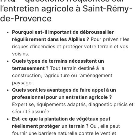
l’entretien agricole à Saint-Rémy-
de-Provence
Pourquoi est-il important de débroussailler
régulièrement dans les Alpilles ?
Pour prévenir les
risques d’incendies et protéger votre terrain et vos
voisins.
Quels types de terrains nécessitent un
terrassement ?
Tout terrain destiné à la
construction, l’agriculture ou l’aménagement
paysager.
Quels sont les avantages de faire appel à un
professionnel pour un entretien agricole ?
Expertise, équipements adaptés, diagnostic précis et
sécurité assurée.
Est-ce que la plantation de végétaux peut
réellement protéger un terrain ?
Oui, elle peut
fournir une barrière naturelle contre le vent et