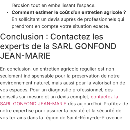
l’érosion tout en embellissant l’espace.
Comment estimer le coût d’un entretien agricole ?
En sollicitant un devis auprès de professionnels qui
prendront en compte votre situation exacte.
Conclusion : Contactez les
experts de la SARL GONFOND
JEAN-MARIE
En conclusion, un entretien agricole régulier est non
seulement indispensable pour la préservation de notre
environnement naturel, mais aussi pour la valorisation de
vos espaces. Pour un diagnostic professionnel, des
conseils sur mesure et un devis complet,
contactez la
SARL GONFOND JEAN-MARIE
dès aujourd’hui. Profitez de
notre expertise pour assurer la beauté et la sécurité de
vos terrains dans la région de Saint-Rémy-de-Provence.