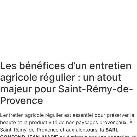
Les bénéfices d’un entretien
agricole régulier : un atout
majeur pour Saint-Rémy-de-
Provence
L’entretien agricole régulier est essentiel pour préserver la
beauté et la productivité de nos paysages provençaux. À
Saint-Rémy-de-Provence et aux alentours, la
SARL