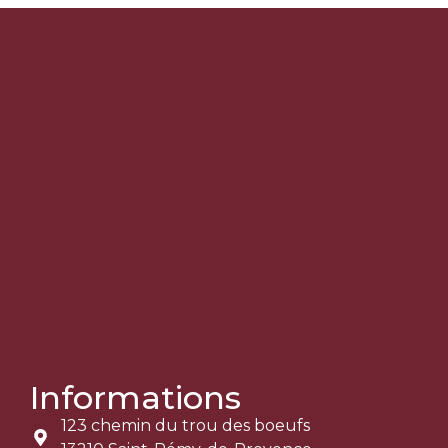
Informations
123 chemin du trou des boeufs