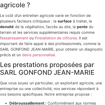
agricole ?
Le coût d’un entretien agricole varie en fonction de
plusieurs facteurs critiquaux : la
surface
à traiter, la
densité
de la végétation, l’accès au site, la
pente
du
terrain et les services supplémentaires requis comme
l’
assainissement
ou l’
installation de clôtures
. Il est
important de faire appel à des professionnels, comme la
SARL GONFOND JEAN-MARIE, pour obtenir un diagnostic
précis et un
devis personnalisé
.
Les prestations proposées par
SARL GONFOND JEAN-MARIE
Que vous soyez un particulier, un exploitant agricole, une
entreprise ou une collectivité, nos services répondent à
vos besoins spécifiques. Notre entreprise propose :
Débroussaillement :
Conformément aux normes