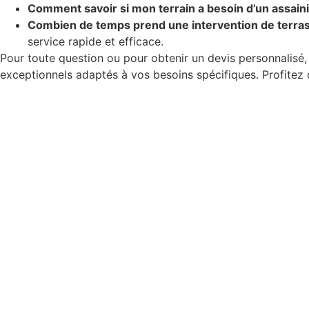
Comment savoir si mon terrain a besoin d’un assai
Combien de temps prend une intervention de terra
service rapide et efficace.
Pour toute question ou pour obtenir un devis personnalisé,
exceptionnels adaptés à vos besoins spécifiques. Profitez d