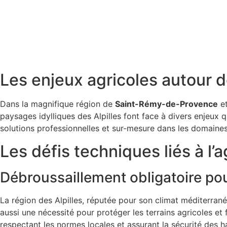
Les enjeux agricoles autour
Dans la magnifique région de
Saint-Rémy-de-Provence
et
paysages idylliques des Alpilles font face à divers enjeux 
solutions professionnelles et sur-mesure dans les domaine
Les défis techniques liés à l’a
Débroussaillement obligatoire pou
La région des Alpilles, réputée pour son climat méditerrané
aussi une nécessité pour protéger les terrains agricoles
respectant les normes locales et assurant la sécurité des ha