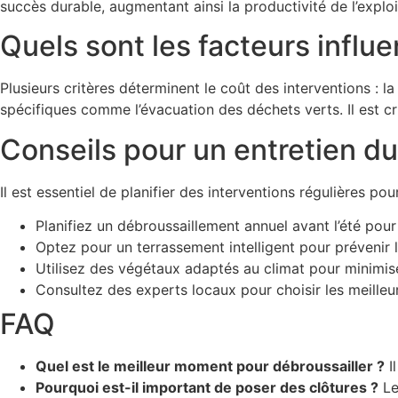
succès durable, augmentant ainsi la productivité de l’explo
Quels sont les facteurs influe
Plusieurs critères déterminent le coût des interventions : l
spécifiques comme l’évacuation des déchets verts. Il est cr
Conseils pour un entretien du
Il est essentiel de planifier des interventions régulières po
Planifiez un débroussaillement annuel avant l’été pour 
Optez pour un terrassement intelligent pour prévenir l
Utilisez des végétaux adaptés au climat pour minimiser
Consultez des experts locaux pour choisir les meilleur
FAQ
Quel est le meilleur moment pour débroussailler ?
I
Pourquoi est-il important de poser des clôtures ?
Le