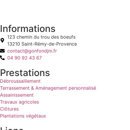
Informations
123 chemin du trou des boeufs
13210 Saint-Rémy-de-Provence
contact@gonfondjm.fr
04 90 92 43 67
Prestations
Débroussaillement
Terrassement & Aménagement personnalisé
Assainissement
Travaux agricoles
Clôtures
Plantations végétaux