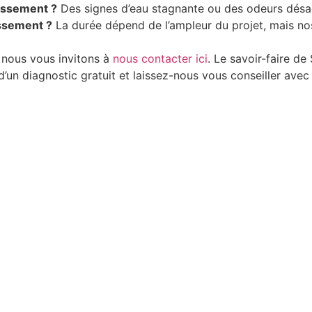
nissement ?
Des signes d’eau stagnante ou des odeurs désag
ssement ?
La durée dépend de l’ampleur du projet, mais no
 nous vous invitons à
nous contacter ici
. Le savoir-faire 
’un diagnostic gratuit et laissez-nous vous conseiller avec 