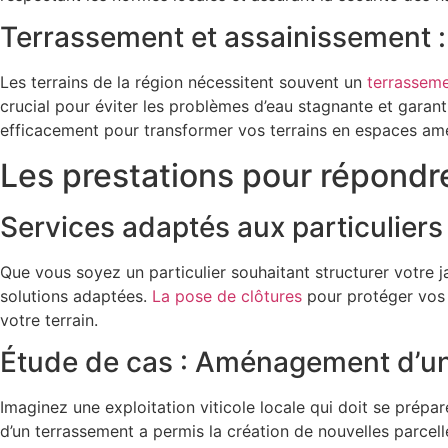
Terrassement et assainissement : 
Les terrains de la région nécessitent souvent un
terrassem
crucial pour éviter les problèmes d’eau stagnante et gar
efficacement pour transformer vos terrains en espaces am
Les prestations pour répondr
Services adaptés aux particuliers 
Que vous soyez un particulier souhaitant structurer votr
solutions adaptées.
La pose de clôtures
pour protéger vos
votre terrain.
Étude de cas : Aménagement d’une
Imaginez une exploitation viticole locale qui doit se prép
d’un terrassement a permis la création de nouvelles parcell