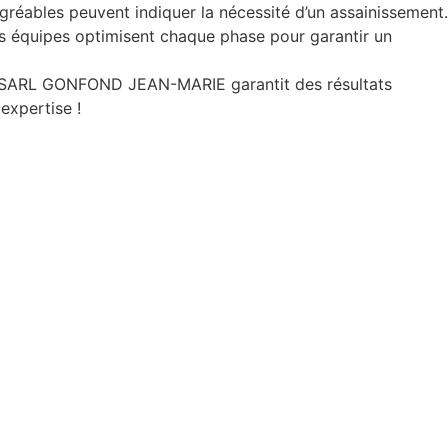
réables peuvent indiquer la nécessité d’un assainissement.
s équipes optimisent chaque phase pour garantir un
de SARL GONFOND JEAN-MARIE garantit des résultats
expertise !