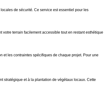
cales de sécurité. Ce service est essentiel pour les
t votre terrain facilement accessible tout en restant esthétique
n et les contraintes spécifiques de chaque projet. Pour une
stratégique et à la plantation de végétaux locaux. Cette