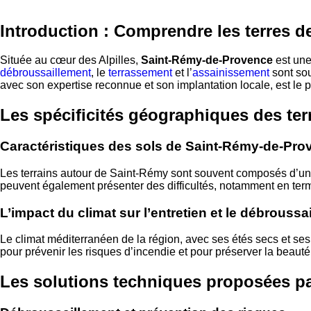
Introduction : Comprendre les terres 
Située au cœur des Alpilles,
Saint-Rémy-de-Provence
est une
débroussaillement
, le
terrassement
et l’
assainissement
sont so
avec son expertise reconnue et son implantation locale, est le
Les spécificités géographiques des ter
Caractéristiques des sols de Saint-Rémy-de-Pro
Les terrains autour de Saint-Rémy sont souvent composés d’un 
peuvent également présenter des difficultés, notamment en term
L’impact du climat sur l’entretien et le débroussa
Le climat méditerranéen de la région, avec ses étés secs et ses
pour prévenir les risques d’incendie et pour préserver la beau
Les solutions techniques proposée