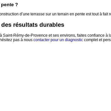
 pente ?
nstruction d’une terrasse sur un terrain en pente est tout à fait r
 des résultats durables
 à Saint-Rémy-de-Provence et ses environs, faites confiance à 
’hésitez pas à nous
contacter pour un diagnostic
complet et pers