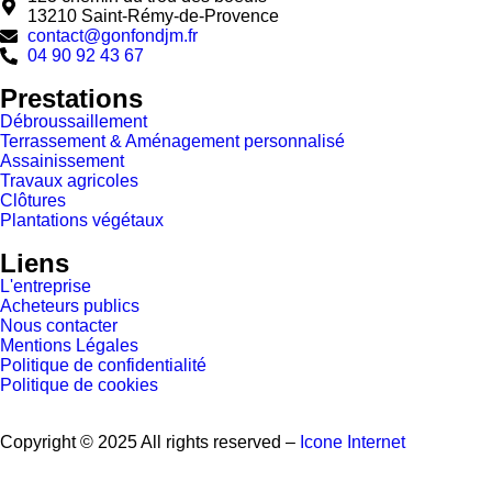
13210 Saint-Rémy-de-Provence
contact@gonfondjm.fr
04 90 92 43 67
Prestations
Débroussaillement
Terrassement & Aménagement personnalisé
Assainissement
Travaux agricoles
Clôtures
Plantations végétaux
Liens
L'entreprise
Acheteurs publics
Nous contacter
Mentions Légales
Politique de confidentialité
Politique de cookies
Copyright © 2025 All rights reserved –
Icone Internet