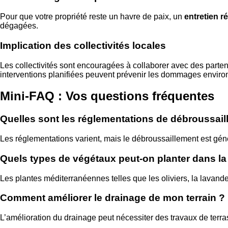
Pour que votre propriété reste un havre de paix, un
entretien ré
dégagées.
Implication des collectivités locales
Les collectivités sont encouragées à collaborer avec des pa
interventions planifiées peuvent prévenir les dommages environ
Mini-FAQ : Vos questions fréquentes
Quelles sont les réglementations de débroussai
Les réglementations varient, mais le débroussaillement est gén
Quels types de végétaux peut-on planter dans la
Les plantes méditerranéennes telles que les oliviers, la lavande
Comment améliorer le drainage de mon terrain ?
L’amélioration du drainage peut nécessiter des travaux de terr