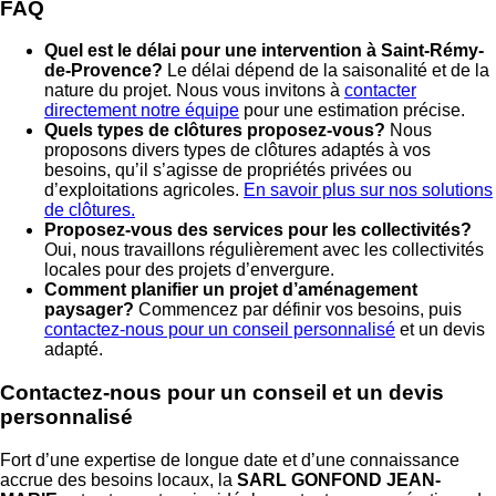
FAQ
Quel est le délai pour une intervention à Saint-Rémy-
de-Provence?
Le délai dépend de la saisonalité et de la
nature du projet. Nous vous invitons à
contacter
directement notre équipe
pour une estimation précise.
Quels types de clôtures proposez-vous?
Nous
proposons divers types de clôtures adaptés à vos
besoins, qu’il s’agisse de propriétés privées ou
d’exploitations agricoles.
En savoir plus sur nos solutions
de clôtures.
Proposez-vous des services pour les collectivités?
Oui, nous travaillons régulièrement avec les collectivités
locales pour des projets d’envergure.
Comment planifier un projet d’aménagement
paysager?
Commencez par définir vos besoins, puis
contactez-nous pour un conseil personnalisé
et un devis
adapté.
Contactez-nous pour un conseil et un devis
personnalisé
Fort d’une expertise de longue date et d’une connaissance
accrue des besoins locaux, la
SARL GONFOND JEAN-