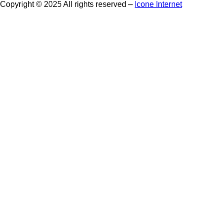
Copyright © 2025 All rights reserved –
Icone Internet