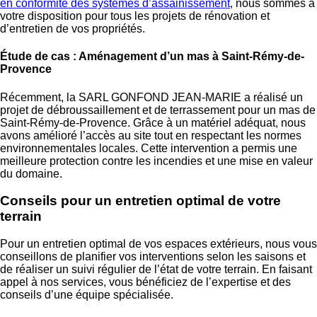
en conformité des systèmes d’assainissement
, nous sommes à
votre disposition pour tous les projets de rénovation et
d’entretien de vos propriétés.
Étude de cas : Aménagement d’un mas à Saint-Rémy-de-
Provence
Récemment, la SARL GONFOND JEAN-MARIE a réalisé un
projet de débroussaillement et de terrassement pour un mas de
Saint-Rémy-de-Provence. Grâce à un matériel adéquat, nous
avons amélioré l’accès au site tout en respectant les normes
environnementales locales. Cette intervention a permis une
meilleure protection contre les incendies et une mise en valeur
du domaine.
Conseils pour un entretien optimal de votre
terrain
Pour un entretien optimal de vos espaces extérieurs, nous vous
conseillons de planifier vos interventions selon les saisons et
de réaliser un suivi régulier de l’état de votre terrain. En faisant
appel à nos services, vous bénéficiez de l’expertise et des
conseils d’une équipe spécialisée.