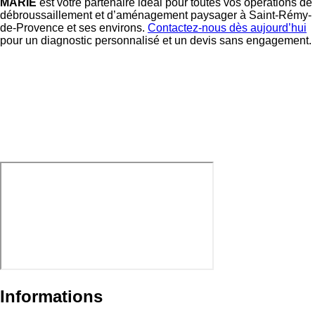
MARIE
est votre partenaire idéal pour toutes vos opérations de
débroussaillement et d’aménagement paysager à Saint-Rémy-
de-Provence et ses environs.
Contactez-nous dès aujourd’hui
pour un diagnostic personnalisé et un devis sans engagement.
Informations