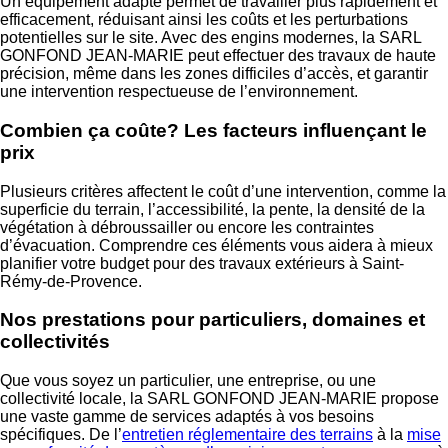
Un équipement adapté permet de travailler plus rapidement et
efficacement, réduisant ainsi les coûts et les perturbations
potentielles sur le site. Avec des engins modernes, la SARL
GONFOND JEAN-MARIE peut effectuer des travaux de haute
précision, même dans les zones difficiles d’accès, et garantir
une intervention respectueuse de l’environnement.
Combien ça coûte? Les facteurs influençant le
prix
Plusieurs critères affectent le coût d’une intervention, comme la
superficie du terrain, l’accessibilité, la pente, la densité de la
végétation à débroussailler ou encore les contraintes
d’évacuation. Comprendre ces éléments vous aidera à mieux
planifier votre budget pour des travaux extérieurs à Saint-
Rémy-de-Provence.
Nos prestations pour particuliers, domaines et
collectivités
Que vous soyez un particulier, une entreprise, ou une
collectivité locale, la SARL GONFOND JEAN-MARIE propose
une vaste gamme de services adaptés à vos besoins
spécifiques. De l’
entretien réglementaire des terrains
à la
mise