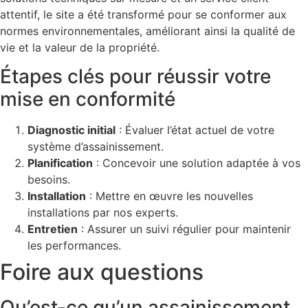
attentif, le site a été transformé pour se conformer aux
normes environnementales, améliorant ainsi la qualité de
vie et la valeur de la propriété.
Étapes clés pour réussir votre
mise en conformité
Diagnostic initial
: Évaluer l’état actuel de votre
système d’assainissement.
Planification
: Concevoir une solution adaptée à vos
besoins.
Installation
: Mettre en œuvre les nouvelles
installations par nos experts.
Entretien
: Assurer un suivi régulier pour maintenir
les performances.
Foire aux questions
Qu’est-ce qu’un assainissement