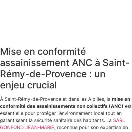
Mise en conformité
assainissement ANC à Saint-
Rémy-de-Provence : un
enjeu crucial
À Saint-Rémy-de-Provence et dans les Alpilles, la
mise en
conformité des assainissements non collectifs (ANC)
est
essentielle pour protéger l’environnement local tout en
garantissant la sécurité sanitaire des habitants. La
SARL
GONFOND JEAN-MARIE
, reconnue pour son expertise en