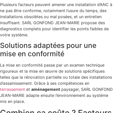
Plusieurs facteurs peuvent amener une installation d’ANC à
ne pas être conforme, notamment l’usure du temps, des
installations obsolètes ou mal posées, et un entretien
insuffisant. SARL GONFOND JEAN-MARIE propose des
diagnostics complets pour identifier les points faibles de
votre système.
Solutions adaptées pour une
mise en conformité
La mise en conformité passe par un examen technique
rigoureux et la mise en œuvre de solutions spécifiques
telles que la rénovation partielle ou totale des installations
d’assainissement. Grâce à ses compétences en
terrassement
et
aménagement
paysager, SARL GONFOND
JEAN-MARIE adapte ensuite l’environnement au système
mis en place.
Combien ça coûte ? Facteurs