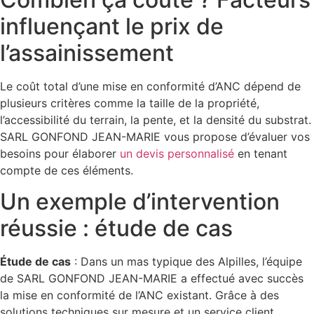
influençant le prix de
l’assainissement
Le coût total d’une mise en conformité d’ANC dépend de
plusieurs critères comme la taille de la propriété,
l’accessibilité du terrain, la pente, et la densité du substrat.
SARL GONFOND JEAN-MARIE vous propose d’évaluer vos
besoins pour élaborer
un devis personnalisé
en tenant
compte de ces éléments.
Un exemple d’intervention
réussie : étude de cas
Étude de cas
: Dans un mas typique des Alpilles, l’équipe
de SARL GONFOND JEAN-MARIE a effectué avec succès
la mise en conformité de l’ANC existant. Grâce à des
solutions techniques sur mesure et un service client