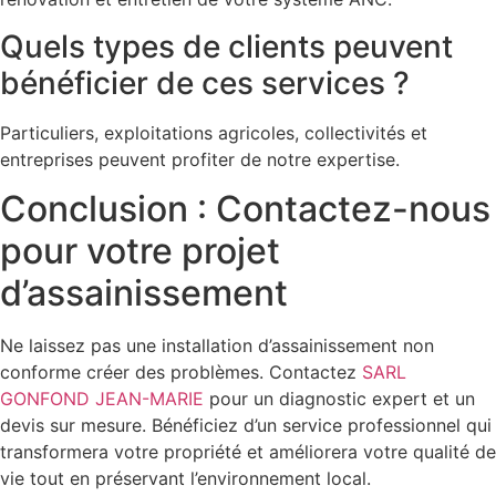
Quels types de clients peuvent
bénéficier de ces services ?
Particuliers, exploitations agricoles, collectivités et
entreprises peuvent profiter de notre expertise.
Conclusion : Contactez-nous
pour votre projet
d’assainissement
Ne laissez pas une installation d’assainissement non
conforme créer des problèmes. Contactez
SARL
GONFOND JEAN-MARIE
pour un diagnostic expert et un
devis sur mesure. Bénéficiez d’un service professionnel qui
transformera votre propriété et améliorera votre qualité de
vie tout en préservant l’environnement local.