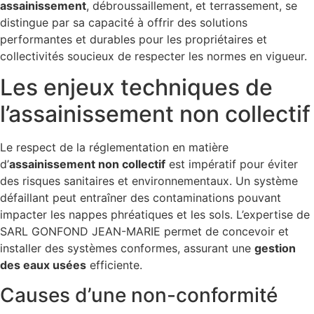
assainissement
, débroussaillement, et terrassement, se
distingue par sa capacité à offrir des solutions
performantes et durables pour les propriétaires et
collectivités soucieux de respecter les normes en vigueur.
Les enjeux techniques de
l’assainissement non collectif
Le respect de la réglementation en matière
d’
assainissement non collectif
est impératif pour éviter
des risques sanitaires et environnementaux. Un système
défaillant peut entraîner des contaminations pouvant
impacter les nappes phréatiques et les sols. L’expertise de
SARL GONFOND JEAN-MARIE permet de concevoir et
installer des systèmes conformes, assurant une
gestion
des eaux usées
efficiente.
Causes d’une non-conformité