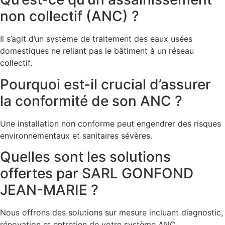
non collectif (ANC) ?
Il s’agit d’un système de traitement des eaux usées
domestiques ne reliant pas le bâtiment à un réseau
collectif.
Pourquoi est-il crucial d’assurer
la conformité de son ANC ?
Une installation non conforme peut engendrer des risques
environnementaux et sanitaires sévères.
Quelles sont les solutions
offertes par SARL GONFOND
JEAN-MARIE ?
Nous offrons des solutions sur mesure incluant diagnostic,
rénovation et entretien de votre système ANC.