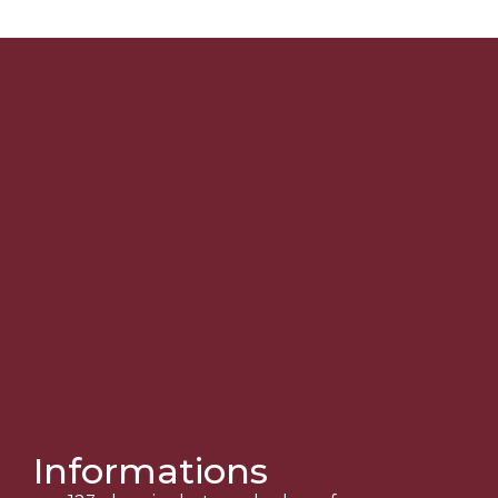
Informations