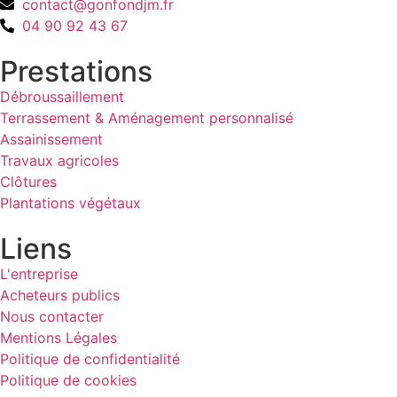
contact@gonfondjm.fr
04 90 92 43 67
Prestations
Débroussaillement
Terrassement & Aménagement personnalisé
Assainissement
Travaux agricoles
Clôtures
Plantations végétaux
Liens
L'entreprise
Acheteurs publics
Nous contacter
Mentions Légales
Politique de confidentialité
Politique de cookies