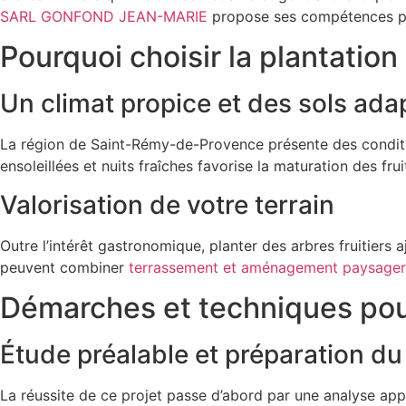
SARL GONFOND JEAN-MARIE
propose ses compétences po
Pourquoi choisir la plantation 
Un climat propice et des sols ada
La région de Saint-Rémy-de-Provence présente des condit
ensoleillées et nuits fraîches favorise la maturation des fru
Valorisation de votre terrain
Outre l’intérêt gastronomique, planter des arbres fruitiers 
peuvent combiner
terrassement et aménagement paysager
Démarches et techniques pour
Étude préalable et préparation du
La réussite de ce projet passe d’abord par une analyse ap