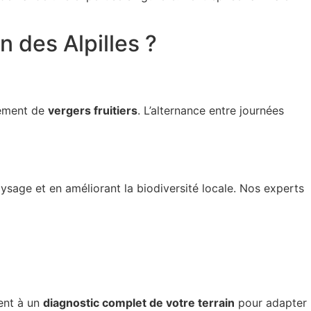
n des Alpilles ?
pement de
vergers fruitiers
. L’alternance entre journées
aysage et en améliorant la biodiversité locale. Nos experts
ent à un
diagnostic complet de votre terrain
pour adapter