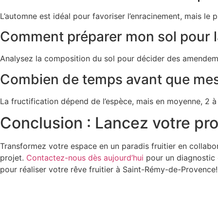
L’automne est idéal pour favoriser l’enracinement, mais le
Comment préparer mon sol pour la
Analysez la composition du sol pour décider des amendeme
Combien de temps avant que mes a
La fructification dépend de l’espèce, mais en moyenne, 2 à 
Conclusion : Lancez votre 
Transformez votre espace en un paradis fruitier en collab
projet.
Contactez-nous dès aujourd’hui
pour un diagnostic 
pour réaliser votre rêve fruitier à Saint-Rémy-de-Provence!