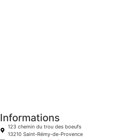
Informations
123 chemin du trou des boeufs
13210 Saint-Rémy-de-Provence