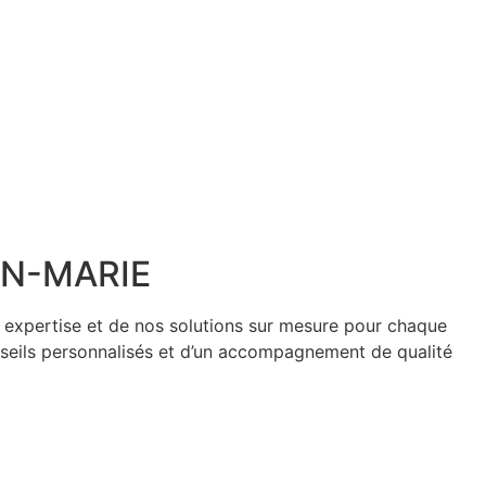
EAN-MARIE
e expertise et de nos solutions sur mesure pour chaque
nseils personnalisés et d’un accompagnement de qualité