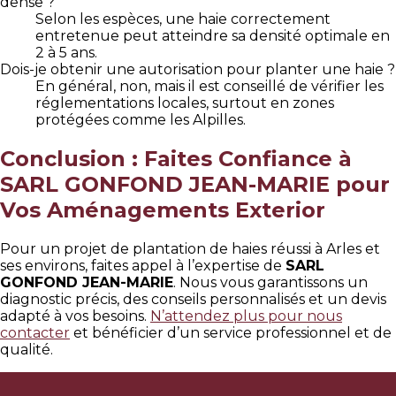
dense ?
Selon les espèces, une haie correctement
entretenue peut atteindre sa densité optimale en
2 à 5 ans.
Dois-je obtenir une autorisation pour planter une haie ?
En général, non, mais il est conseillé de vérifier les
réglementations locales, surtout en zones
protégées comme les Alpilles.
Conclusion : Faites Confiance à
SARL GONFOND JEAN-MARIE pour
Vos Aménagements Exterior
Pour un projet de plantation de haies réussi à Arles et
ses environs, faites appel à l’expertise de
SARL
GONFOND JEAN-MARIE
. Nous vous garantissons un
diagnostic précis, des conseils personnalisés et un devis
adapté à vos besoins.
N’attendez plus pour nous
contacter
et bénéficier d’un service professionnel et de
qualité.