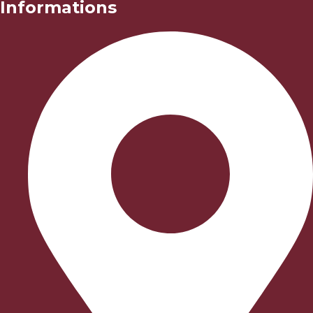
Informations