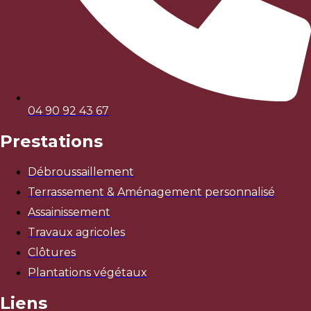
04 90 92 43 67
Prestations
Débroussaillement
Terrassement & Aménagement personnalisé
Assainissement
Travaux agricoles
Clôtures
Plantations végétaux
Liens