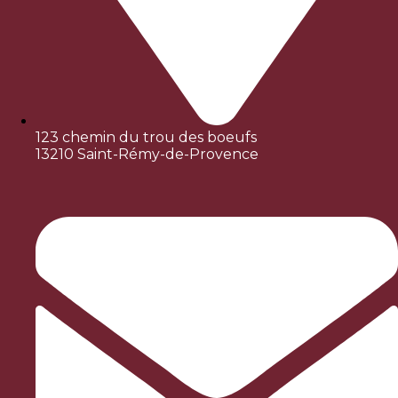
123 chemin du trou des boeufs
13210 Saint-Rémy-de-Provence