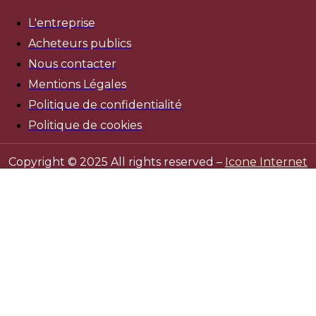
L'entreprise
Acheteurs publics
Nous contacter
Mentions Légales
Politique de confidentialité
Politique de cookies
Copyright © 2025 All rights reserved –
Icone Internet