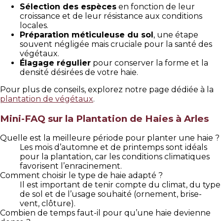
Sélection des espèces
en fonction de leur
croissance et de leur résistance aux conditions
locales.
Préparation méticuleuse du sol
, une étape
souvent négligée mais cruciale pour la santé des
végétaux.
Élagage régulier
pour conserver la forme et la
densité désirées de votre haie.
Pour plus de conseils, explorez notre page dédiée à la
plantation de végétaux
.
Mini-FAQ sur la Plantation de Haies à Arles
Quelle est la meilleure période pour planter une haie ?
Les mois d’automne et de printemps sont idéals
pour la plantation, car les conditions climatiques
favorisent l’enracinement.
Comment choisir le type de haie adapté ?
Il est important de tenir compte du climat, du type
de sol et de l’usage souhaité (ornement, brise-
vent, clôture).
Combien de temps faut-il pour qu’une haie devienne