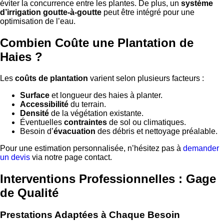
éviter la concurrence entre les plantes. De plus, un
système
d’irrigation goutte-à-goutte
peut être intégré pour une
optimisation de l’eau.
Combien Coûte une Plantation de
Haies ?
Les
coûts de plantation
varient selon plusieurs facteurs :
Surface
et longueur des haies à planter.
Accessibilité
du terrain.
Densité
de la végétation existante.
Éventuelles
contraintes
de sol ou climatiques.
Besoin d’
évacuation
des débris et nettoyage préalable.
Pour une estimation personnalisée, n’hésitez pas à
demander
un devis
via notre page contact.
Interventions Professionnelles : Gage
de Qualité
Prestations Adaptées à Chaque Besoin