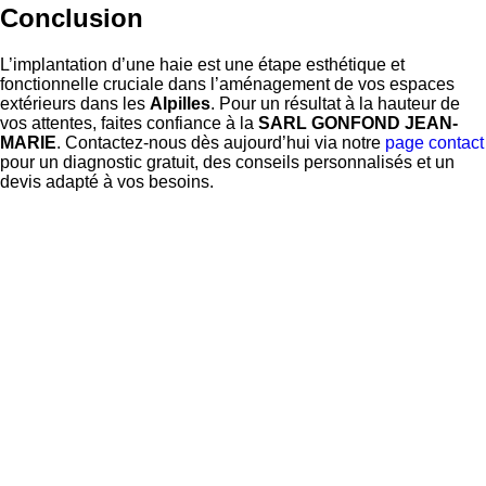
Conclusion
L’implantation d’une haie est une étape esthétique et
fonctionnelle cruciale dans l’aménagement de vos espaces
extérieurs dans les
Alpilles
. Pour un résultat à la hauteur de
vos attentes, faites confiance à la
SARL GONFOND JEAN-
MARIE
. Contactez-nous dès aujourd’hui via notre
page contact
pour un diagnostic gratuit, des conseils personnalisés et un
devis adapté à vos besoins.
Informations