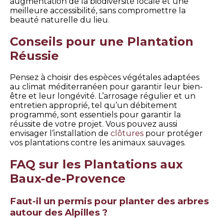
augmentation de la biodiversité locale et une
meilleure accessibilité, sans compromettre la
beauté naturelle du lieu.
Conseils pour une Plantation
Réussie
Pensez à choisir des espèces végétales adaptées
au climat méditerranéen pour garantir leur bien-
être et leur longévité. L’arrosage régulier et un
entretien approprié, tel qu’un débitement
programmé, sont essentiels pour garantir la
réussite de votre projet. Vous pouvez aussi
envisager l’installation de
clôtures
pour protéger
vos plantations contre les animaux sauvages.
FAQ sur les Plantations aux
Baux-de-Provence
Faut-il un permis pour planter des arbres
autour des Alpilles ?