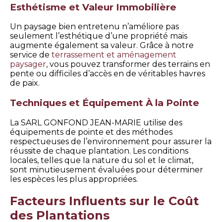
Esthétisme et Valeur Immobilière
Un paysage bien entretenu n’améliore pas
seulement l’esthétique d’une propriété mais
augmente également sa valeur. Grâce à notre
service de
terrassement et aménagement
paysager
, vous pouvez transformer des terrains en
pente ou difficiles d’accès en de véritables havres
de paix.
Techniques et Équipement À la Pointe
La SARL GONFOND JEAN-MARIE utilise des
équipements de pointe et des méthodes
respectueuses de l’environnement pour assurer la
réussite de chaque plantation. Les conditions
locales, telles que la nature du sol et le climat,
sont minutieusement évaluées pour déterminer
les espèces les plus appropriées.
Facteurs Influents sur le Coût
des Plantations