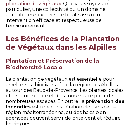
plantation de végétaux
. Que vous soyez un
particulier, une collectivité ou un domaine
agricole, leur expérience locale assure une
intervention efficace et respectueuse de
l’environnement.
Les Bénéfices de la Plantation
de Végétaux dans les Alpilles
Plantation et Préservation de la
Biodiversité Locale
La plantation de végétaux est essentielle pour
améliorer la biodiversité de la région des Alpilles,
autour des Baux-de-Provence. Les plantes locales
offrent un refuge et de la nourriture pour de
nombreuses espèces. En outre, la
prévention des
incendies
est une considération clé dans cette
région méditerranéenne, où des haies bien
agencées peuvent servir de brise-vent et réduire
les risques.