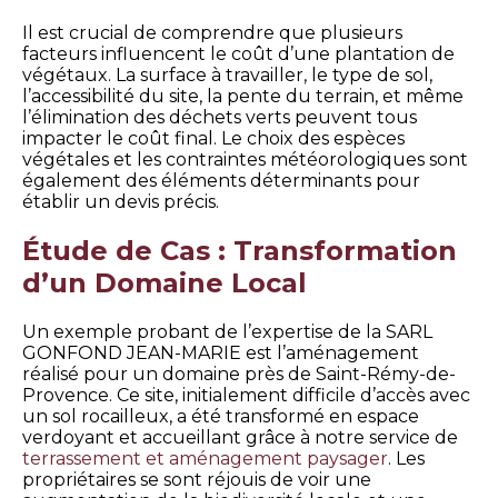
Il est crucial de comprendre que plusieurs
facteurs influencent le coût d’une plantation de
végétaux. La surface à travailler, le type de sol,
l’accessibilité du site, la pente du terrain, et même
l’élimination des déchets verts peuvent tous
impacter le coût final. Le choix des espèces
végétales et les contraintes météorologiques sont
également des éléments déterminants pour
établir un devis précis.
Étude de Cas : Transformation
d’un Domaine Local
Un exemple probant de l’expertise de la SARL
GONFOND JEAN-MARIE est l’aménagement
réalisé pour un domaine près de Saint-Rémy-de-
Provence. Ce site, initialement difficile d’accès avec
un sol rocailleux, a été transformé en espace
verdoyant et accueillant grâce à notre service de
terrassement et aménagement paysager
. Les
propriétaires se sont réjouis de voir une