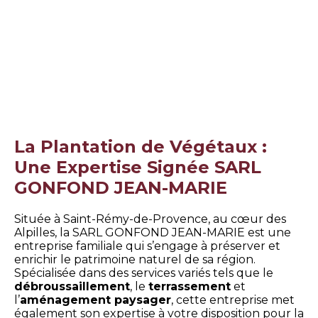
La Plantation de Végétaux :
Une Expertise Signée SARL
GONFOND JEAN-MARIE
Située à Saint-Rémy-de-Provence, au cœur des
Alpilles, la SARL GONFOND JEAN-MARIE est une
entreprise familiale qui s’engage à préserver et
enrichir le patrimoine naturel de sa région.
Spécialisée dans des services variés tels que le
débroussaillement
, le
terrassement
et
l’
aménagement paysager
, cette entreprise met
également son expertise à votre disposition pour la