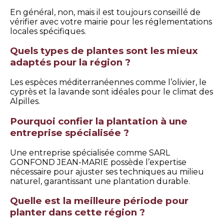
En général, non, mais il est toujours conseillé de
vérifier avec votre mairie pour les réglementations
locales spécifiques.
Quels types de plantes sont les mieux
adaptés pour la région ?
Les espèces méditerranéennes comme l’olivier, le
cyprès et la lavande sont idéales pour le climat des
Alpilles.
Pourquoi confier la plantation à une
entreprise spécialisée ?
Une entreprise spécialisée comme SARL
GONFOND JEAN-MARIE possède l’expertise
nécessaire pour ajuster ses techniques au milieu
naturel, garantissant une plantation durable.
Quelle est la meilleure période pour
planter dans cette région ?