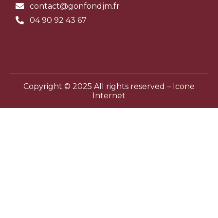
contact@gonfondjm.fr
04 90 92 43 67
Copyright © 2025 All rights reserved –
Icone
Internet