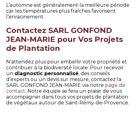
L’automne est généralement la meilleure période
car les températures plus fraîches favorisent
l’enracinement.
Contactez SARL GONFOND
JEAN-MARIE pour Vos Projets
de Plantation
N’attendez plus pour embellir votre propriété et
contribuer à la biodiversité locale. Pour recevoir
un
diagnostic personnalisé
, des conseils
d’experts ou un devis sur mesure, contactez la
SARL GONFOND JEAN-MARIE via notre
page de
contact
. Notre équipe se fera un plaisir de vous
accompagner dans tous vos projets de plantation
de végétaux autour de Saint-Rémy-de-Provence.