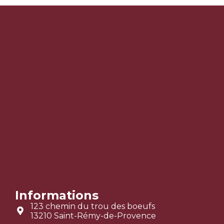
Informations
123 chemin du trou des boeufs
13210 Saint-Rémy-de-Provence