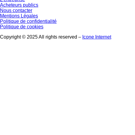
Acheteurs publics
Nous contacter
Mentions Légales
Politique de confidentialité
Politique de cookies
Copyright © 2025 All rights reserved –
Icone Internet