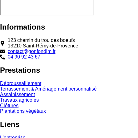
Informations
123 chemin du trou des boeufs
13210 Saint-Rémy-de-Provence
contact@gonfondjm.fr
04 90 92 43 67
Prestations
Débroussaillement
Terrassement & Aménagement personnalisé
Assainissement
Travaux agricoles
Clôtures
Plantations végétaux
Liens
L'entreprise