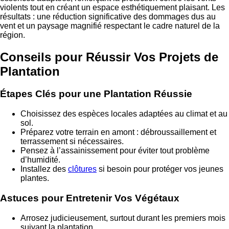
violents tout en créant un espace esthétiquement plaisant. Les
résultats : une réduction significative des dommages dus au
vent et un paysage magnifié respectant le cadre naturel de la
région.
Conseils pour Réussir Vos Projets de
Plantation
Étapes Clés pour une Plantation Réussie
Choisissez des espèces locales adaptées au climat et au
sol.
Préparez votre terrain en amont : débroussaillement et
terrassement si nécessaires.
Pensez à l’assainissement pour éviter tout problème
d’humidité.
Installez des
clôtures
si besoin pour protéger vos jeunes
plantes.
Astuces pour Entretenir Vos Végétaux
Arrosez judicieusement, surtout durant les premiers mois
suivant la plantation.