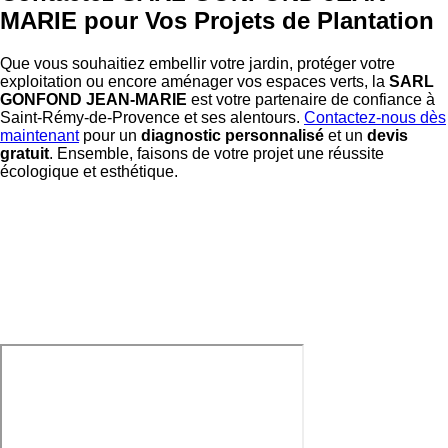
MARIE pour Vos Projets de Plantation
Que vous souhaitiez embellir votre jardin, protéger votre
exploitation ou encore aménager vos espaces verts, la
SARL
GONFOND JEAN-MARIE
est votre partenaire de confiance à
Saint-Rémy-de-Provence et ses alentours.
Contactez-nous dès
maintenant
pour un
diagnostic personnalisé
et un
devis
gratuit
. Ensemble, faisons de votre projet une réussite
écologique et esthétique.