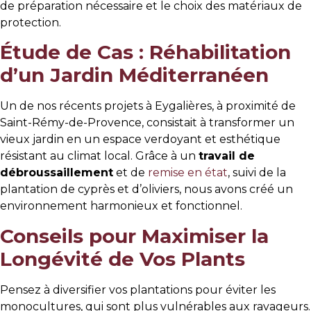
de préparation nécessaire et le choix des matériaux de
protection.
Étude de Cas : Réhabilitation
d’un Jardin Méditerranéen
Un de nos récents projets à Eygalières, à proximité de
Saint-Rémy-de-Provence, consistait à transformer un
vieux jardin en un espace verdoyant et esthétique
résistant au climat local. Grâce à un
travail de
débroussaillement
et de
remise en état
, suivi de la
plantation de cyprès et d’oliviers, nous avons créé un
environnement harmonieux et fonctionnel.
Conseils pour Maximiser la
Longévité de Vos Plants
Pensez à diversifier vos plantations pour éviter les
monocultures, qui sont plus vulnérables aux ravageurs.