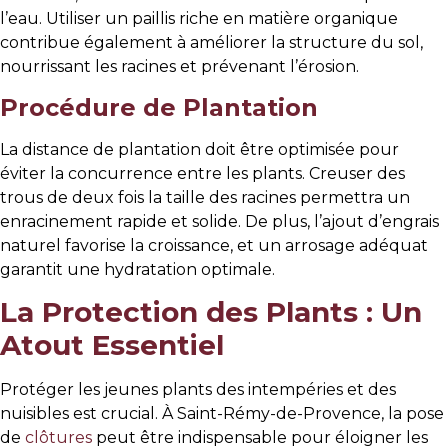
l’eau. Utiliser un paillis riche en matière organique
contribue également à améliorer la structure du sol,
nourrissant les racines et prévenant l’érosion.
Procédure de Plantation
La distance de plantation doit être optimisée pour
éviter la concurrence entre les plants. Creuser des
trous de deux fois la taille des racines permettra un
enracinement rapide et solide. De plus, l’ajout d’engrais
naturel favorise la croissance, et un arrosage adéquat
garantit une hydratation optimale.
La Protection des Plants : Un
Atout Essentiel
Protéger les jeunes plants des intempéries et des
nuisibles est crucial. À Saint-Rémy-de-Provence, la pose
de
clôtures
peut être indispensable pour éloigner les