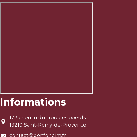
Informations
123 chemin du trou des boeufs
13210 Saint-Rémy-de-Provence
contact@gonfondjm.fr