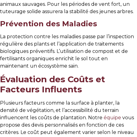
animaux sauvages. Pour les périodes de vent fort, un
tuteurage solide assurera la stabilité des jeunes arbres.
Prévention des Maladies
La protection contre les maladies passe par l’inspection
régulière des plants et l’application de traitements
biologiques préventifs. L’utilisation de compost et de
fertilisants organiques enrichit le sol tout en
maintenant un écosystème sain.
Évaluation des Coûts et
Facteurs Influents
Plusieurs facteurs comme la surface à planter, la
densité de végétation, et l’accessibilité du terrain
influencent les coûts de plantation. Notre
équipe
vous
propose des devis personnalisés en fonction de ces
critères. Le coût peut également varier selon le niveau