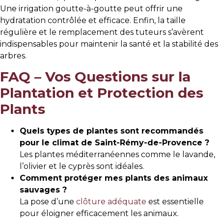
Une irrigation goutte-à-goutte peut offrir une
hydratation contrôlée et efficace. Enfin, la taille
régulière et le remplacement des tuteurs s’avèrent
indispensables pour maintenir la santé et la stabilité des
arbres.
FAQ – Vos Questions sur la
Plantation et Protection des
Plants
Quels types de plantes sont recommandés
pour le climat de Saint-Rémy-de-Provence ?
Les plantes méditerranéennes comme le lavande,
l’olivier et le cyprès sont idéales.
Comment protéger mes plants des animaux
sauvages ?
La pose d’une
clôture adéquate
est essentielle
pour éloigner efficacement les animaux.