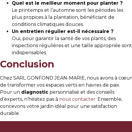
Quel est le meilleur moment pour planter ?
Le printemps et l’automne sont les périodes les
plus propices à la plantation, bénéficiant de
conditions climatiques douces.
Un entretien régulier est-il nécessaire ?
Oui, pour garantir la santé de vos plants, des
inspections régulières et une taille appropriée sont
indispensables.
Conclusion
Chez SARL GONFOND JEAN-MARIE, nous avons à cœur
de transformer vos espaces verts en havres de paix.
Pour un
diagnostic
personnalisé et des conseils
d’experts, n’hésitez pas à
nous contacter
. Ensemble,
concevons votre jardin idéal pour une satisfaction
durable.