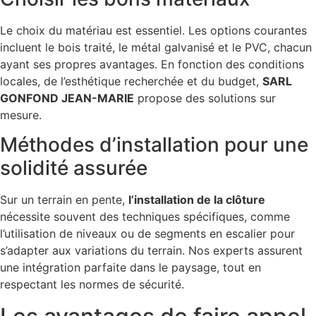
Le choix du matériau est essentiel. Les options courantes
incluent le bois traité, le métal galvanisé et le PVC, chacun
ayant ses propres avantages. En fonction des conditions
locales, de l’esthétique recherchée et du budget,
SARL
GONFOND JEAN-MARIE
propose des solutions sur
mesure.
Méthodes d’installation pour une
solidité assurée
Sur un terrain en pente,
l’installation de la clôture
nécessite souvent des techniques spécifiques, comme
l’utilisation de niveaux ou de segments en escalier pour
s’adapter aux variations du terrain. Nos experts assurent
une intégration parfaite dans le paysage, tout en
respectant les normes de sécurité.