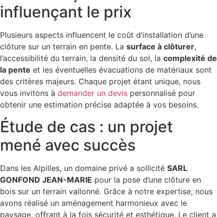
influençant le prix
Plusieurs aspects influencent le coût d’installation d’une
clôture sur un terrain en pente. La
surface à clôturer
,
l’accessibilité du terrain, la densité du sol, la
complexité de
la pente
et les éventuelles évacuations de matériaux sont
des critères majeurs. Chaque projet étant unique, nous
vous invitons à
demander un devis
personnalisé pour
obtenir une estimation précise adaptée à vos besoins.
Étude de cas : un projet
mené avec succès
Dans les Alpilles, un domaine privé a sollicité
SARL
GONFOND JEAN-MARIE
pour la pose d’une clôture en
bois sur un terrain vallonné. Grâce à notre expertise, nous
avons réalisé un aménagement harmonieux avec le
paysage, offrant à la fois sécurité et esthétique. Le client a