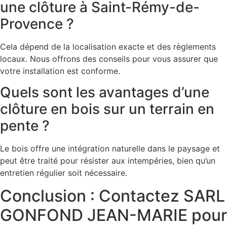
une clôture à Saint-Rémy-de-
Provence ?
Cela dépend de la localisation exacte et des règlements
locaux. Nous offrons des conseils pour vous assurer que
votre installation est conforme.
Quels sont les avantages d’une
clôture en bois sur un terrain en
pente ?
Le bois offre une intégration naturelle dans le paysage et
peut être traité pour résister aux intempéries, bien qu’un
entretien régulier soit nécessaire.
Conclusion : Contactez SARL
GONFOND JEAN-MARIE pour