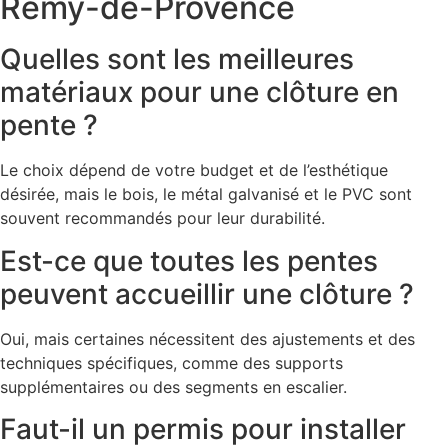
Rémy-de-Provence
Quelles sont les meilleures
matériaux pour une clôture en
pente ?
Le choix dépend de votre budget et de l’esthétique
désirée, mais le bois, le métal galvanisé et le PVC sont
souvent recommandés pour leur durabilité.
Est-ce que toutes les pentes
peuvent accueillir une clôture ?
Oui, mais certaines nécessitent des ajustements et des
techniques spécifiques, comme des supports
supplémentaires ou des segments en escalier.
Faut-il un permis pour installer