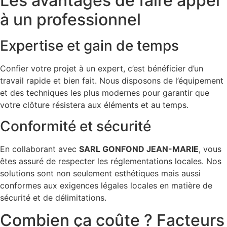
Les avantages de faire appel
à un professionnel
Expertise et gain de temps
Confier votre projet à un expert, c’est bénéficier d’un
travail rapide et bien fait. Nous disposons de l’équipement
et des techniques les plus modernes pour garantir que
votre clôture résistera aux éléments et au temps.
Conformité et sécurité
En collaborant avec
SARL GONFOND JEAN-MARIE
, vous
êtes assuré de respecter les réglementations locales. Nos
solutions sont non seulement esthétiques mais aussi
conformes aux exigences légales locales en matière de
sécurité et de délimitations.
Combien ça coûte ? Facteurs