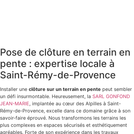
Pose de clôture en terrain en
pente : expertise locale à
Saint-Rémy-de-Provence
Installer une
clôture sur un terrain en pente
peut sembler
un défi insurmontable. Heureusement, la
SARL GONFOND
JEAN-MARIE
, implantée au cœur des Alpilles à Saint-
Rémy-de-Provence, excelle dans ce domaine grâce à son
savoir-faire éprouvé. Nous transformons les terrains les
plus complexes en espaces sécurisés et esthétiquement
agréables. Forte de son expérience dans les travaux