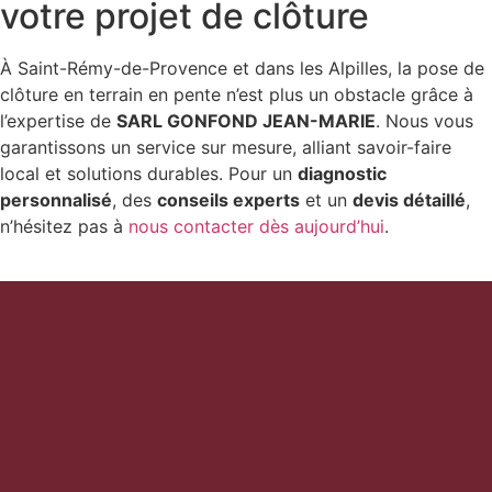
votre projet de clôture
À Saint-Rémy-de-Provence et dans les Alpilles, la pose de
clôture en terrain en pente n’est plus un obstacle grâce à
l’expertise de
SARL GONFOND JEAN-MARIE
. Nous vous
garantissons un service sur mesure, alliant savoir-faire
local et solutions durables. Pour un
diagnostic
personnalisé
, des
conseils experts
et un
devis détaillé
,
n’hésitez pas à
nous contacter dès aujourd’hui
.