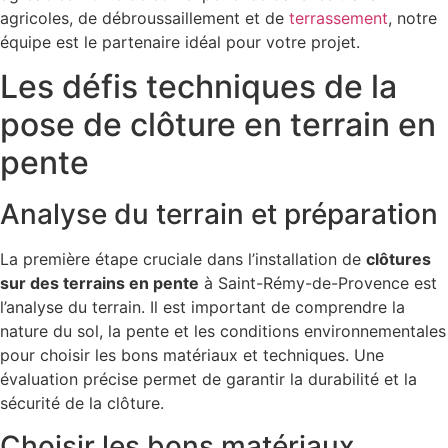
agricoles, de débroussaillement et de
terrassement
, notre
équipe est le partenaire idéal pour votre projet.
Les défis techniques de la
pose de clôture en terrain en
pente
Analyse du terrain et préparation
La première étape cruciale dans l’installation de
clôtures
sur des terrains en pente
à Saint-Rémy-de-Provence est
l’analyse du terrain. Il est important de comprendre la
nature du sol, la pente et les conditions environnementales
pour choisir les bons matériaux et techniques. Une
évaluation précise permet de garantir la durabilité et la
sécurité de la clôture.
Choisir les bons matériaux