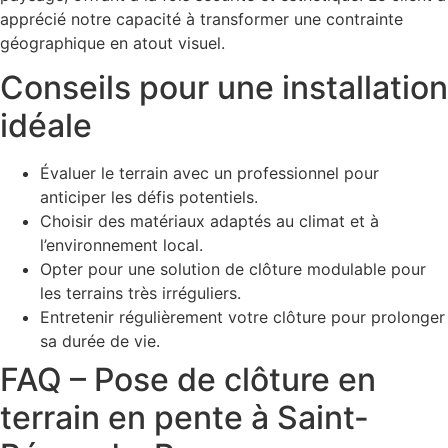
apprécié notre capacité à transformer une contrainte
géographique en atout visuel.
Conseils pour une installation
idéale
Évaluer le terrain avec un professionnel pour
anticiper les défis potentiels.
Choisir des matériaux adaptés au climat et à
l’environnement local.
Opter pour une solution de clôture modulable pour
les terrains très irréguliers.
Entretenir régulièrement votre clôture pour prolonger
sa durée de vie.
FAQ – Pose de clôture en
terrain en pente à Saint-