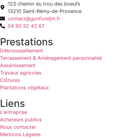
123 chemin du trou des boeufs
13210 Saint-Rémy-de-Provence
contact@gonfondjm.fr
04 90 92 43 67
Prestations
Débroussaillement
Terrassement & Aménagement personnalisé
Assainissement
Travaux agricoles
Clôtures
Plantations végétaux
Liens
L'entreprise
Acheteurs publics
Nous contacter
Mentions Légales