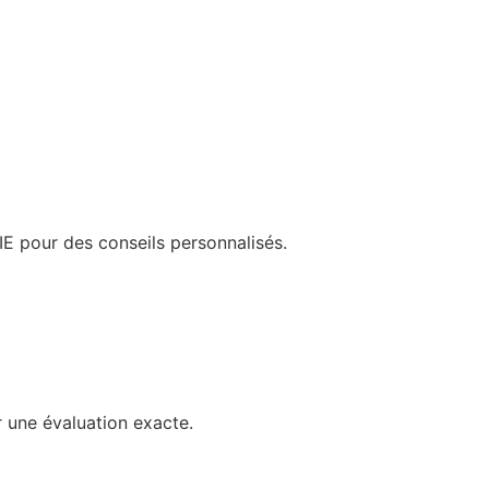
 pour des conseils personnalisés.
r une évaluation exacte.