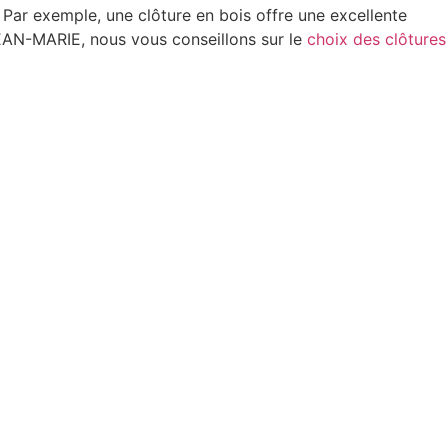
. Par exemple, une clôture en bois offre une excellente
JEAN-MARIE, nous vous conseillons sur le
choix des clôtures