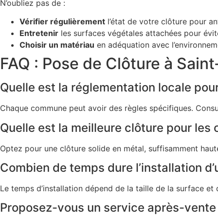
N’oubliez pas de :
Vérifier régulièrement
l’état de votre clôture pour an
Entretenir
les surfaces végétales attachées pour évit
Choisir un matériau
en adéquation avec l’environneme
FAQ : Pose de Clôture à Sai
Quelle est la réglementation locale pour
Chaque commune peut avoir des règles spécifiques. Cons
Quelle est la meilleure clôture pour les
Optez pour une clôture solide en métal, suffisamment haut
Combien de temps dure l’installation d’
Le temps d’installation dépend de la taille de la surface et
Proposez-vous un service après-vente