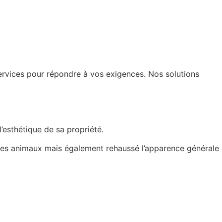
rvices pour répondre à vos exigences. Nos solutions
’esthétique de sa propriété.
 ses animaux mais également rehaussé l’apparence générale