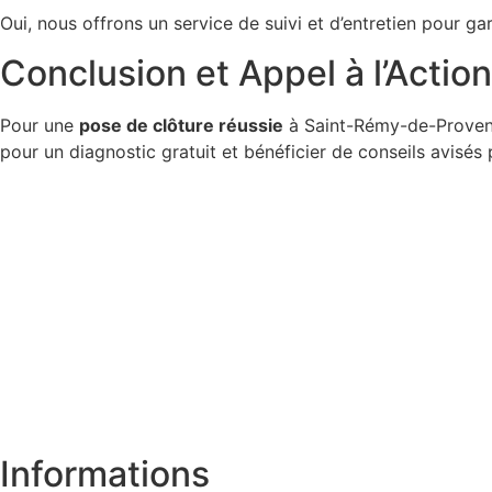
Oui, nous offrons un service de suivi et d’entretien pour gara
Conclusion et Appel à l’Action
Pour une
pose de clôture réussie
à Saint-Rémy-de-Provenc
pour un diagnostic gratuit et bénéficier de conseils avisés
Informations