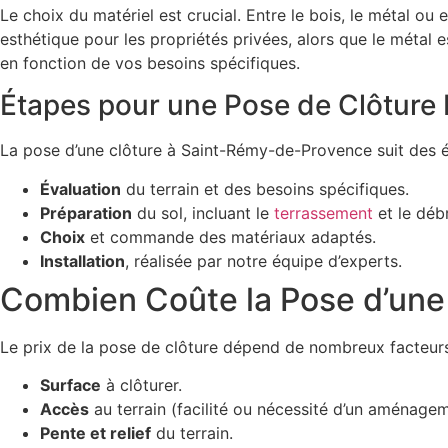
Le choix du matériel est crucial. Entre le bois, le métal o
esthétique pour les propriétés privées, alors que le méta
en fonction de vos besoins spécifiques.
Étapes pour une Pose de Clôture
La pose d’une clôture à Saint-Rémy-de-Provence suit des ét
Évaluation
du terrain et des besoins spécifiques.
Préparation
du sol, incluant le
terrassement
et le déb
Choix
et commande des matériaux adaptés.
Installation
, réalisée par notre équipe d’experts.
Combien Coûte la Pose d’une 
Le prix de la pose de clôture dépend de nombreux facteurs
Surface
à clôturer.
Accès
au terrain (facilité ou nécessité d’un aménage
Pente et relief
du terrain.