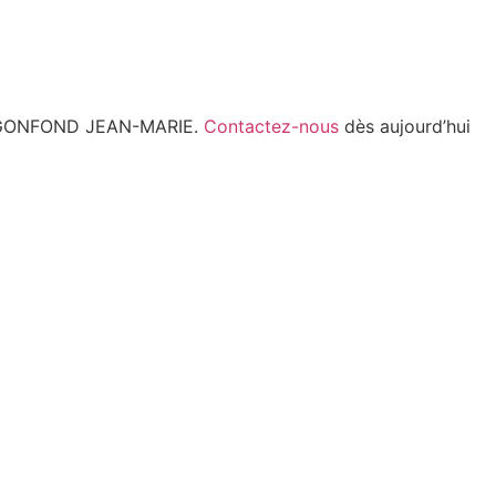
ARL GONFOND JEAN-MARIE.
Contactez-nous
dès aujourd’hui