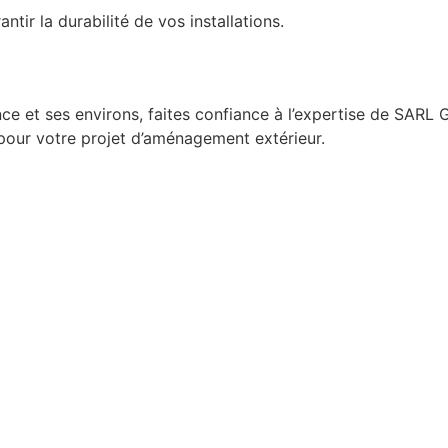
ntir la durabilité de vos installations.
e et ses environs, faites confiance à l’expertise de S
 pour votre projet d’aménagement extérieur.