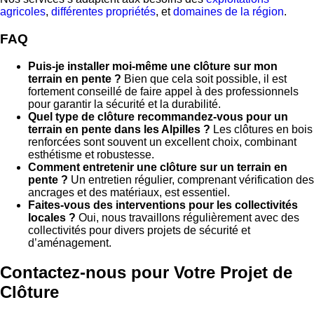
agricoles
,
différentes propriétés
, et
domaines de la région
.
FAQ
Puis-je installer moi-même une clôture sur mon
terrain en pente ?
Bien que cela soit possible, il est
fortement conseillé de faire appel à des professionnels
pour garantir la sécurité et la durabilité.
Quel type de clôture recommandez-vous pour un
terrain en pente dans les Alpilles ?
Les clôtures en bois
renforcées sont souvent un excellent choix, combinant
esthétisme et robustesse.
Comment entretenir une clôture sur un terrain en
pente ?
Un entretien régulier, comprenant vérification des
ancrages et des matériaux, est essentiel.
Faites-vous des interventions pour les collectivités
locales ?
Oui, nous travaillons régulièrement avec des
collectivités pour divers projets de sécurité et
d’aménagement.
Contactez-nous pour Votre Projet de
Clôture