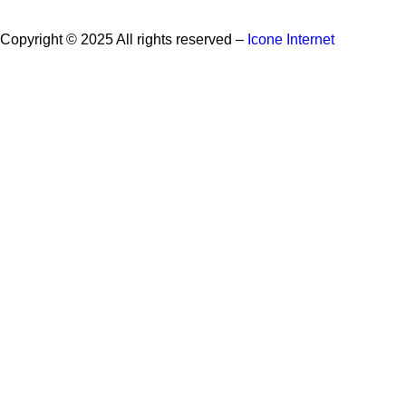
Copyright © 2025 All rights reserved –
Icone Internet