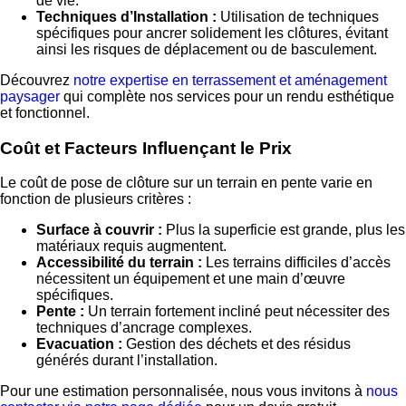
de vie.
Techniques d’Installation :
Utilisation de techniques
spécifiques pour ancrer solidement les clôtures, évitant
ainsi les risques de déplacement ou de basculement.
Découvrez
notre expertise en terrassement et aménagement
paysager
qui complète nos services pour un rendu esthétique
et fonctionnel.
Coût et Facteurs Influençant le Prix
Le coût de pose de clôture sur un terrain en pente varie en
fonction de plusieurs critères :
Surface à couvrir :
Plus la superficie est grande, plus les
matériaux requis augmentent.
Accessibilité du terrain :
Les terrains difficiles d’accès
nécessitent un équipement et une main d’œuvre
spécifiques.
Pente :
Un terrain fortement incliné peut nécessiter des
techniques d’ancrage complexes.
Evacuation :
Gestion des déchets et des résidus
générés durant l’installation.
Pour une estimation personnalisée, nous vous invitons à
nous