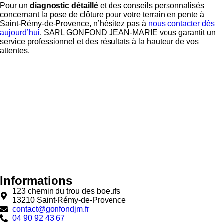
Pour un
diagnostic détaillé
et des conseils personnalisés
concernant la pose de clôture pour votre terrain en pente à
Saint-Rémy-de-Provence, n’hésitez pas à
nous contacter dès
aujourd’hui
. SARL GONFOND JEAN-MARIE vous garantit un
service professionnel et des résultats à la hauteur de vos
attentes.
Informations
123 chemin du trou des boeufs
13210 Saint-Rémy-de-Provence
contact@gonfondjm.fr
04 90 92 43 67