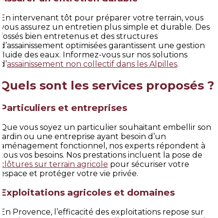
En intervenant tôt pour préparer votre terrain, vous
vous assurez un entretien plus simple et durable. Des
fossés bien entretenus et des structures
d’assainissement optimisées garantissent une gestion
fluide des eaux. Informez-vous sur nos solutions
d’
assainissement non collectif dans les Alpilles
.
Quels sont les services proposés ?
Particuliers et entreprises
Que vous soyez un particulier souhaitant embellir son
jardin ou une entreprise ayant besoin d’un
aménagement fonctionnel, nos experts répondent à
tous vos besoins. Nos prestations incluent la pose de
clôtures sur terrain agricole
pour sécuriser votre
espace et protéger votre vie privée.
Exploitations agricoles et domaines
En Provence, l’efficacité des exploitations repose sur