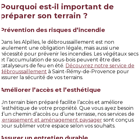
Pourquoi est-il important de
préparer son terrain ?
Prévention des risques d’incendie
Dans les Alpilles, le débroussaillement est non
seulement une obligation légale, mais aussi une
nécessité pour prévenir les incendies. Les végétaux secs
et l’accumulation de sous-bois peuvent être des
catalyseurs de feu en été.
Découvrez notre service de
débroussaillement
à Saint-Rémy-de-Provence pour
assurer la sécurité de vos terrains.
Améliorer l’accès et l’esthétique
Un terrain bien préparé facilite l’accès et améliore
l’esthétique de votre propriété. Que vous ayez besoin
d’un chemin d’accès ou d’une terrasse, nos services de
terrassement et aménagement paysager
sont conçus
pour sublimer votre espace selon vos souhaits.
Assurer un entretien durable