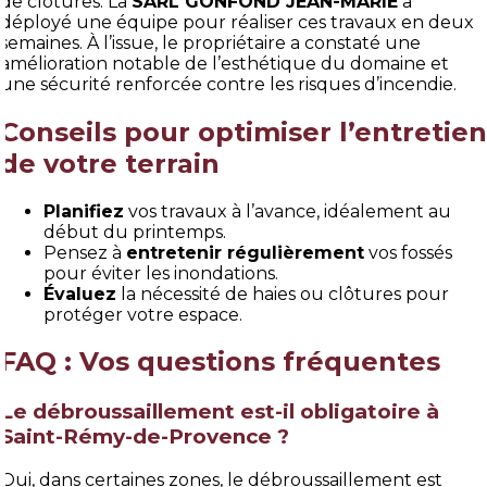
de clôtures. La
SARL GONFOND JEAN-MARIE
a
déployé une équipe pour réaliser ces travaux en deux
semaines. À l’issue, le propriétaire a constaté une
amélioration notable de l’esthétique du domaine et
une sécurité renforcée contre les risques d’incendie.
Conseils pour optimiser l’entretien
de votre terrain
Planifiez
vos travaux à l’avance, idéalement au
début du printemps.
Pensez à
entretenir régulièrement
vos fossés
pour éviter les inondations.
Évaluez
la nécessité de haies ou clôtures pour
protéger votre espace.
FAQ : Vos questions fréquentes
Le débroussaillement est-il obligatoire à
Saint-Rémy-de-Provence ?
Oui, dans certaines zones, le débroussaillement est