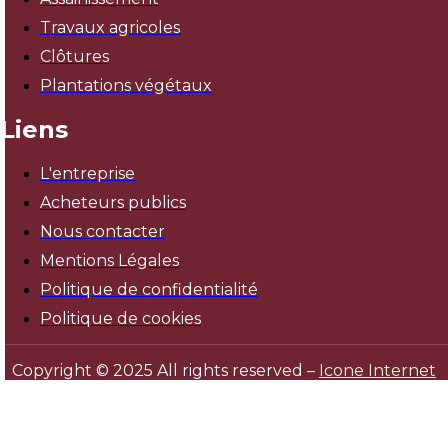
Travaux agricoles
Clôtures
Plantations végétaux
Liens
L'entreprise
Acheteurs publics
Nous contacter
Mentions Légales
Politique de confidentialité
Politique de cookies
Copyright © 2025 All rights reserved –
Icone Internet