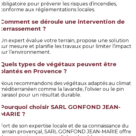
obligatoire pour prévenir les risques d’incendies,
conforme aux réglementations locales.
Comment se déroule une intervention de
terrassement ?
Un expert évalue votre terrain, propose une solution
sur mesure et planifie les travaux pour limiter l’impact
sur l’environnement.
Quels types de végétaux peuvent être
plantés en Provence ?
Nous recommandons des végétaux adaptés au climat
méditerranéen comme la lavande, l’olivier ou le pin
parasol pour un résultat durable.
Pourquoi choisir SARL GONFOND JEAN-
MARIE ?
Fort de son expertise locale et de sa connaissance du
terrain provençal, SARL GONFOND JEAN-MARIE offre