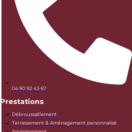
04 90 92 43 67
Prestations
Débroussaillement
Terrassement & Aménagement personnalisé
Assainissement