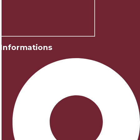
Informations