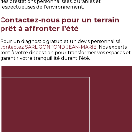
des prestations personnalisées, durables et
respectueuses de l’environnement.
Contactez-nous pour un terrain
prêt à affronter l’été
Pour un diagnostic gratuit et un devis personnalisé,
contactez SARL GONFOND JEAN-MARIE
. Nos experts
sont à votre disposition pour transformer vos espaces et
garantir votre tranquillité durant l’été.