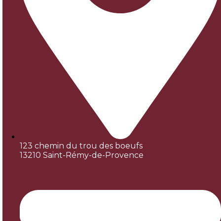
123 chemin du trou des boeufs
13210 Saint-Rémy-de-Provence