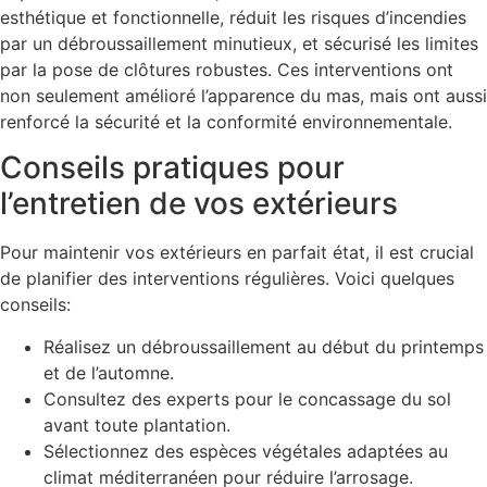
esthétique et fonctionnelle, réduit les risques d’incendies
par un débroussaillement minutieux, et sécurisé les limites
par la pose de clôtures robustes. Ces interventions ont
non seulement amélioré l’apparence du mas, mais ont aussi
renforcé la sécurité et la conformité environnementale.
Conseils pratiques pour
l’entretien de vos extérieurs
Pour maintenir vos extérieurs en parfait état, il est crucial
de planifier des interventions régulières. Voici quelques
conseils:
Réalisez un débroussaillement au début du printemps
et de l’automne.
Consultez des experts pour le concassage du sol
avant toute plantation.
Sélectionnez des espèces végétales adaptées au
climat méditerranéen pour réduire l’arrosage.