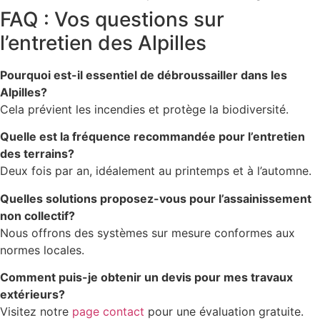
FAQ : Vos questions sur
l’entretien des Alpilles
Pourquoi est-il essentiel de débroussailler dans les
Alpilles?
Cela prévient les incendies et protège la biodiversité.
Quelle est la fréquence recommandée pour l’entretien
des terrains?
Deux fois par an, idéalement au printemps et à l’automne.
Quelles solutions proposez-vous pour l’assainissement
non collectif?
Nous offrons des systèmes sur mesure conformes aux
normes locales.
Comment puis-je obtenir un devis pour mes travaux
extérieurs?
Visitez notre
page contact
pour une évaluation gratuite.