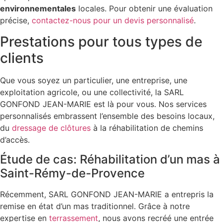
environnementales
locales. Pour obtenir une évaluation
précise,
contactez-nous pour un devis personnalisé
.
Prestations pour tous types de
clients
Que vous soyez un particulier, une entreprise, une
exploitation agricole, ou une collectivité, la SARL
GONFOND JEAN-MARIE est là pour vous. Nos services
personnalisés embrassent l’ensemble des besoins locaux,
du
dressage de clôtures
à la réhabilitation de chemins
d’accès.
Étude de cas: Réhabilitation d’un mas à
Saint-Rémy-de-Provence
Récemment, SARL GONFOND JEAN-MARIE a entrepris la
remise en état d’un mas traditionnel. Grâce à notre
expertise en
terrassement
, nous avons recréé une entrée