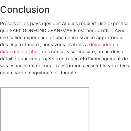
Conclusion
Préserver les paysages des Alpilles requiert une expertise
que SARL GONFOND JEAN-MARIE est fière d’offrir. Avec
une solide expérience et une connaissance approfondie
des enjeux locaux, nous vous invitons à
demander un
diagnostic gratuit
, des conseils sur mesure, ou un devis
détaillé pour vos projets d’entretien et d’aménagement de
vos espaces extérieurs. Transformons ensemble vos idées
en un cadre magnifique et durable.