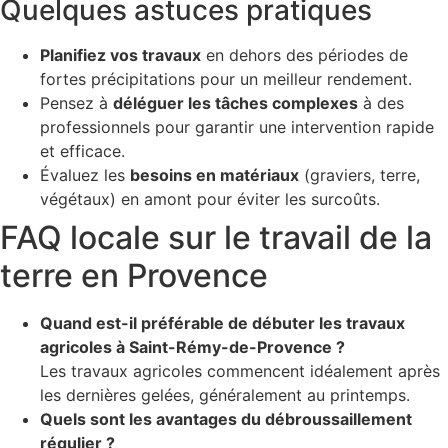
Quelques astuces pratiques
Planifiez vos travaux
en dehors des périodes de
fortes précipitations pour un meilleur rendement.
Pensez à
déléguer les tâches complexes
à des
professionnels pour garantir une intervention rapide
et efficace.
Évaluez les
besoins en matériaux
(graviers, terre,
végétaux) en amont pour éviter les surcoûts.
FAQ locale sur le travail de la
terre en Provence
Quand est-il préférable de débuter les travaux
agricoles à Saint-Rémy-de-Provence ?
Les travaux agricoles commencent idéalement après
les dernières gelées, généralement au printemps.
Quels sont les avantages du débroussaillement
régulier ?