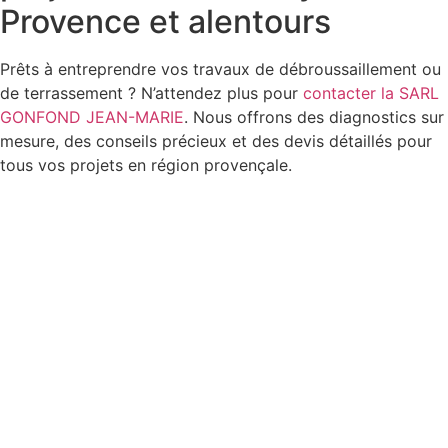
Provence et alentours
Prêts à entreprendre vos travaux de débroussaillement ou
de terrassement ? N’attendez plus pour
contacter la SARL
GONFOND JEAN-MARIE
. Nous offrons des diagnostics sur
mesure, des conseils précieux et des devis détaillés pour
tous vos projets en région provençale.