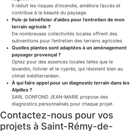
Il réduit les risques d’incendie, améliore l’accès et
contribue à la beauté du paysage.
Puis-je bénéficier d’aides pour l’entretien de mon
terrain agricole ?
De nombreuses collectivités locales offrent des
subventions pour l’entretien des terrains agricoles.
Quelles plantes sont adaptées à un aménagement
paysager provençal ?
Optez pour des essences locales telles que le
lavandin, l’olivier et le cyprès, qui résistent bien au
climat méditerranéen.
À qui faire appel pour un diagnostic terrain dans les
Alpilles ?
SARL GONFOND JEAN-MARIE propose des
diagnostics personnalisés pour chaque projet.
Contactez-nous pour vos
projets à Saint-Rémy-de-