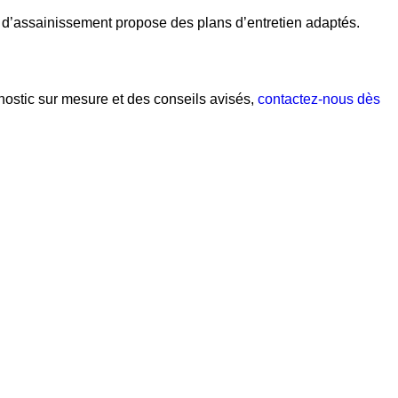
ice d’assainissement propose des plans d’entretien adaptés.
stic sur mesure et des conseils avisés,
contactez-nous dès