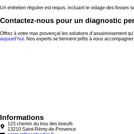
Un entretien régulier est requis, incluant le vidage des fosses 
Contactez-nous pour un diagnostic pe
Offrez à votre mas provençal les solutions d’assainissement 
aujourd’hui
. Nos experts se tiennent prêts à vous accompagner 
Informations
123 chemin du trou des boeufs
13210 Saint-Rémy-de-Provence