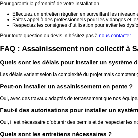
Pour garantir la pérennité de votre installation :
Effectuez un entretien régulier, en surveillant les niveaux e
Faites appel à des professionnels pour les vidanges et le
Respectez les consignes d’utilisation pour éviter les dys
Pour toute question ou devis, n’hésitez pas à
nous contacter
.
FAQ : Assainissement non collectif à 
Quels sont les délais pour installer un système 
Les délais varient selon la complexité du projet mais comptent 
Peut-on installer un assainissement en pente ?
Oui, avec des travaux adaptés de terrassement que nos équipes pe
Faut-il des autorisations pour installer un syst
Oui, il est nécessaire d’obtenir des permis et de respecter le
Quels sont les entretiens nécessaires ?