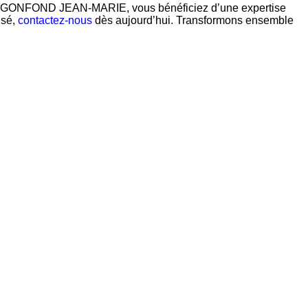
 SARL GONFOND JEAN-MARIE, vous bénéficiez d’une expertise
isé,
contactez-nous
dès aujourd’hui. Transformons ensemble