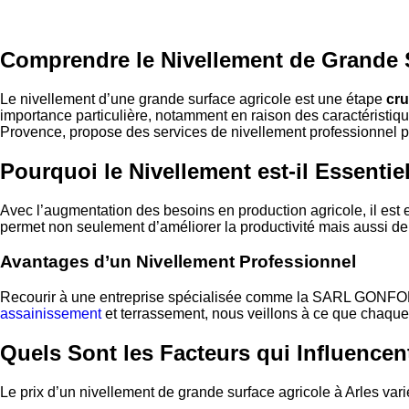
Comprendre le Nivellement de Grande S
Le nivellement d’une grande surface agricole est une étape
cru
importance particulière, notamment en raison des caractéri
Provence, propose des services de nivellement professionnel pou
Pourquoi le Nivellement est-il Essentie
Avec l’augmentation des besoins en production agricole, il est es
permet non seulement d’améliorer la productivité mais aussi de r
Avantages d’un Nivellement Professionnel
Recourir à une entreprise spécialisée comme la SARL GONFOND
assainissement
et terrassement, nous veillons à ce que chaque p
Quels Sont les Facteurs qui Influencen
Le prix d’un nivellement de grande surface agricole à Arles varie