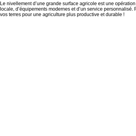
Le nivellement d’une grande surface agricole est une opératio
locale, d’équipements modernes et d’un service personnalisé.
vos terres pour une agriculture plus productive et durable !