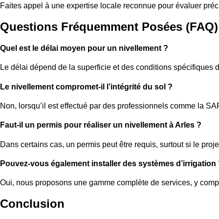
Faites appel à une expertise locale reconnue pour évaluer préc
Questions Fréquemment Posées (FAQ)
Quel est le délai moyen pour un nivellement ?
Le délai dépend de la superficie et des conditions spécifiques d
Le nivellement compromet-il l’intégrité du sol ?
Non, lorsqu’il est effectué par des professionnels comme la SA
Faut-il un permis pour réaliser un nivellement à Arles ?
Dans certains cas, un permis peut être requis, surtout si le proje
Pouvez-vous également installer des systèmes d’irrigation
Oui, nous proposons une gamme complète de services, y comp
Conclusion