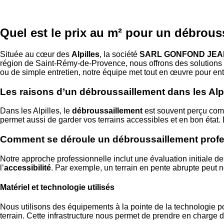
Quel est le prix au m² pour un débrouss
Située au cœur des
Alpilles
, la société
SARL GONFOND JEA
région de Saint-Rémy-de-Provence, nous offrons des solutions co
ou de simple entretien, notre équipe met tout en œuvre pour ent
Les raisons d’un débroussaillement dans les Alpi
Dans les Alpilles, le
débroussaillement
est souvent perçu com
permet aussi de garder vos terrains accessibles et en bon état. 
Comment se déroule un débroussaillement profe
Notre approche professionnelle inclut une évaluation initiale 
l’
accessibilité
. Par exemple, un terrain en pente abrupte peut n
Matériel et technologie utilisés
Nous utilisons des équipements à la pointe de la technologie pou
terrain. Cette infrastructure nous permet de prendre en charge 