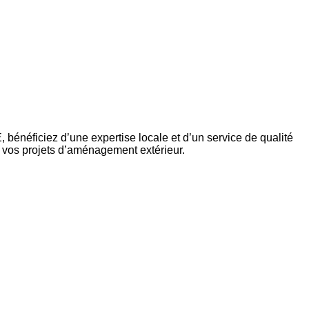
ficiez d’une expertise locale et d’un service de qualité
 vos projets d’aménagement extérieur.