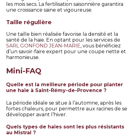
les mois secs. La fertilisation saisonnière garantira
une croissance saine et vigoureuse.
Taille régulière
Une taille bien réalisée favorise la densité et la
santé de la haie. En optant pour les services de
SARL GONFOND JEAN-MARIE
, vous bénéficiez
d’un savoir-faire expert pour une coupe nette et
harmonieuse.
Mini-FAQ
Quelle est la meilleure période pour planter
une haie à Saint-Rémy-de-Provence ?
La période idéale se situe à l’automne, après les
fortes chaleurs, pour permettre aux racines de se
développer avant l’hiver.
Quels types de haies sont les plus résistants
au Mistral ?