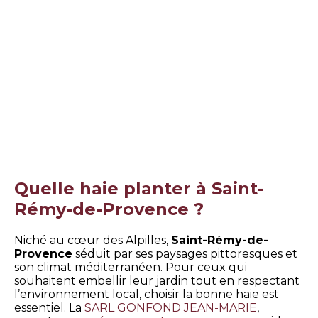
Quelle haie planter à Saint-
Rémy-de-Provence ?
Niché au cœur des Alpilles,
Saint-Rémy-de-
Provence
séduit par ses paysages pittoresques et
son climat méditerranéen. Pour ceux qui
souhaitent embellir leur jardin tout en respectant
l’environnement local, choisir la bonne haie est
essentiel. La
SARL GONFOND JEAN-MARIE
,