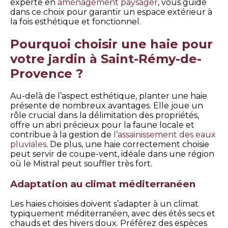
experte en
aménagement paysager
, vous guide
dans ce choix pour garantir un espace extérieur à
la fois esthétique et fonctionnel.
Pourquoi choisir une haie pour
votre jardin à Saint-Rémy-de-
Provence ?
Au-delà de l’aspect esthétique, planter une haie
présente de nombreux avantages. Elle joue un
rôle crucial dans la délimitation des propriétés,
offre un abri précieux pour la faune locale et
contribue à la gestion de
l’assainissement des eaux
pluviales
. De plus, une haie correctement choisie
peut servir de coupe-vent, idéale dans une région
où le Mistral peut souffler très fort.
Adaptation au climat méditerranéen
Les haies choisies doivent s’adapter à un climat
typiquement méditerranéen, avec des étés secs et
chauds et des hivers doux. Préférez des espèces