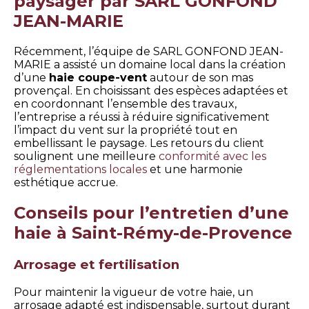
paysager par SARL GONFOND
JEAN-MARIE
Récemment, l’équipe de SARL GONFOND JEAN-
MARIE a assisté un domaine local dans la création
d’une
haie coupe-vent
autour de son mas
provençal. En choisissant des espèces adaptées et
en coordonnant l’ensemble des travaux,
l’entreprise a réussi à réduire significativement
l’impact du vent sur la propriété tout en
embellissant le paysage. Les retours du client
soulignent une meilleure
conformité avec les
réglementations locales
et une harmonie
esthétique accrue.
Conseils pour l’entretien d’une
haie à Saint-Rémy-de-Provence
Arrosage et fertilisation
Pour maintenir la vigueur de votre haie, un
arrosage adapté est indispensable, surtout durant