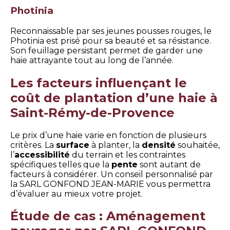
Photinia
Reconnaissable par ses jeunes pousses rouges, le
Photinia est prisé pour sa beauté et sa résistance.
Son feuillage persistant permet de garder une
haie attrayante tout au long de l’année.
Les facteurs influençant le
coût de plantation d’une haie à
Saint-Rémy-de-Provence
Le prix d’une haie varie en fonction de plusieurs
critères. La
surface
à planter, la
densité
souhaitée,
l’
accessibilité
du terrain et les contraintes
spécifiques telles que la
pente
sont autant de
facteurs à considérer. Un conseil personnalisé par
la SARL GONFOND JEAN-MARIE vous permettra
d’évaluer au mieux votre projet.
Étude de cas : Aménagement