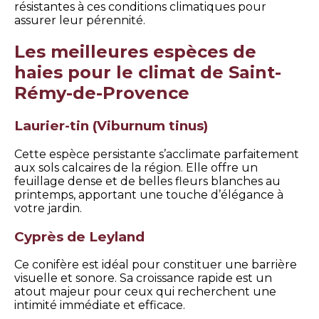
résistantes à ces conditions climatiques pour
assurer leur pérennité.
Les meilleures espèces de
haies pour le climat de Saint-
Rémy-de-Provence
Laurier-tin (Viburnum tinus)
Cette espèce persistante s’acclimate parfaitement
aux sols calcaires de la région. Elle offre un
feuillage dense et de belles fleurs blanches au
printemps, apportant une touche d’élégance à
votre jardin.
Cyprès de Leyland
Ce conifère est idéal pour constituer une barrière
visuelle et sonore. Sa croissance rapide est un
atout majeur pour ceux qui recherchent une
intimité immédiate et efficace.