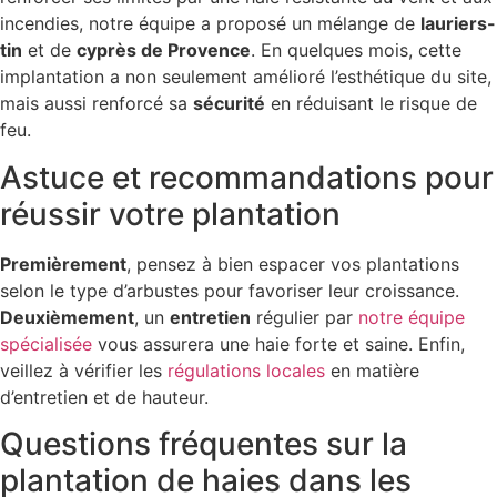
incendies, notre équipe a proposé un mélange de
lauriers-
tin
et de
cyprès de Provence
. En quelques mois, cette
implantation a non seulement amélioré l’esthétique du site,
mais aussi renforcé sa
sécurité
en réduisant le risque de
feu.
Astuce et recommandations pour
réussir votre plantation
Premièrement
, pensez à bien espacer vos plantations
selon le type d’arbustes pour favoriser leur croissance.
Deuxièmement
, un
entretien
régulier par
notre équipe
spécialisée
vous assurera une haie forte et saine. Enfin,
veillez à vérifier les
régulations locales
en matière
d’entretien et de hauteur.
Questions fréquentes sur la
plantation de haies dans les