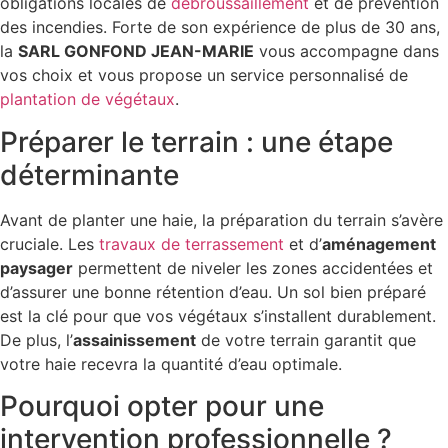
obligations locales de
débroussaillement
et de prévention
des incendies. Forte de son expérience de plus de 30 ans,
la
SARL GONFOND JEAN-MARIE
vous accompagne dans
vos choix et vous propose un service personnalisé de
plantation de végétaux
.
Préparer le terrain : une étape
déterminante
Avant de planter une haie, la préparation du terrain s’avère
cruciale. Les
travaux de terrassement
et d’
aménagement
paysager
permettent de niveler les zones accidentées et
d’assurer une bonne rétention d’eau. Un sol bien préparé
est la clé pour que vos végétaux s’installent durablement.
De plus, l’
assainissement
de votre terrain garantit que
votre haie recevra la quantité d’eau optimale.
Pourquoi opter pour une
intervention professionnelle ?