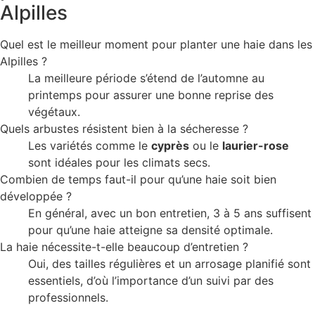
Alpilles
Quel est le meilleur moment pour planter une haie dans les
Alpilles ?
La meilleure période s’étend de l’automne au
printemps pour assurer une bonne reprise des
végétaux.
Quels arbustes résistent bien à la sécheresse ?
Les variétés comme le
cyprès
ou le
laurier-rose
sont idéales pour les climats secs.
Combien de temps faut-il pour qu’une haie soit bien
développée ?
En général, avec un bon entretien, 3 à 5 ans suffisent
pour qu’une haie atteigne sa densité optimale.
La haie nécessite-t-elle beaucoup d’entretien ?
Oui, des tailles régulières et un arrosage planifié sont
essentiels, d’où l’importance d’un suivi par des
professionnels.