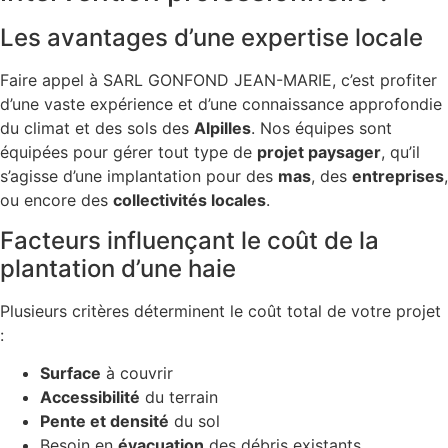
Les avantages d’une expertise locale
Faire appel à SARL GONFOND JEAN-MARIE, c’est profiter
d’une vaste expérience et d’une connaissance approfondie
du climat et des sols des
Alpilles
. Nos équipes sont
équipées pour gérer tout type de
projet paysager
, qu’il
s’agisse d’une implantation pour des
mas
, des
entreprises
,
ou encore des
collectivités locales
.
Facteurs influençant le coût de la
plantation d’une haie
Plusieurs critères déterminent le coût total de votre projet
:
Surface
à couvrir
Accessibilité
du terrain
Pente et densité
du sol
Besoin en
évacuation
des débris existants