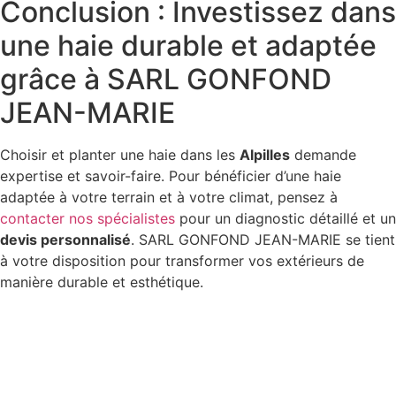
Conclusion : Investissez dans
une haie durable et adaptée
grâce à SARL GONFOND
JEAN-MARIE
Choisir et planter une haie dans les
Alpilles
demande
expertise et savoir-faire. Pour bénéficier d’une haie
adaptée à votre terrain et à votre climat, pensez à
contacter nos spécialistes
pour un diagnostic détaillé et un
devis personnalisé
. SARL GONFOND JEAN-MARIE se tient
à votre disposition pour transformer vos extérieurs de
manière durable et esthétique.