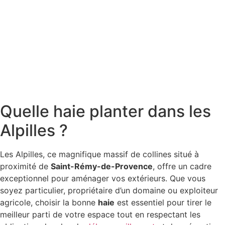
Quelle haie planter dans les
Alpilles ?
Les Alpilles, ce magnifique massif de collines situé à
proximité de
Saint-Rémy-de-Provence
, offre un cadre
exceptionnel pour aménager vos extérieurs. Que vous
soyez particulier, propriétaire d’un domaine ou exploiteur
agricole, choisir la bonne
haie
est essentiel pour tirer le
meilleur parti de votre espace tout en respectant les