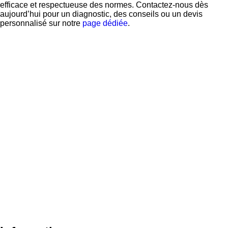
efficace et respectueuse des normes. Contactez-nous dès
aujourd’hui pour un diagnostic, des conseils ou un devis
personnalisé sur notre
page dédiée
.