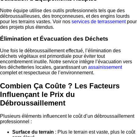
Notre équipe utilise des outils professionnels tels que des
débroussailleuses, des tronçonneuses, et des engins lourds
pour les terrains vastes. Voir nos
services de terrassement
pour
des projets plus étendus.
Élimination et Évacuation des Déchets
Une fois le débroussaillement effectué, l’élimination des
déchets végétaux est primordiale pour éviter tout
encombrement inutile. Notre service intègre l’évacuation vers
les déchetteries locales, garantissant un
assainissement
complet et respectueux de l’environnement.
Combien Ça Coûte ? Les Facteurs
Influençant le Prix du
Débroussaillement
Plusieurs éléments influencent le coût d’un débroussaillement
professionnel :
Surface du terrain
: Plus le terrain est vaste, plus le coût