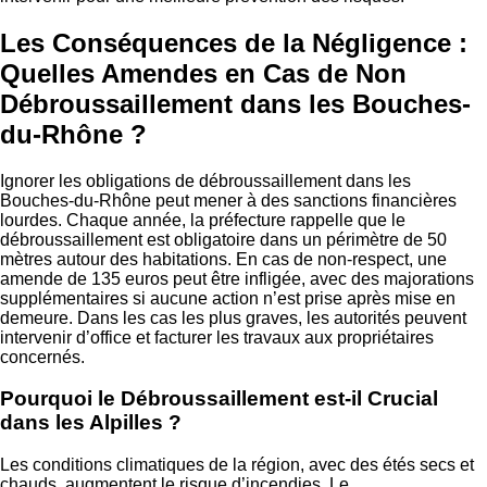
Les Conséquences de la Négligence :
Quelles Amendes en Cas de Non
Débroussaillement dans les Bouches-
du-Rhône ?
Ignorer les obligations de débroussaillement dans les
Bouches-du-Rhône peut mener à des sanctions financières
lourdes. Chaque année, la préfecture rappelle que le
débroussaillement est obligatoire dans un périmètre de 50
mètres autour des habitations. En cas de non-respect, une
amende de 135 euros peut être infligée, avec des majorations
supplémentaires si aucune action n’est prise après mise en
demeure. Dans les cas les plus graves, les autorités peuvent
intervenir d’office et facturer les travaux aux propriétaires
concernés.
Pourquoi le Débroussaillement est-il Crucial
dans les Alpilles ?
Les conditions climatiques de la région, avec des étés secs et
chauds, augmentent le risque d’incendies. Le