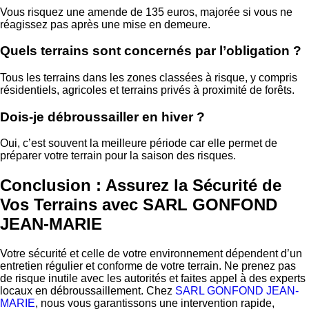
Vous risquez une amende de 135 euros, majorée si vous ne
réagissez pas après une mise en demeure.
Quels terrains sont concernés par l’obligation ?
Tous les terrains dans les zones classées à risque, y compris
résidentiels, agricoles et terrains privés à proximité de forêts.
Dois-je débroussailler en hiver ?
Oui, c’est souvent la meilleure période car elle permet de
préparer votre terrain pour la saison des risques.
Conclusion : Assurez la Sécurité de
Vos Terrains avec SARL GONFOND
JEAN-MARIE
Votre sécurité et celle de votre environnement dépendent d’un
entretien régulier et conforme de votre terrain. Ne prenez pas
de risque inutile avec les autorités et faites appel à des experts
locaux en débroussaillement. Chez
SARL GONFOND JEAN-
MARIE
, nous vous garantissons une intervention rapide,