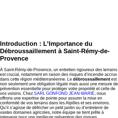
Introduction : L’Importance du
Débroussaillement à Saint-Rémy-de-
Provence
À Saint-Rémy-de-Provence, un entretien rigoureux des terrains
est crucial, notamment en raison des risques d’incendie accrus
dans cette région méditerranéenne. Le
débroussaillement
est
non seulement une obligation légale mais aussi une mesure de
prévention essentielle pour protéger votre propriété et celle de
vos voisins. Chez
SARL GONFOND JEAN-MARIE
, nous
offrons une expertise de pointe pour assurer la mise en
conformité de vos terrains dans les Alpilles et ses environs.
Qu’il s’agisse de défricher un petit jardin ou d’entretenir de
vastes domaines agricoles, notre équipe se tient prête à
intervenir pour une meilleure prévention des risques.