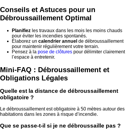
Conseils et Astuces pour un
Débroussaillement Optimal
Planifiez
les travaux dans les mois les moins chauds
pour éviter les incendies spontanés.
Élaborez un
calendrier annuel
de débroussaillement
pour maintenir régulièrement votre terrain.
Pensez à la
pose de clôtures
pour délimiter clairement
l’espace à entretenir.
Mini-FAQ : Débroussaillement et
Obligations Légales
Quelle est la distance de débroussaillement
obligatoire ?
Le débroussaillement est obligatoire à 50 mètres autour des
habitations dans les zones à risque d’incendie.
Que se passe-t-il si je ne débroussaille pas ?