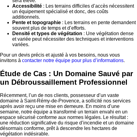
sera élevé.
Accessibilité
: Les terrains difficiles d’accès nécessitent
un équipement spécialisé et donc, des coûts
additionnels.
Pente et topographie
: Les terrains en pente demandent
souvent plus de temps et d’efforts.
Densité et types de végétation
: Une végétation dense
et variée peut nécessiter des techniques et interventions
variées.
Pour un devis précis et ajusté à vos besoins, nous vous
invitons à
contacter notre équipe pour plus d’informations
.
Étude de Cas : Un Domaine Sauvé par
un Débroussaillement Professionnel
Récemment, l’un de nos clients, possesseur d’un vaste
domaine à Saint-Rémy-de-Provence, a sollicité nos services
après avoir reçu une mise en demeure. En moins d’une
semaine, notre équipe a transformé un terrain envahi en un
espace sécurisé conforme aux normes légales. Le résultat :
une réduction significative du risque d’incendie et un domaine
désormais conforme, prêt à descendre les hectares de
végétation indésirable.