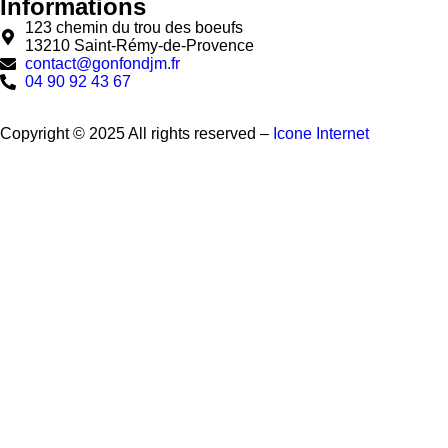
Informations
123 chemin du trou des boeufs
13210 Saint-Rémy-de-Provence
contact@gonfondjm.fr
04 90 92 43 67
Copyright © 2025 All rights reserved –
Icone Internet