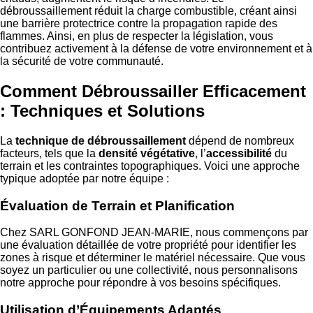
débroussaillement réduit la charge combustible, créant ainsi
une barrière protectrice contre la propagation rapide des
flammes. Ainsi, en plus de respecter la législation, vous
contribuez activement à la défense de votre environnement et à
la sécurité de votre communauté.
Comment Débroussailler Efficacement
: Techniques et Solutions
La
technique de débroussaillement
dépend de nombreux
facteurs, tels que la
densité végétative
, l’
accessibilité
du
terrain et les contraintes topographiques. Voici une approche
typique adoptée par notre équipe :
Évaluation de Terrain et Planification
Chez SARL GONFOND JEAN-MARIE, nous commençons par
une évaluation détaillée de votre propriété pour identifier les
zones à risque et déterminer le matériel nécessaire. Que vous
soyez un particulier ou une collectivité, nous personnalisons
notre approche pour répondre à vos besoins spécifiques.
Utilisation d’Équipements Adaptés