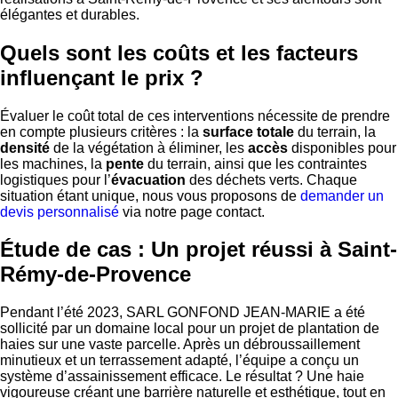
élégantes et durables.
Quels sont les coûts et les facteurs
influençant le prix ?
Évaluer le coût total de ces interventions nécessite de prendre
en compte plusieurs critères : la
surface totale
du terrain, la
densité
de la végétation à éliminer, les
accès
disponibles pour
les machines, la
pente
du terrain, ainsi que les contraintes
logistiques pour l’
évacuation
des déchets verts. Chaque
situation étant unique, nous vous proposons de
demander un
devis personnalisé
via notre page contact.
Étude de cas : Un projet réussi à Saint-
Rémy-de-Provence
Pendant l’été 2023, SARL GONFOND JEAN-MARIE a été
sollicité par un domaine local pour un projet de plantation de
haies sur une vaste parcelle. Après un débroussaillement
minutieux et un terrassement adapté, l’équipe a conçu un
système d’assainissement efficace. Le résultat ? Une haie
vigoureuse créant une barrière naturelle et esthétique, tout en