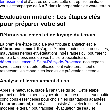
terrassement
et d’autres services, cette entreprise familiale
vous accompagne de A à Z dans la préparation de votre terrain.
Évaluation initiale : Les étapes clés
pour préparer votre sol
Débroussaillement et nettoyage du terrain
La première étape cruciale avant toute plantation est le
débroussaillement
. Il s’agit d’éliminer toutes les broussailles,
mauvaises herbes et végétations indésirables qui pourraient
nuire à la croissance de vos haies. Spécialistes du
débroussaillement à Saint-Rémy-de-Provence
, nos experts
savent comment traiter efficacement votre terrain tout en
respectant les contraintes locales de prévention incendie.
Analyse et terrassement du sol
Après le nettoyage, place à l’analyse du sol. Cette étape
permet de déterminer les types de terre présents et leur qualité,
conditions essentielles pour choisir les plantations adaptées.
Le
terrassement
, quant à lui, consiste à niveler le sol et à
modeler le terrain pour faciliter l’évacuation de l’eau et