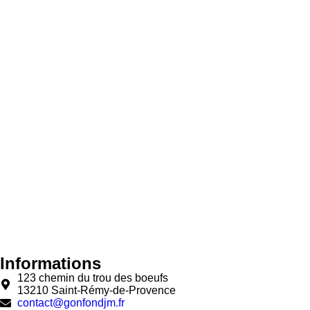
Informations
123 chemin du trou des boeufs
13210 Saint-Rémy-de-Provence
contact@gonfondjm.fr