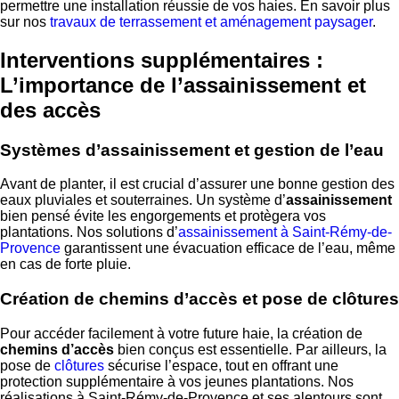
permettre une installation réussie de vos haies. En savoir plus
sur nos
travaux de terrassement et aménagement paysager
.
Interventions supplémentaires :
L’importance de l’assainissement et
des accès
Systèmes d’assainissement et gestion de l’eau
Avant de planter, il est crucial d’assurer une bonne gestion des
eaux pluviales et souterraines. Un système d’
assainissement
bien pensé évite les engorgements et protègera vos
plantations. Nos solutions d’
assainissement à Saint-Rémy-de-
Provence
garantissent une évacuation efficace de l’eau, même
en cas de forte pluie.
Création de chemins d’accès et pose de clôtures
Pour accéder facilement à votre future haie, la création de
chemins d’accès
bien conçus est essentielle. Par ailleurs, la
pose de
clôtures
sécurise l’espace, tout en offrant une
protection supplémentaire à vos jeunes plantations. Nos
réalisations à Saint-Rémy-de-Provence et ses alentours sont