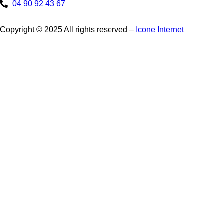
04 90 92 43 67
Copyright © 2025 All rights reserved –
Icone Internet