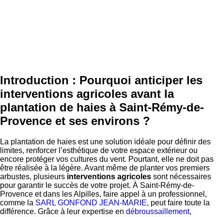
Introduction : Pourquoi anticiper les
interventions agricoles avant la
plantation de haies à Saint-Rémy-de-
Provence et ses environs ?
La plantation de haies est une solution idéale pour définir des
limites, renforcer l’esthétique de votre espace extérieur ou
encore protéger vos cultures du vent. Pourtant, elle ne doit pas
être réalisée à la légère. Avant même de planter vos premiers
arbustes, plusieurs
interventions agricoles
sont nécessaires
pour garantir le succès de votre projet. À Saint-Rémy-de-
Provence et dans les Alpilles, faire appel à un professionnel,
comme la
SARL GONFOND JEAN-MARIE
, peut faire toute la
différence. Grâce à leur expertise en
débroussaillement
,