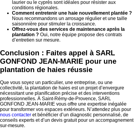
laurier ou le cyprès sont idéales pour résister aux
conditions régionales.
Comment entretenir une haie nouvellement plantée ?
Nous recommandons un arrosage régulier et une taille
saisonnière pour stimuler la croissance.
Offrez-vous des services de maintenance après la
plantation ?
Oui, notre équipe propose des contrats
d’entretien sur mesure.
Conclusion : Faites appel à SARL
GONFOND JEAN-MARIE pour une
plantation de haies réussie
Que vous soyez un particulier, une entreprise, ou une
collectivité, la plantation de haies est un projet d’envergure
nécessitant une planification précise et des interventions
professionnelles. À Saint-Rémy-de-Provence, SARL
GONFOND JEAN-MARIE vous offre une expertise inégalée
pour transformer vos espaces extérieurs. N’attendez plus pour
nous contacter
et bénéficier d’un diagnostic personnalisé, de
conseils experts et d’un devis gratuit pour un accompagnement
sur-mesure.