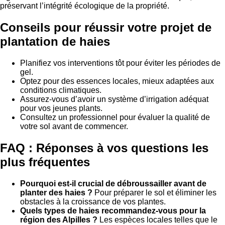
préservant l’intégrité écologique de la propriété.
Conseils pour réussir votre projet de
plantation de haies
Planifiez vos interventions tôt pour éviter les périodes de
gel.
Optez pour des essences locales, mieux adaptées aux
conditions climatiques.
Assurez-vous d’avoir un système d’irrigation adéquat
pour vos jeunes plants.
Consultez un professionnel pour évaluer la qualité de
votre sol avant de commencer.
FAQ : Réponses à vos questions les
plus fréquentes
Pourquoi est-il crucial de débroussailler avant de
planter des haies ?
Pour préparer le sol et éliminer les
obstacles à la croissance de vos plantes.
Quels types de haies recommandez-vous pour la
région des Alpilles ?
Les espèces locales telles que le