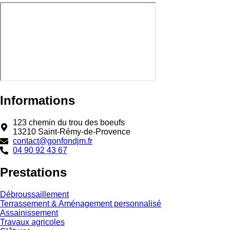
Informations
123 chemin du trou des boeufs
13210 Saint-Rémy-de-Provence
contact@gonfondjm.fr
04 90 92 43 67
Prestations
Débroussaillement
Terrassement & Aménagement personnalisé
Assainissement
Travaux agricoles