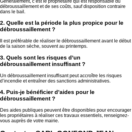
Généralement, c’est le propriétaire qui est responsable du
débroussaillement et de ses coûts, sauf disposition contraire
dans le bail.
2. Quelle est la période la plus propice pour le
débroussaillement ?
Il est préférable de réaliser le débroussaillement avant le début
de la saison sèche, souvent au printemps.
3. Quels sont les risques d’un
débroussaillement insuffisant ?
Un débroussaillement insuffisant peut accroître les risques
d’incendie et entraîner des sanctions administratives.
4. Puis-je bénéficier d’aides pour le
débroussaillement ?
Des aides publiques peuvent être disponibles pour encourager
les propriétaires à réaliser ces travaux essentiels, renseignez-
vous auprès de votre mairie.