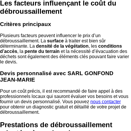
Les facteurs influençant le coût du
débroussaillement
Critères principaux
Plusieurs facteurs peuvent influencer le prix d’un
débroussaillement. La
surface
à traiter est bien sûr
déterminante. La
densité de la végétation
, les
conditions
d’accès
, la
pente du terrain
et la nécessité d’évacuation des
déchets sont également des éléments clés pouvant faire varier
le devis.
Devis personnalisé avec SARL GONFOND
JEAN-MARIE
Pour un coût précis, il est recommandé de faire appel à des
professionnels locaux qui sauront évaluer vos besoins et vous
fournir un devis personnalisé. Vous pouvez
nous contacter
pour obtenir un diagnostic gratuit et détaillé de votre projet de
débroussaillement.
Prestations de débroussaillement