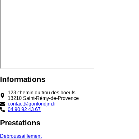
Informations
123 chemin du trou des boeufs
13210 Saint-Rémy-de-Provence
contact@gonfondjm.fr
04 90 92 43 67
Prestations
Débroussaillement