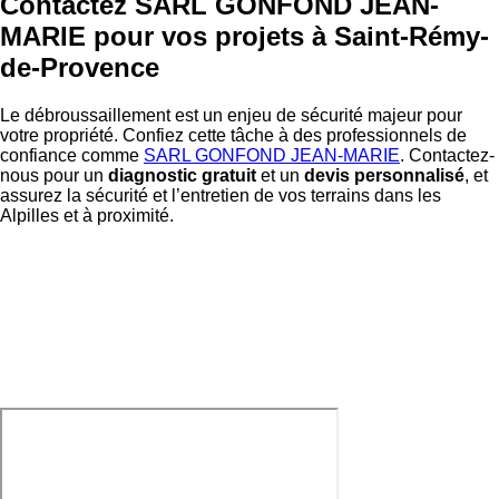
Contactez SARL GONFOND JEAN-
MARIE pour vos projets à Saint-Rémy-
de-Provence
Le débroussaillement est un enjeu de sécurité majeur pour
votre propriété. Confiez cette tâche à des professionnels de
confiance comme
SARL GONFOND JEAN-MARIE
. Contactez-
nous pour un
diagnostic gratuit
et un
devis personnalisé
, et
assurez la sécurité et l’entretien de vos terrains dans les
Alpilles et à proximité.