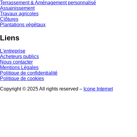
Terrassement & Aménagement personnalisé
Assainissement
Travaux agricoles
Clôtures
Plantations végétaux
Liens
L'entreprise
Acheteurs publics
Nous contacter
Mentions Légales
Politique de confidentialité
Politique de cookies
Copyright © 2025 All rights reserved –
Icone Internet