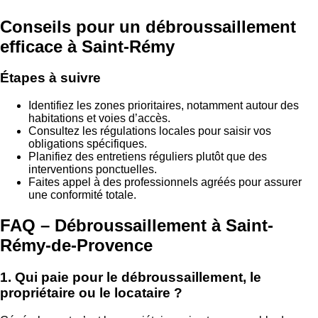
Conseils pour un débroussaillement
efficace à Saint-Rémy
Étapes à suivre
Identifiez les zones prioritaires, notamment autour des
habitations et voies d’accès.
Consultez les régulations locales pour saisir vos
obligations spécifiques.
Planifiez des entretiens réguliers plutôt que des
interventions ponctuelles.
Faites appel à des professionnels agréés pour assurer
une conformité totale.
FAQ – Débroussaillement à Saint-
Rémy-de-Provence
1. Qui paie pour le débroussaillement, le
propriétaire ou le locataire ?