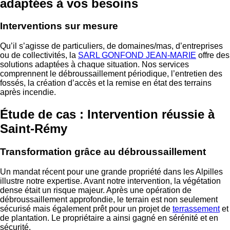
adaptées à vos besoins
Interventions sur mesure
Qu’il s’agisse de particuliers, de domaines/mas, d’entreprises
ou de collectivités, la
SARL GONFOND JEAN-MARIE
offre des
solutions adaptées à chaque situation. Nos services
comprennent le débroussaillement périodique, l’entretien des
fossés, la création d’accès et la remise en état des terrains
après incendie.
Étude de cas : Intervention réussie à
Saint-Rémy
Transformation grâce au débroussaillement
Un mandat récent pour une grande propriété dans les Alpilles
illustre notre expertise. Avant notre intervention, la végétation
dense était un risque majeur. Après une opération de
débroussaillement approfondie, le terrain est non seulement
sécurisé mais également prêt pour un projet de
terrassement
et
de plantation. Le propriétaire a ainsi gagné en sérénité et en
sécurité.