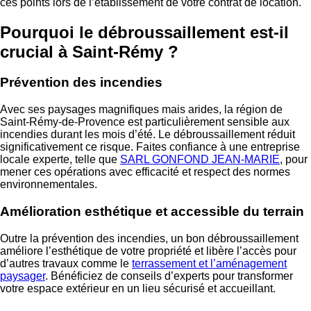
ces points lors de l’établissement de votre contrat de location.
Pourquoi le débroussaillement est-il
crucial à Saint-Rémy ?
Prévention des incendies
Avec ses paysages magnifiques mais arides, la région de
Saint-Rémy-de-Provence est particulièrement sensible aux
incendies durant les mois d’été. Le débroussaillement réduit
significativement ce risque. Faites confiance à une entreprise
locale experte, telle que
SARL GONFOND JEAN-MARIE
, pour
mener ces opérations avec efficacité et respect des normes
environnementales.
Amélioration esthétique et accessible du terrain
Outre la prévention des incendies, un bon débroussaillement
améliore l’esthétique de votre propriété et libère l’accès pour
d’autres travaux comme le
terrassement et l’aménagement
paysager
. Bénéficiez de conseils d’experts pour transformer
votre espace extérieur en un lieu sécurisé et accueillant.