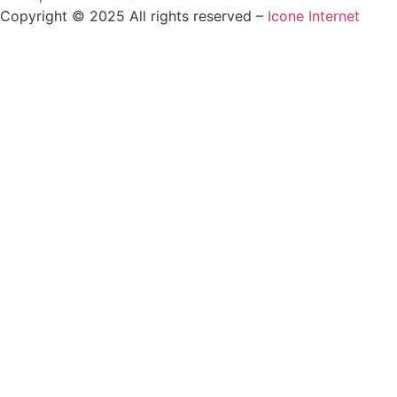
Copyright © 2025 All rights reserved –
Icone Internet