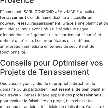
Provence
Récemment, SARL GONFOND JEAN-MARIE a réalisé le
terrassement
d’un domaine destiné à accueillir un
nouveau réseau d’assainissement. Grâce à une planification
minutieuse, nous avons réussi à réduire le risque
d’inondations et à garantir un raccordement sécurisé et
optimal du réseau. Les propriétaires ont noté une
amélioration immédiate en termes de sécurité et de
fonctionnalité.
Conseils pour Optimiser vos
Projets de Terrassement
Que vous soyez syndic de copropriété, directeur de
domaine ou un particulier, il est essentiel de bien planifier
vos travaux. Pensez à faire appel à des
professionnels
pour évaluer la faisabilité du projet, bien choisir les
matériaux et anticiper les délais de réalisation. Consultez