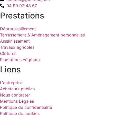
04 90 92 43 67
Prestations
Débroussaillement
Terrassement & Aménagement personnalisé
Assainissement
Travaux agricoles
Clôtures
Plantations végétaux
Liens
L'entreprise
Acheteurs publics
Nous contacter
Mentions Légales
Politique de confidentialité
Politique de cookies