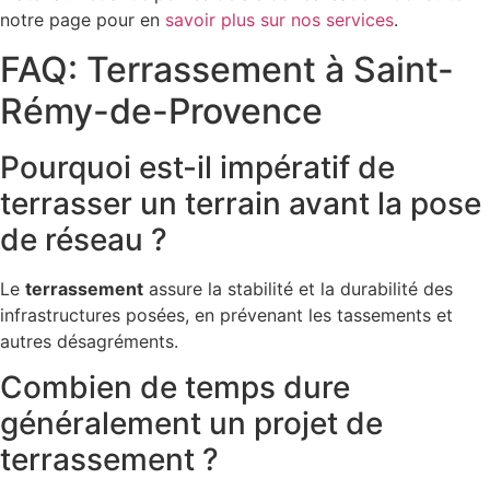
notre page pour en
savoir plus sur nos services
.
FAQ: Terrassement à Saint-
Rémy-de-Provence
Pourquoi est-il impératif de
terrasser un terrain avant la pose
de réseau ?
Le
terrassement
assure la stabilité et la durabilité des
infrastructures posées, en prévenant les tassements et
autres désagréments.
Combien de temps dure
généralement un projet de
terrassement ?