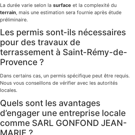
La durée varie selon la
surface
et la complexité du
terrain
, mais une estimation sera fournie après étude
préliminaire.
Les permis sont-ils nécessaires
pour des travaux de
terrassement à Saint-Rémy-de-
Provence ?
Dans certains cas, un permis spécifique peut être requis.
Nous vous conseillons de vérifier avec les autorités
locales.
Quels sont les avantages
d’engager une entreprise locale
comme SARL GONFOND JEAN-
MARIE ?