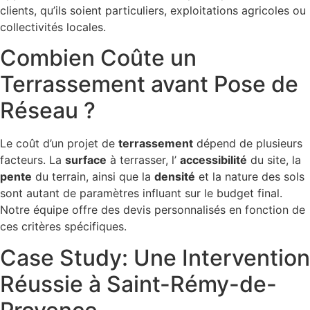
clients, qu’ils soient particuliers, exploitations agricoles ou
collectivités locales.
Combien Coûte un
Terrassement avant Pose de
Réseau ?
Le coût d’un projet de
terrassement
dépend de plusieurs
facteurs. La
surface
à terrasser, l’
accessibilité
du site, la
pente
du terrain, ainsi que la
densité
et la nature des sols
sont autant de paramètres influant sur le budget final.
Notre équipe offre des devis personnalisés en fonction de
ces critères spécifiques.
Case Study: Une Intervention
Réussie à Saint-Rémy-de-