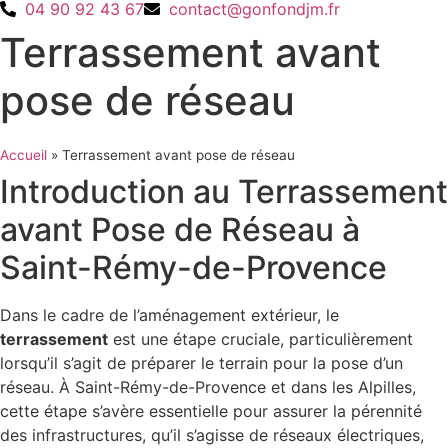
04 90 92 43 67
contact@gonfondjm.fr
Terrassement avant
pose de réseau
Accueil
»
Terrassement avant pose de réseau
Introduction au Terrassement
avant Pose de Réseau à
Saint-Rémy-de-Provence
Dans le cadre de l’aménagement extérieur, le
terrassement
est une étape cruciale, particulièrement
lorsqu’il s’agit de préparer le terrain pour la pose d’un
réseau. À Saint-Rémy-de-Provence et dans les Alpilles,
cette étape s’avère essentielle pour assurer la pérennité
des infrastructures, qu’il s’agisse de réseaux électriques,