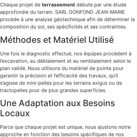
Chaque projet de
terrassement
débute par une étude
approfondie du terrain. SARL GONFOND JEAN-MARIE
procède à une analyse géotechnique afin de déterminer la
composition du sol, ses spécificités et ses contraintes.
Méthodes et Matériel Utilisé
Une fois le diagnostic effectué, nos équipes procèdent à
l’excavation, au déblaiement et au remblaiement selon le
plan validé. Nous utilisons du matériel de pointe pour
garantir la précision et l’efficacité des travaux, qu’il
s’agisse de mini-pelles pour les terrains exigus ou de
tractopelles pour de plus grandes superficies.
Une Adaptation aux Besoins
Locaux
Parce que chaque projet est unique, nous ajustons notre
approche en fonction des besoins spécifiques de nos