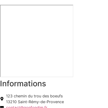
Informations
123 chemin du trou des boeufs
13210 Saint-Rémy-de-Provence
contact@gonfondjm.fr