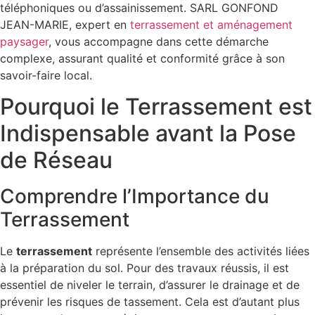
téléphoniques ou d’assainissement. SARL GONFOND
JEAN-MARIE, expert en
terrassement et aménagement
paysager
, vous accompagne dans cette démarche
complexe, assurant qualité et conformité grâce à son
savoir-faire local.
Pourquoi le Terrassement est
Indispensable avant la Pose
de Réseau
Comprendre l’Importance du
Terrassement
Le
terrassement
représente l’ensemble des activités liées
à la préparation du sol. Pour des travaux réussis, il est
essentiel de niveler le terrain, d’assurer le drainage et de
prévenir les risques de tassement. Cela est d’autant plus