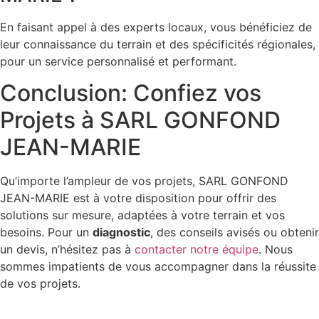
En faisant appel à des experts locaux, vous bénéficiez de
leur connaissance du terrain et des spécificités régionales,
pour un service personnalisé et performant.
Conclusion: Confiez vos
Projets à SARL GONFOND
JEAN-MARIE
Qu’importe l’ampleur de vos projets, SARL GONFOND
JEAN-MARIE est à votre disposition pour offrir des
solutions sur mesure, adaptées à votre terrain et vos
besoins. Pour un
diagnostic
, des conseils avisés ou obtenir
un devis, n’hésitez pas à
contacter notre équipe
. Nous
sommes impatients de vous accompagner dans la réussite
de vos projets.