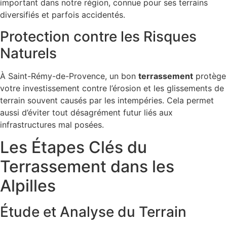
important dans notre région, connue pour ses terrains
diversifiés et parfois accidentés.
Protection contre les Risques
Naturels
À Saint-Rémy-de-Provence, un bon
terrassement
protège
votre investissement contre l’érosion et les glissements de
terrain souvent causés par les intempéries. Cela permet
aussi d’éviter tout désagrément futur liés aux
infrastructures mal posées.
Les Étapes Clés du
Terrassement dans les
Alpilles
Étude et Analyse du Terrain