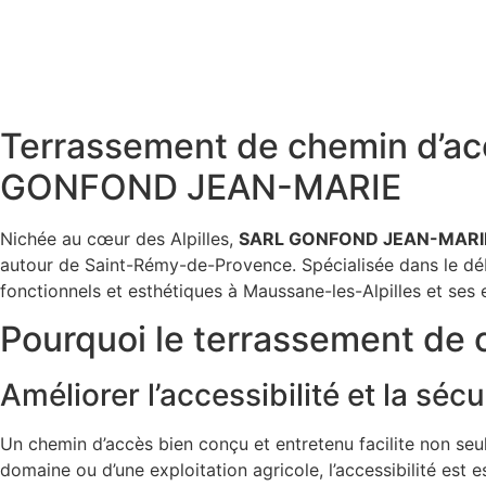
Terrassement de chemin d’acc
GONFOND JEAN-MARIE
Nichée au cœur des Alpilles,
SARL GONFOND JEAN-MARI
autour de Saint-Rémy-de-Provence. Spécialisée dans le débr
fonctionnels et esthétiques à Maussane-les-Alpilles et se
Pourquoi le terrassement de 
Améliorer l’accessibilité et la sécu
Un chemin d’accès bien conçu et entretenu facilite non seu
domaine ou d’une exploitation agricole, l’accessibilité est 