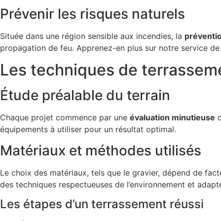
Prévenir les risques naturels
Située dans une région sensible aux incendies, la
préventi
propagation de feu. Apprenez-en plus sur notre service d
Les techniques de terrassem
Étude préalable du terrain
Chaque projet commence par une
évaluation minutieuse
d
équipements à utiliser pour un résultat optimal.
Matériaux et méthodes utilisés
Le choix des matériaux, tels que le gravier, dépend de facte
des techniques respectueuses de l’environnement et adapt
Les étapes d’un terrassement réussi