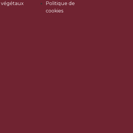
s végétaux
Politique de
cookies