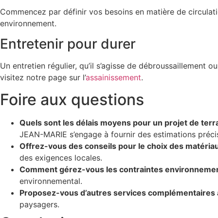
Commencez par définir vos besoins en matière de circulat
environnement.
Entretenir pour durer
Un entretien régulier, qu’il s’agisse de débroussaillement o
visitez notre page sur l’
assainissement
.
Foire aux questions
Quels sont les délais moyens pour un projet de ter
JEAN-MARIE s’engage à fournir des estimations précises
Offrez-vous des conseils pour le choix des matéria
des exigences locales.
Comment gérez-vous les contraintes environnemen
environnemental.
Proposez-vous d’autres services complémentaires 
paysagers.