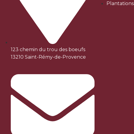
Plantation
123 chemin du trou des boeufs
13210 Saint-Rémy-de-Provence