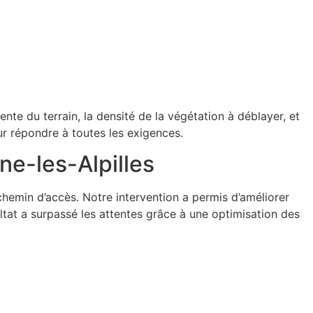
 pente du terrain, la densité de la végétation à déblayer, et
ur répondre à toutes les exigences.
ne-les-Alpilles
chemin d’accès. Notre intervention a permis d’améliorer
ultat a surpassé les attentes grâce à une optimisation des