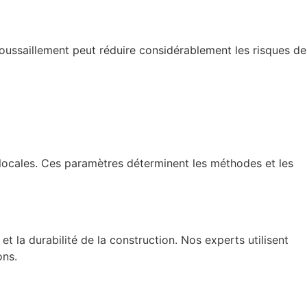
oussaillement peut réduire considérablement les risques de
 locales. Ces paramètres déterminent les méthodes et les
é et la durabilité de la construction. Nos experts utilisent
ons.