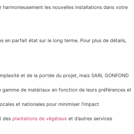
rer harmonieusement les nouvelles installations dans votre
 en parfait état sur le long terme. Pour plus de détails,
mplexité et de la portée du projet, mais SARL GONFOND
ne gamme de matériaux en fonction de leurs préférences et
ocales et nationales pour minimiser l’impact
t des
plantations de végétaux
et d’autres services