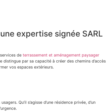
 une expertise signée SARL
 services de
terrassement et aménagement paysager
se distingue par sa capacité à créer des chemins d’accès
rmer vos espaces extérieurs.
usagers. Qu’il s’agisse d’une résidence privée, d’un
’urgence.