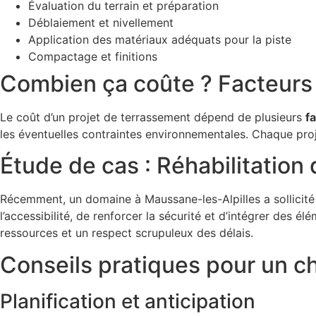
Évaluation du terrain et préparation
Déblaiement et nivellement
Application des matériaux adéquats pour la piste
Compactage et finitions
Combien ça coûte ? Facteurs i
Le coût d’un projet de terrassement dépend de plusieurs
f
les éventuelles contraintes environnementales. Chaque proj
Étude de cas : Réhabilitation
Récemment, un domaine à Maussane-les-Alpilles a sollicit
l’accessibilité, de renforcer la sécurité et d’intégrer des 
ressources et un respect scrupuleux des délais.
Conseils pratiques pour un c
Planification et anticipation