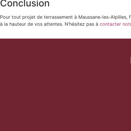
Conclusion
Pour tout projet de terrassement à Maussane-les-Alpilles, f
à la hauteur de vos attentes. N’hésitez pas à
contacter not