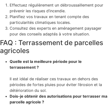
Effectuez régulièrement un débroussaillement pour
prévenir les risques d’incendie.
Planifiez vos travaux en tenant compte des
particularités climatiques locales.
Consultez des experts en aménagement paysager
pour des conseils adaptés à votre situation.
FAQ : Terrassement de parcelles
agricoles
Quelle est la meilleure période pour le
terrassement ?
Il est idéal de réaliser ces travaux en dehors des
périodes de fortes pluies pour éviter l’érosion et la
détérioration du sol.
Dois-je obtenir des autorisations pour terrasser ma
parcelle agricole ?