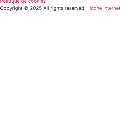
Politique de cookies
Copyright © 2025 All rights reserved –
Icone Internet