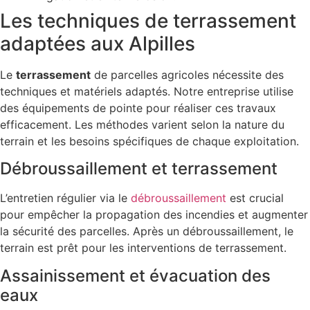
Les techniques de terrassement
adaptées aux Alpilles
Le
terrassement
de parcelles agricoles nécessite des
techniques et matériels adaptés. Notre entreprise utilise
des équipements de pointe pour réaliser ces travaux
efficacement. Les méthodes varient selon la nature du
terrain et les besoins spécifiques de chaque exploitation.
Débroussaillement et terrassement
L’entretien régulier via le
débroussaillement
est crucial
pour empêcher la propagation des incendies et augmenter
la sécurité des parcelles. Après un débroussaillement, le
terrain est prêt pour les interventions de terrassement.
Assainissement et évacuation des
eaux