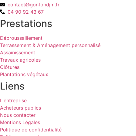
contact@gonfondjm.fr
04 90 92 43 67
Prestations
Débroussaillement
Terrassement & Aménagement personnalisé
Assainissement
Travaux agricoles
Clôtures
Plantations végétaux
Liens
L'entreprise
Acheteurs publics
Nous contacter
Mentions Légales
Politique de confidentialité