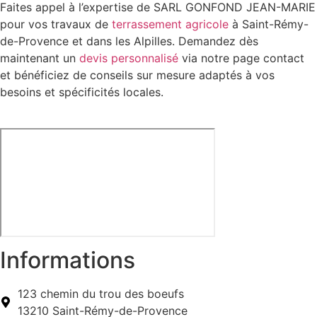
Faites appel à l’expertise de SARL GONFOND JEAN-MARIE
pour vos travaux de
terrassement agricole
à Saint-Rémy-
de-Provence et dans les Alpilles. Demandez dès
maintenant un
devis personnalisé
via notre page contact
et bénéficiez de conseils sur mesure adaptés à vos
besoins et spécificités locales.
Informations
123 chemin du trou des boeufs
13210 Saint-Rémy-de-Provence