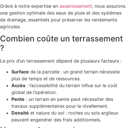
Grâce à notre expertise en
assainissement
, nous assurons
une gestion optimale des eaux de pluie et des systèmes
de drainage, essentiels pour préserver les rendements
agricoles.
Combien coûte un terrassement
?
Le prix d’un terrassement dépend de plusieurs facteurs :
Surface
de la parcelle : un grand terrain nécessite
plus de temps et de ressources.
Accès
: l’accessibilité du terrain influe sur le coût
global de l’opération.
Pente
: un terrain en pente peut nécessiter des
travaux supplémentaires pour le nivellement.
Densité
et nature du sol : roches ou sols argileux
peuvent engendrer des frais additionnels.