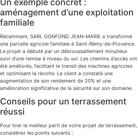
Un exemple concret :
aménagement d’une exploitation
familiale
Récemment, SARL GONFOND JEAN-MARIE a transformé
une parcelle agricole familiale à Saint-Rémy-de-Provence.
Le projet a débuté par un débroussaillement minutieux
suivi d’une remise à niveau du sol. Les chemins d’accès ont
été améliorés, facilitant le transit des machines agricoles
et optimisant la récolte. Le client a constaté une
augmentation de son rendement de 20% et une
amélioration significative de la sécurité sur son domaine.
Conseils pour un terrassement
réussi
Pour tirer le meilleur parti de votre projet de terrassement,
considérez les points suivants :