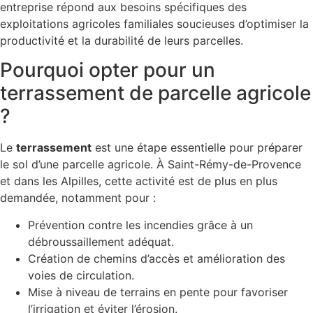
entreprise répond aux besoins spécifiques des
exploitations agricoles familiales soucieuses d’optimiser la
productivité et la durabilité de leurs parcelles.
Pourquoi opter pour un
terrassement de parcelle agricole
?
Le
terrassement
est une étape essentielle pour préparer
le sol d’une parcelle agricole. À Saint-Rémy-de-Provence
et dans les Alpilles, cette activité est de plus en plus
demandée, notamment pour :
Prévention contre les incendies grâce à un
débroussaillement adéquat.
Création de chemins d’accès et amélioration des
voies de circulation.
Mise à niveau de terrains en pente pour favoriser
l’irrigation et éviter l’érosion.