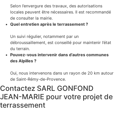
Selon l’envergure des travaux, des autorisations
locales peuvent être nécessaires. Il est recommandé
de consulter la mairie.
Quel entretien après le terrassement ?
Un suivi régulier, notamment par un
débroussaillement, est conseillé pour maintenir l’état
du terrain.
Pouvez-vous intervenir dans d’autres communes
des Alpilles ?
Oui, nous intervenons dans un rayon de 20 km autour
de Saint-Rémy-de-Provence.
Contactez SARL GONFOND
JEAN-MARIE pour votre projet de
terrassement