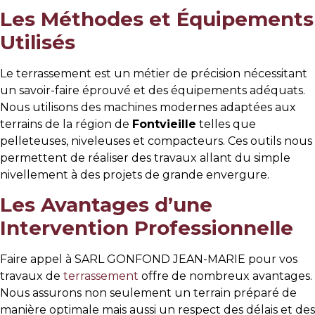
Les Méthodes et Équipements
Utilisés
Le terrassement est un métier de précision nécessitant
un savoir-faire éprouvé et des équipements adéquats.
Nous utilisons des machines modernes adaptées aux
terrains de la région de
Fontvieille
telles que
pelleteuses, niveleuses et compacteurs. Ces outils nous
permettent de réaliser des travaux allant du simple
nivellement à des projets de grande envergure.
Les Avantages d’une
Intervention Professionnelle
Faire appel à SARL GONFOND JEAN-MARIE pour vos
travaux de
terrassement
offre de nombreux avantages.
Nous assurons non seulement un terrain préparé de
manière optimale mais aussi un respect des délais et des