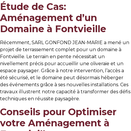
Étude de Cas:
Aménagement d’un
Domaine à Fontvieille
Récemment, SARL GONFOND JEAN-MARIE a mené un
projet de terrassement complet pour un domaine à
Fontvieille. Le terrain en pente nécessitait un
nivellement précis pour accueillir une oliveraie et un
espace paysager. Grâce à notre intervention, l’accès a
été sécurisé, et le domaine peut désormais héberger
des événements grâce à ses nouvelles installations. Ces
travaux illustrent notre capacité à transformer des défis
techniques en réussite paysagère.
Conseils pour Optimiser
votre Aménagement à