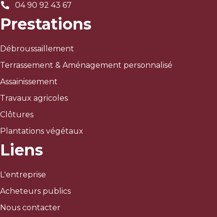
04 90 92 43 67
Prestations
Débroussaillement
Terrassement & Aménagement personnalisé
Assainissement
Travaux agricoles
Clôtures
Plantations végétaux
Liens
L'entreprise
Acheteurs publics
Nous contacter