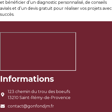
et bénéficier d’un diagnostic personnalisé, de conseils
avisés et d’un devis gratuit pour réaliser vos projets avec
succès.
Informations
123 chemin du trou des boeufs
13210 Saint-Rémy-de-Provence
contact@gonfondjm.fr