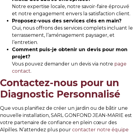
Notre expertise locale, notre savoir-faire éprouvé
et notre engagement envers la satisfaction client.
Proposez-vous des services clés en main?
Oui, nous offrons des services complets incluant le
terrassement, l’aménagement paysager, et
l’entretien.
Comment puis-je obtenir un devis pour mon
projet?
Vous pouvez demander un devis via notre
page
contact
.
Contactez-nous pour un
Diagnostic Personnalisé
Que vous planifiez de créer un jardin ou de bâtir une
nouvelle installation, SARL GONFOND JEAN-MARIE est
votre partenaire de confiance en plein cœur des
Alpilles. N’attendez plus pour
contacter notre équipe