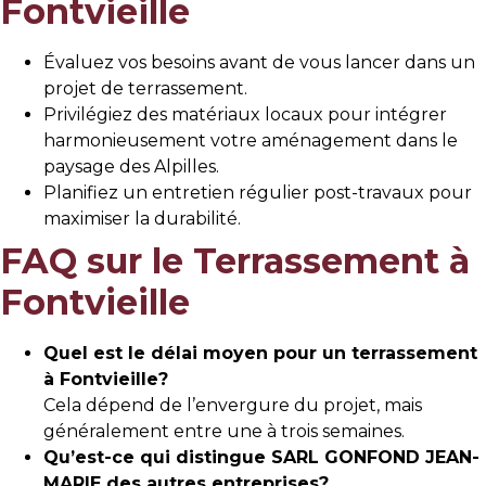
Fontvieille
Évaluez vos besoins avant de vous lancer dans un
projet de terrassement.
Privilégiez des matériaux locaux pour intégrer
harmonieusement votre aménagement dans le
paysage des Alpilles.
Planifiez un entretien régulier post-travaux pour
maximiser la durabilité.
FAQ sur le Terrassement à
Fontvieille
Quel est le délai moyen pour un terrassement
à Fontvieille?
Cela dépend de l’envergure du projet, mais
généralement entre une à trois semaines.
Qu’est-ce qui distingue SARL GONFOND JEAN-
MARIE des autres entreprises?