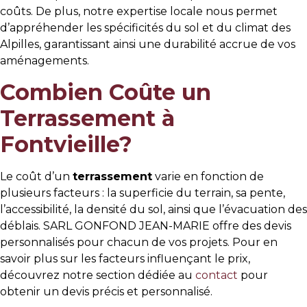
coûts. De plus, notre expertise locale nous permet
d’appréhender les spécificités du sol et du climat des
Alpilles, garantissant ainsi une durabilité accrue de vos
aménagements.
Combien Coûte un
Terrassement à
Fontvieille?
Le coût d’un
terrassement
varie en fonction de
plusieurs facteurs : la superficie du terrain, sa pente,
l’accessibilité, la densité du sol, ainsi que l’évacuation des
déblais. SARL GONFOND JEAN-MARIE offre des devis
personnalisés pour chacun de vos projets. Pour en
savoir plus sur les facteurs influençant le prix,
découvrez notre section dédiée au
contact
pour
obtenir un devis précis et personnalisé.