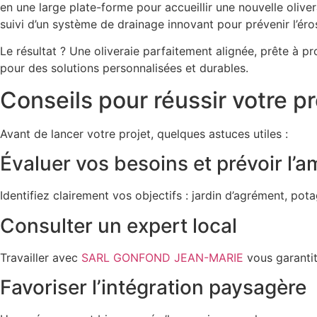
en une large plate-forme pour accueillir une nouvelle olive
suivi d’un système de drainage innovant pour prévenir l’éro
Le résultat ? Une oliveraie parfaitement alignée, prête à pro
pour des solutions personnalisées et durables.
Conseils pour réussir votre p
Avant de lancer votre projet, quelques astuces utiles :
Évaluer vos besoins et prévoir l
Identifiez clairement vos objectifs : jardin d’agrément, pot
Consulter un expert local
Travailler avec
SARL GONFOND JEAN-MARIE
vous garantit
Favoriser l’intégration paysagère