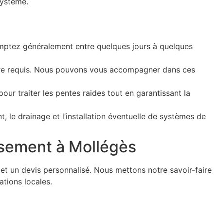
système.
omptez généralement entre quelques jours à quelques
être requis. Nous pouvons vous accompagner dans ces
our traiter les pentes raides tout en garantissant la
t, le drainage et l’installation éventuelle de systèmes de
sement à Mollégès
t un devis personnalisé. Nous mettons notre savoir-faire
ations locales.