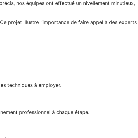
précis, nos équipes ont effectué un nivellement minutieux,
 Ce projet illustre l’importance de faire appel à des experts
 les techniques à employer.
gnement professionnel à chaque étape.