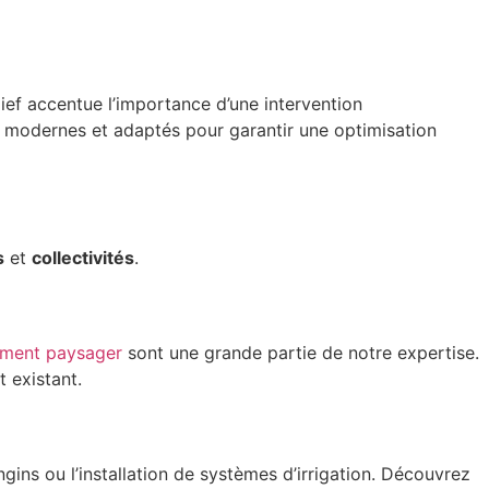
lief accentue l’importance d’une intervention
 modernes et adaptés pour garantir une optimisation
s
et
collectivités
.
ement paysager
sont une grande partie de notre expertise.
 existant.
ngins ou l’installation de systèmes d’irrigation. Découvrez