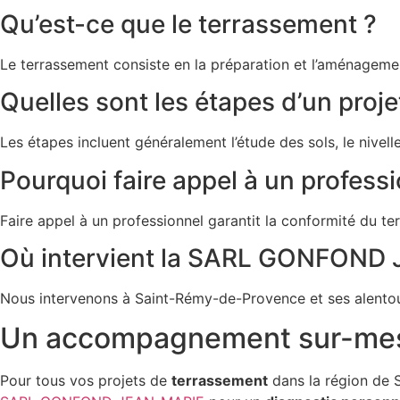
Qu’est-ce que le terrassement ?
Le terrassement consiste en la préparation et l’aménagemen
Quelles sont les étapes d’un proj
Les étapes incluent généralement l’étude des sols, le nivell
Pourquoi faire appel à un profess
Faire appel à un professionnel garantit la conformité du t
Où intervient la SARL GONFOND
Nous intervenons à Saint-Rémy-de-Provence et ses alentours
Un accompagnement sur-me
Pour tous vos projets de
terrassement
dans la région de 