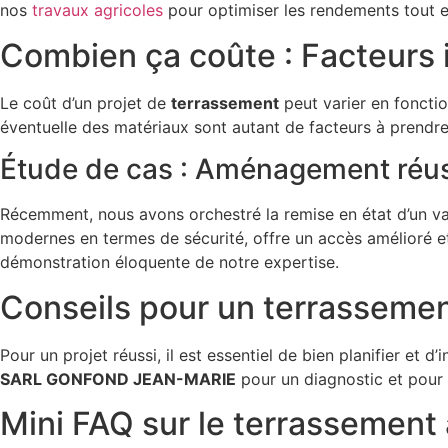
nos
travaux agricoles
pour optimiser les rendements tout en
Combien ça coûte : Facteurs 
Le coût d’un projet de
terrassement
peut varier en foncti
éventuelle des matériaux sont autant de facteurs à prendre
Étude de cas : Aménagement réus
Récemment, nous avons orchestré la remise en état d’un vas
modernes en termes de sécurité, offre un accès amélioré et
démonstration éloquente de notre expertise.
Conseils pour un terrassemen
Pour un projet réussi, il est essentiel de bien planifier et
SARL GONFOND JEAN-MARIE
pour un diagnostic et pour 
Mini FAQ sur le terrassement