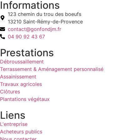
Informations
123 chemin du trou des boeufs
13210 Saint-Rémy-de-Provence
contact@gonfondjm.fr
04 90 92 43 67
Prestations
Débroussaillement
Terrassement & Aménagement personnalisé
Assainissement
Travaux agricoles
Clôtures
Plantations végétaux
Liens
L'entreprise
Acheteurs publics
Nous contacter