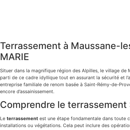
Terrassement à Maussane-les
MARIE
Situer dans la magnifique région des Alpilles, le village de
parti de ce cadre idyllique tout en assurant la sécurité et l
entreprise familiale de renom basée à Saint-Rémy-de-Provenc
encore d’assainissement.
Comprendre le terrassement :
Le
terrassement
est une étape fondamentale dans toute con
installations ou végétations. Cela peut inclure des opérati