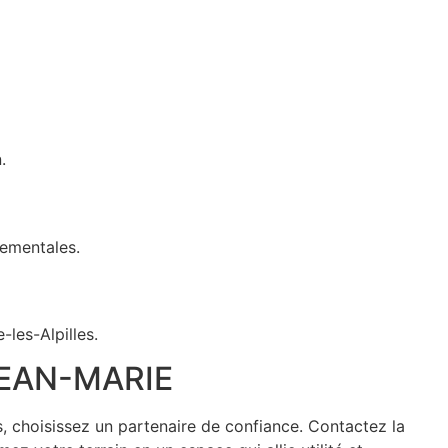
.
nementales.
les-Alpilles.
JEAN-MARIE
 choisissez un partenaire de confiance. Contactez la