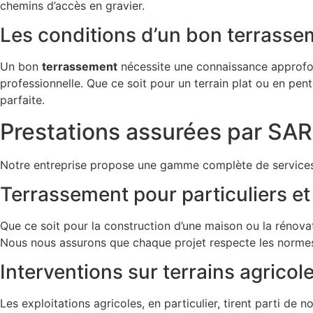
chemins d’accès en gravier.
Les conditions d’un bon terrasse
Un bon
terrassement
nécessite une connaissance approfondi
professionnelle. Que ce soit pour un terrain plat ou en 
parfaite.
Prestations assurées par 
Notre entreprise propose une gamme complète de service
Terrassement pour particuliers et
Que ce soit pour la construction d’une maison ou la rénova
Nous nous assurons que chaque projet respecte les normes 
Interventions sur terrains agricole
Les exploitations agricoles, en particulier, tirent parti de 