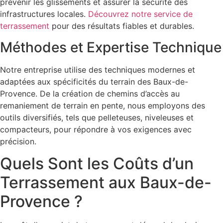
prévenir les glissements et assurer la sécurité des
infrastructures locales.
Découvrez notre service de
terrassement
pour des résultats fiables et durables.
Méthodes et Expertise Technique
Notre entreprise utilise des techniques modernes et
adaptées aux spécificités du terrain des Baux-de-
Provence. De la création de chemins d’accès au
remaniement de terrain en pente, nous employons des
outils diversifiés, tels que pelleteuses, niveleuses et
compacteurs, pour répondre à vos exigences avec
précision.
Quels Sont les Coûts d’un
Terrassement aux Baux-de-
Provence ?