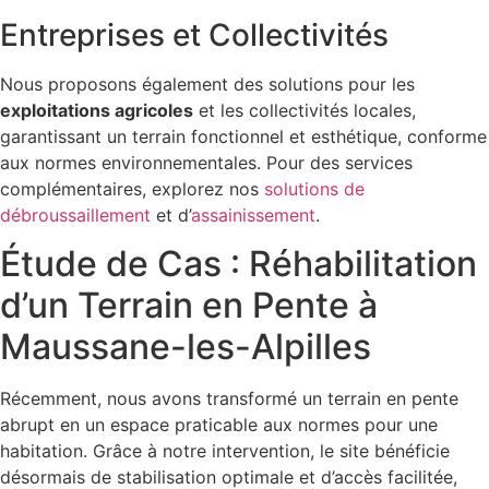
Entreprises et Collectivités
Nous proposons également des solutions pour les
exploitations agricoles
et les collectivités locales,
garantissant un terrain fonctionnel et esthétique, conforme
aux normes environnementales. Pour des services
complémentaires, explorez nos
solutions de
débroussaillement
et d’
assainissement
.
Étude de Cas : Réhabilitation
d’un Terrain en Pente à
Maussane-les-Alpilles
Récemment, nous avons transformé un terrain en pente
abrupt en un espace praticable aux normes pour une
habitation. Grâce à notre intervention, le site bénéficie
désormais de stabilisation optimale et d’accès facilitée,