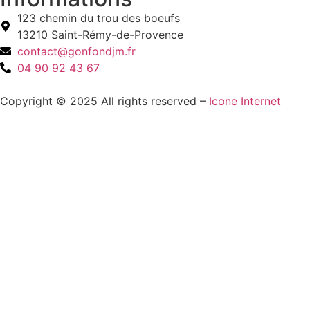
123 chemin du trou des boeufs
13210 Saint-Rémy-de-Provence
contact@gonfondjm.fr
04 90 92 43 67
Copyright © 2025 All rights reserved –
Icone Internet