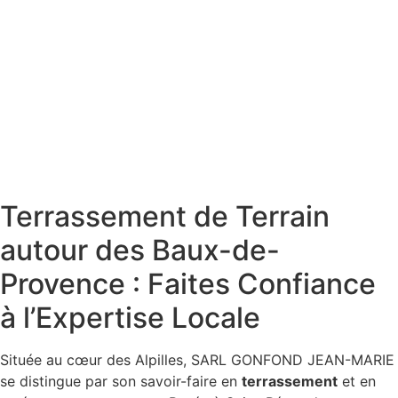
Terrassement de Terrain
autour des Baux-de-
Provence : Faites Confiance
à l’Expertise Locale
Située au cœur des Alpilles, SARL GONFOND JEAN-MARIE
se distingue par son savoir-faire en
terrassement
et en