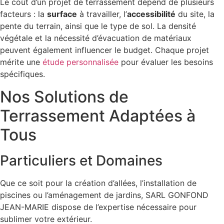
Le coût d’un projet de terrassement dépend de plusieurs
facteurs : la
surface
à travailler, l’
accessibilité
du site, la
pente du terrain, ainsi que le type de sol. La densité
végétale et la nécessité d’évacuation de matériaux
peuvent également influencer le budget. Chaque projet
mérite une
étude personnalisée
pour évaluer les besoins
spécifiques.
Nos Solutions de
Terrassement Adaptées à
Tous
Particuliers et Domaines
Que ce soit pour la création d’allées, l’installation de
piscines ou l’aménagement de jardins, SARL GONFOND
JEAN-MARIE dispose de l’expertise nécessaire pour
sublimer votre extérieur.