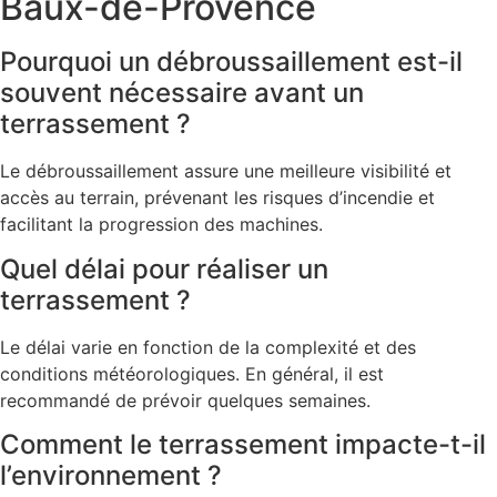
Baux-de-Provence
Pourquoi un débroussaillement est-il
souvent nécessaire avant un
terrassement ?
Le débroussaillement assure une meilleure visibilité et
accès au terrain, prévenant les risques d’incendie et
facilitant la progression des machines.
Quel délai pour réaliser un
terrassement ?
Le délai varie en fonction de la complexité et des
conditions météorologiques. En général, il est
recommandé de prévoir quelques semaines.
Comment le terrassement impacte-t-il
l’environnement ?