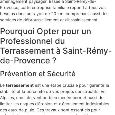
aménagement paysager. Basée à Saint-Rémy-de-
Provence, cette entreprise familiale répond à tous vos
besoins dans un rayon de 20 km, comprenant aussi des
services de débroussaillement et d’assainissement.
Pourquoi Opter pour un
Professionnel du
Terrassement à Saint-Rémy-
de-Provence ?
Prévention et Sécurité
Le
terrassement
est une étape cruciale pour garantir la
stabilité et la pérennité de vos projets constructifs. En
Alpilles, une intervention bien menée permet aussi de
limiter les risques d’érosion et d’écoulement indésirables
des eaux de pluie. Ces travaux sont essentiels pour