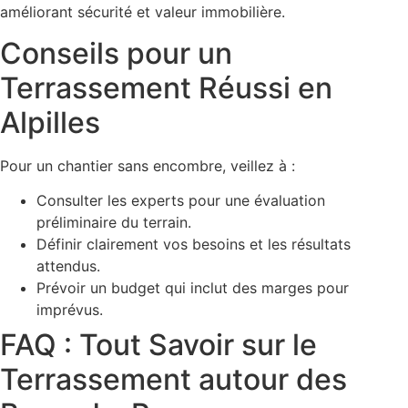
améliorant sécurité et valeur immobilière.
Conseils pour un
Terrassement Réussi en
Alpilles
Pour un chantier sans encombre, veillez à :
Consulter les experts pour une évaluation
préliminaire du terrain.
Définir clairement vos besoins et les résultats
attendus.
Prévoir un budget qui inclut des marges pour
imprévus.
FAQ : Tout Savoir sur le
Terrassement autour des