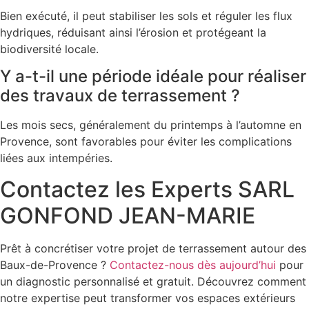
Bien exécuté, il peut stabiliser les sols et réguler les flux
hydriques, réduisant ainsi l’érosion et protégeant la
biodiversité locale.
Y a-t-il une période idéale pour réaliser
des travaux de terrassement ?
Les mois secs, généralement du printemps à l’automne en
Provence, sont favorables pour éviter les complications
liées aux intempéries.
Contactez les Experts SARL
GONFOND JEAN-MARIE
Prêt à concrétiser votre projet de terrassement autour des
Baux-de-Provence ?
Contactez-nous dès aujourd’hui
pour
un diagnostic personnalisé et gratuit. Découvrez comment
notre expertise peut transformer vos espaces extérieurs