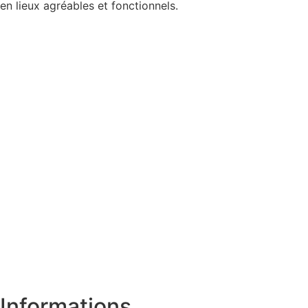
en lieux agréables et fonctionnels.
Informations