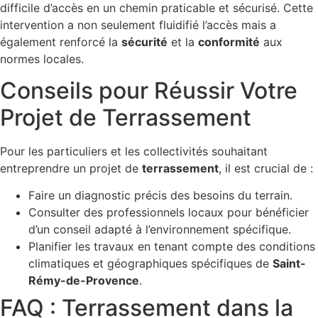
difficile d’accès en un chemin praticable et sécurisé. Cette
intervention a non seulement fluidifié l’accès mais a
également renforcé la
sécurité
et la
conformité
aux
normes locales.
Conseils pour Réussir Votre
Projet de Terrassement
Pour les particuliers et les collectivités souhaitant
entreprendre un projet de
terrassement
, il est crucial de :
Faire un diagnostic précis des besoins du terrain.
Consulter des professionnels locaux pour bénéficier
d’un conseil adapté à l’environnement spécifique.
Planifier les travaux en tenant compte des conditions
climatiques et géographiques spécifiques de
Saint-
Rémy-de-Provence
.
FAQ : Terrassement dans la