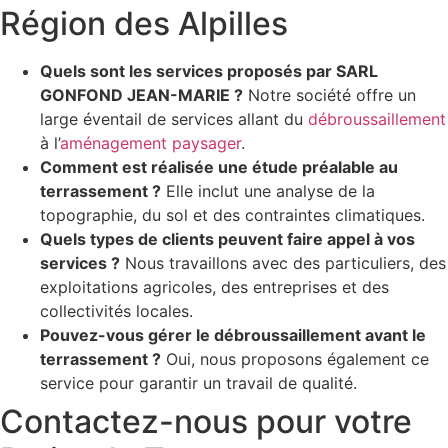
Région des Alpilles
Quels sont les services proposés par SARL
GONFOND JEAN-MARIE ?
Notre société offre un
large éventail de services allant du
débroussaillement
à l’
aménagement paysager
.
Comment est réalisée une étude préalable au
terrassement ?
Elle inclut une analyse de la
topographie, du sol et des contraintes climatiques.
Quels types de clients peuvent faire appel à vos
services ?
Nous travaillons avec des particuliers, des
exploitations agricoles, des entreprises et des
collectivités locales.
Pouvez-vous gérer le débroussaillement avant le
terrassement ?
Oui, nous proposons également ce
service pour garantir un travail de qualité.
Contactez-nous pour votre