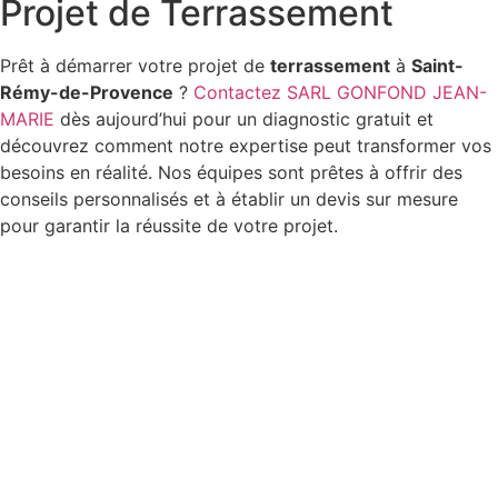
Projet de Terrassement
Prêt à démarrer votre projet de
terrassement
à
Saint-
Rémy-de-Provence
?
Contactez SARL GONFOND JEAN-
MARIE
dès aujourd’hui pour un diagnostic gratuit et
découvrez comment notre expertise peut transformer vos
besoins en réalité. Nos équipes sont prêtes à offrir des
conseils personnalisés et à établir un devis sur mesure
pour garantir la réussite de votre projet.