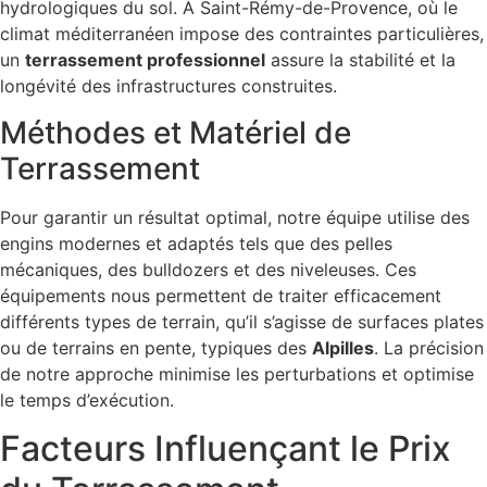
hydrologiques du sol. À Saint-Rémy-de-Provence, où le
climat méditerranéen impose des contraintes particulières,
un
terrassement professionnel
assure la stabilité et la
longévité des infrastructures construites.
Méthodes et Matériel de
Terrassement
Pour garantir un résultat optimal, notre équipe utilise des
engins modernes et adaptés tels que des pelles
mécaniques, des bulldozers et des niveleuses. Ces
équipements nous permettent de traiter efficacement
différents types de terrain, qu’il s’agisse de surfaces plates
ou de terrains en pente, typiques des
Alpilles
. La précision
de notre approche minimise les perturbations et optimise
le temps d’exécution.
Facteurs Influençant le Prix