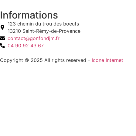
Informations
123 chemin du trou des boeufs
13210 Saint-Rémy-de-Provence
contact@gonfondjm.fr
04 90 92 43 67
Copyright © 2025 All rights reserved –
Icone Internet