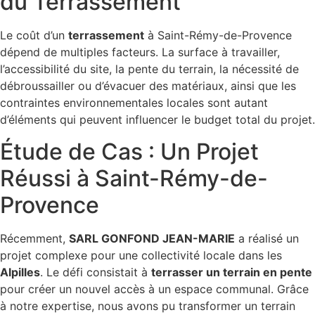
du Terrassement
Le coût d’un
terrassement
à Saint-Rémy-de-Provence
dépend de multiples facteurs. La surface à travailler,
l’accessibilité du site, la pente du terrain, la nécessité de
débroussailler ou d’évacuer des matériaux, ainsi que les
contraintes environnementales locales sont autant
d’éléments qui peuvent influencer le budget total du projet.
Étude de Cas : Un Projet
Réussi à Saint-Rémy-de-
Provence
Récemment,
SARL GONFOND JEAN-MARIE
a réalisé un
projet complexe pour une collectivité locale dans les
Alpilles
. Le défi consistait à
terrasser un terrain en pente
pour créer un nouvel accès à un espace communal. Grâce
à notre expertise, nous avons pu transformer un terrain