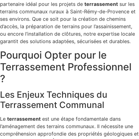
partenaire idéal pour les projets de
terrassement
sur les
terrains communaux ruraux à Saint-Rémy-de-Provence et
ses environs. Que ce soit pour la création de chemins
d’accès, la préparation de terrains pour l’assainissement,
ou encore l’installation de clôtures, notre expertise locale
garantit des solutions adaptées, sécurisées et durables.
Pourquoi Opter pour le
Terrassement Professionnel
?
Les Enjeux Techniques du
Terrassement Communal
Le
terrassement
est une étape fondamentale dans
l’aménagement des terrains communaux. Il nécessite une
compréhension approfondie des propriétés géologiques et