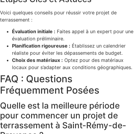
Voici quelques conseils pour réussir votre projet de
terrassement :
Évaluation initiale :
Faites appel à un expert pour une
évaluation préliminaire.
Planification rigoureuse :
Établissez un calendrier
réaliste pour éviter les dépassements de budget.
Choix des matériaux :
Optez pour des matériaux
locaux pour s’adapter aux conditions géographiques.
FAQ : Questions
Fréquemment Posées
Quelle est la meilleure période
pour commencer un projet de
terrassement à Saint-Rémy-de-