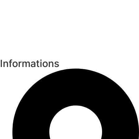
Informations