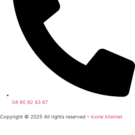
04 90 92 43 67
Copyright © 2025 All rights reserved –
Icone Internet