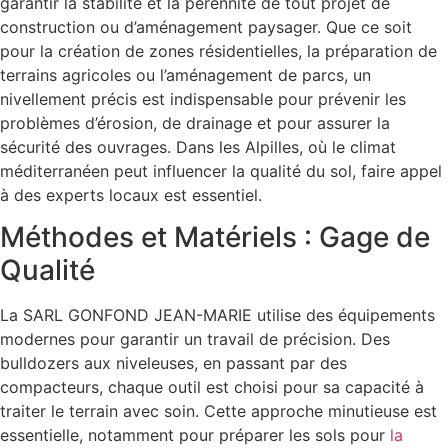
garantir la stabilité et la pérennité de tout projet de
construction ou d’aménagement paysager. Que ce soit
pour la création de zones résidentielles, la préparation de
terrains agricoles ou l’aménagement de parcs, un
nivellement précis est indispensable pour prévenir les
problèmes d’érosion, de drainage et pour assurer la
sécurité des ouvrages. Dans les Alpilles, où le climat
méditerranéen peut influencer la qualité du sol, faire appel
à des experts locaux est essentiel.
Méthodes et Matériels : Gage de
Qualité
La SARL GONFOND JEAN-MARIE utilise des équipements
modernes pour garantir un travail de précision. Des
bulldozers aux niveleuses, en passant par des
compacteurs, chaque outil est choisi pour sa capacité à
traiter le terrain avec soin. Cette approche minutieuse est
essentielle, notamment pour préparer les sols pour
la