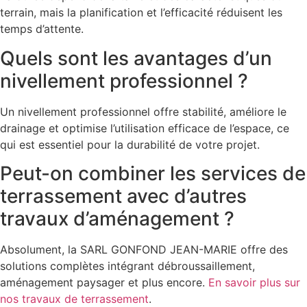
terrain, mais la planification et l’efficacité réduisent les
temps d’attente.
Quels sont les avantages d’un
nivellement professionnel ?
Un nivellement professionnel offre stabilité, améliore le
drainage et optimise l’utilisation efficace de l’espace, ce
qui est essentiel pour la durabilité de votre projet.
Peut-on combiner les services de
terrassement avec d’autres
travaux d’aménagement ?
Absolument, la SARL GONFOND JEAN-MARIE offre des
solutions complètes intégrant débroussaillement,
aménagement paysager et plus encore.
En savoir plus sur
nos travaux de terrassement
.