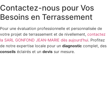
Contactez-nous pour Vos
Besoins en Terrassement
Pour une évaluation professionnelle et personnalisée de
votre projet de terrassement et de nivellement,
contactez
la SARL GONFOND JEAN-MARIE dès aujourd’hui
. Profitez
de notre expertise locale pour un
diagnostic
complet, des
conseils
éclairés et un
devis
sur mesure.