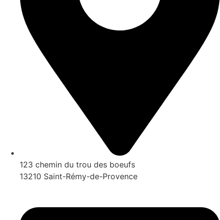
123 chemin du trou des boeufs
13210 Saint-Rémy-de-Provence