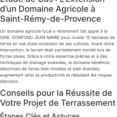
d’un Domaine Agricole à
Saint-Rémy-de-Provence
Un domaine agricole local a récemment fait appel à la
SARL GONFOND JEAN-MARIE pour niveler 10 hectares de
terres en vue d’une extension de ses cultures. Avant notre
intervention, le terrain était partiellement inondé lors de
fortes pluies. Grâce à notre expertise précise et à des
techniques de drainage avancées, le domaine bénéficie
désormais de terres bien nivelées et bien drainées,
augmentant ainsi sa productivité et réduisant les risques
d’érosion.
Conseils pour la Réussite de
Votre Projet de Terrassement
Étapes Clés et Astuces