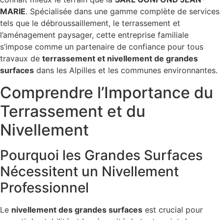
MARIE
. Spécialisée dans une gamme complète de services
tels que le débroussaillement, le terrassement et
l’aménagement paysager, cette entreprise familiale
s’impose comme un partenaire de confiance pour tous
travaux de
terrassement et nivellement de grandes
surfaces
dans les Alpilles et les communes environnantes.
Comprendre l’Importance du
Terrassement et du
Nivellement
Pourquoi les Grandes Surfaces
Nécessitent un Nivellement
Professionnel
Le
nivellement des grandes surfaces
est crucial pour