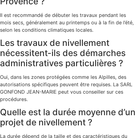
Provence ?
Il est recommandé de débuter les travaux pendant les
mois secs, généralement au printemps ou à la fin de l’été,
selon les conditions climatiques locales.
Les travaux de nivellement
nécessitent-ils des démarches
administratives particulières ?
Oui, dans les zones protégées comme les Alpilles, des
autorisations spécifiques peuvent être requises. La SARL
GONFOND JEAN-MARIE peut vous conseiller sur ces
procédures.
Quelle est la durée moyenne d’un
projet de nivellement ?
La durée dépend de la taille et des caractéristiques du