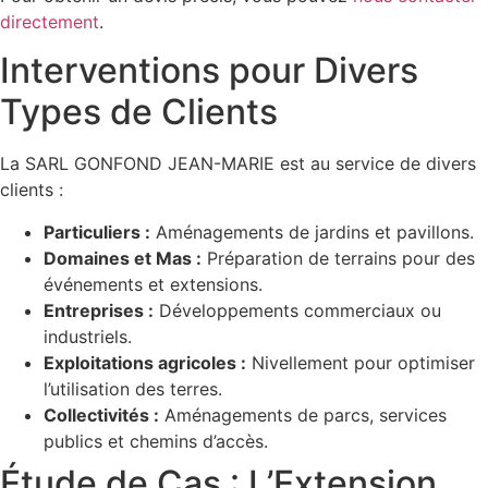
directement
.
Interventions pour Divers
Types de Clients
La SARL GONFOND JEAN-MARIE est au service de divers
clients :
Particuliers :
Aménagements de jardins et pavillons.
Domaines et Mas :
Préparation de terrains pour des
événements et extensions.
Entreprises :
Développements commerciaux ou
industriels.
Exploitations agricoles :
Nivellement pour optimiser
l’utilisation des terres.
Collectivités :
Aménagements de parcs, services
publics et chemins d’accès.
Étude de Cas : L’Extension