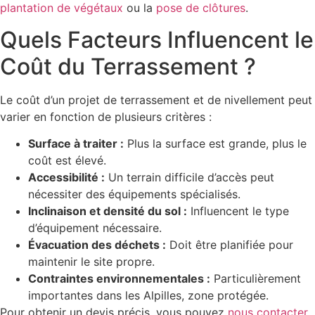
plantation de végétaux
ou la
pose de clôtures
.
Quels Facteurs Influencent le
Coût du Terrassement ?
Le coût d’un projet de terrassement et de nivellement peut
varier en fonction de plusieurs critères :
Surface à traiter :
Plus la surface est grande, plus le
coût est élevé.
Accessibilité :
Un terrain difficile d’accès peut
nécessiter des équipements spécialisés.
Inclinaison et densité du sol :
Influencent le type
d’équipement nécessaire.
Évacuation des déchets :
Doit être planifiée pour
maintenir le site propre.
Contraintes environnementales :
Particulièrement
importantes dans les Alpilles, zone protégée.
Pour obtenir un devis précis, vous pouvez
nous contacter