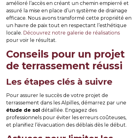
amélioré l’accès en créant un chemin empierré et
assuré la mise en place d’un système de drainage
efficace. Nous avons transformé cette propriété en
un havre de paix tout en respectant l’esthétique
locale.
Découvrez notre galerie de réalisations
pour voir le résultat.
Conseils pour un projet
de terrassement réussi
Les étapes clés à suivre
Pour assurer le succès de votre projet de
terrassement dans les Alpilles, démarrez par une
étude de sol
détaillée. Engagez des
professionnels pour éviter les erreurs coûteuses,
et planifiez l’évacuation des déblais dès le début.