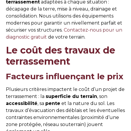
terrassement
adaptées à chaque situation :
décapage de la terre, mise à niveau, drainage et
consolidation. Nous utilisons des équipements
modernes pour garantir un nivellement parfait et
sécuriser vos structures.
Contactez-nous pour un
diagnostic gratuit
de votre terrain.
Le coût des travaux de
terrassement
Facteurs influençant le prix
Plusieurs critères impactent le coût d’un projet de
terrassement : la
superficie du terrain
, son
accessibilité
, sa
pente
et la nature du sol. Les
travaux d’évacuation des déblais et les éventuelles
contraintes environnementales (proximité d’une
zone protégée, réseau souterrain) jouent