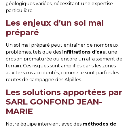
géologiques variées, nécessitant une expertise
particulière.
Les enjeux d’un sol mal
préparé
Un sol mal préparé peut entraîner de nombreux
problèmes, tels que des
infiltrations d’eau
, une
érosion prématurée ou encore un affaissement de
terrain. Ces risques sont amplifiés dans les zones
aux terrains accidentés, comme le sont parfois les
routes de campagne des Alpilles.
Les solutions apportées par
SARL GONFOND JEAN-
MARIE
Notre équipe intervient avec des
méthodes de