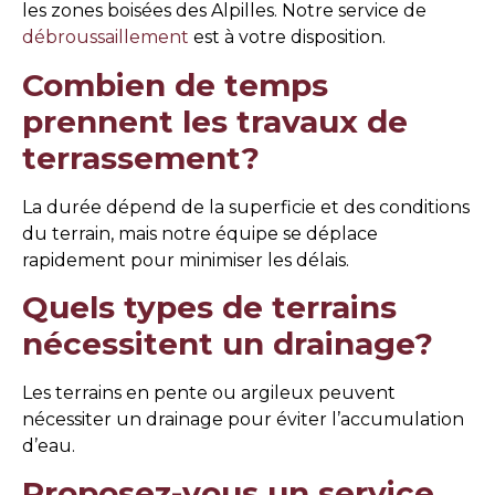
les zones boisées des Alpilles. Notre service de
débroussaillement
est à votre disposition.
Combien de temps
prennent les travaux de
terrassement?
La durée dépend de la superficie et des conditions
du terrain, mais notre équipe se déplace
rapidement pour minimiser les délais.
Quels types de terrains
nécessitent un drainage?
Les terrains en pente ou argileux peuvent
nécessiter un drainage pour éviter l’accumulation
d’eau.
Proposez-vous un service