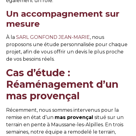
également un rôle.
Un accompagnement sur
mesure
À la
SARL GONFOND JEAN-MARIE
, nous
proposons une étude personnalisée pour chaque
projet, afin de vous offrir un devis le plus proche
de vos besoins réels.
Cas d’étude :
Réaménagement d’un
mas provençal
Récemment, nous sommes intervenus pour la
remise en état d’un
mas provençal
situé sur un
terrain en pente à Maussane-les-Alpilles. En trois
semaines, notre équipe a remodelé le terrain,