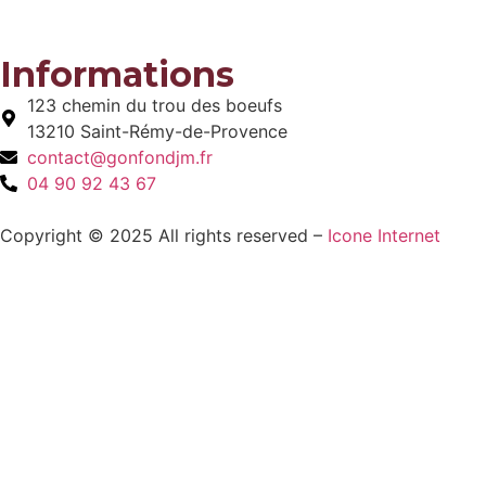
Informations
123 chemin du trou des boeufs
13210 Saint-Rémy-de-Provence
contact@gonfondjm.fr
04 90 92 43 67
Copyright © 2025 All rights reserved –
Icone Internet