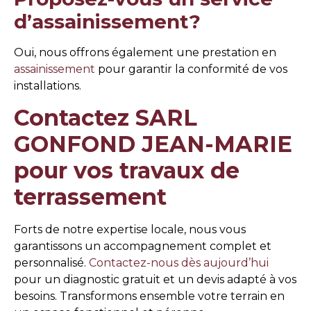
d’assainissement?
Oui, nous offrons également une prestation en
assainissement
pour garantir la conformité de vos
installations.
Contactez SARL
GONFOND JEAN-MARIE
pour vos travaux de
terrassement
Forts de notre expertise locale, nous vous
garantissons un accompagnement complet et
personnalisé.
Contactez-nous dès aujourd’hui
pour un diagnostic gratuit et un devis adapté à vos
besoins. Transformons ensemble votre terrain en