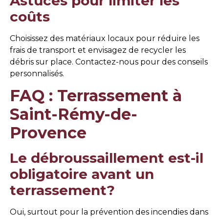
Astuces pour limiter les
coûts
Choisissez des matériaux locaux pour réduire les
frais de transport et envisagez de recycler les
débris sur place. Contactez-nous pour des conseils
personnalisés.
FAQ : Terrassement à
Saint-Rémy-de-
Provence
Le débroussaillement est-il
obligatoire avant un
terrassement?
Oui, surtout pour la prévention des incendies dans