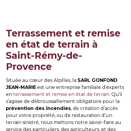
Terrassement et remise
en état de terrain à
Saint-Rémy-de-
Provence
Située au cœur des Alpilles, la
SARL GONFOND
JEAN-MARIE
est une entreprise familiale d’experts
en
terrassement et remise en état de terrain
. Qu’il
s’agisse de débroussaillement obligatoire pour la
prévention des incendies
, de création d’accès
pour votre propriété, ou de restauration d’un
terrain sinistré, nous mettons notre savoir-faire au
service des particuliers, des agriculteurs, et des