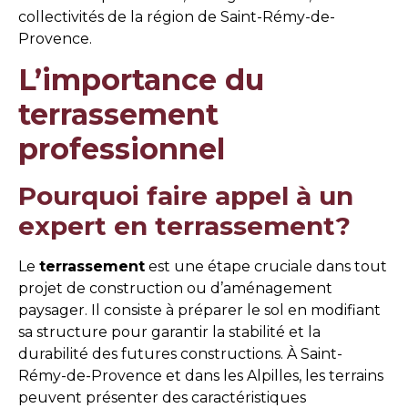
collectivités de la région de Saint-Rémy-de-
Provence.
L’importance du
terrassement
professionnel
Pourquoi faire appel à un
expert en terrassement?
Le
terrassement
est une étape cruciale dans tout
projet de construction ou d’aménagement
paysager. Il consiste à préparer le sol en modifiant
sa structure pour garantir la stabilité et la
durabilité des futures constructions. À Saint-
Rémy-de-Provence et dans les Alpilles, les terrains
peuvent présenter des caractéristiques