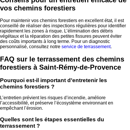
vos chemins forestiers
Pour maintenir vos chemins forestiers en excellent état, il est
conseillé de réaliser des inspections régulières pour identifier
rapidement les zones à risque. L’élimination des débris
végétaux et la réparation des petites fissures peuvent éviter
des coûts importants à long terme. Pour un diagnostic
personnalisé, consultez notre
service de terrassement
.
FAQ sur le terrassement des chemins
forestiers à Saint-Rémy-de-Provence
Pourquoi est-il important d’entretenir les
chemins forestiers ?
L’entretien prévient les risques d’incendie, améliore
l’accessibilité, et préserve l’écosystème environnant en
empêchant l’érosion.
Quelles sont les étapes essentielles du
terrassement ?