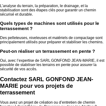
L’analyse du terrain, la préparation, le drainage, et la
stabilisation sont des étapes clés pour garantir un chemin
sécurisé et durable.
Quels types de machines sont utilisés pour le
terrassement ?
Des pelleteuses, niveleuses et matériels de compactage sont
principalement utilisés pour préparer et stabiliser les chemins.
Peut-on réaliser un terrassement en pente ?
Oui, avec l’expertise de SARL GONFOND JEAN-MARIE, il est
possible de stabiliser les terrains en pente pour assurer la
sécurité de vos accès.
Contactez SARL GONFOND JEAN-
MARIE pour vos projets de
terrassement
Vous avez un projet de création ou d’entretien de chemin