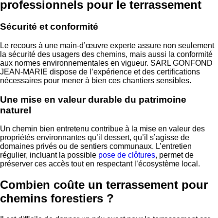
professionnels pour le terrassement
Sécurité et conformité
Le recours à une main-d’œuvre experte assure non seulement
la sécurité des usagers des chemins, mais aussi la conformité
aux normes environnementales en vigueur. SARL GONFOND
JEAN-MARIE dispose de l’expérience et des certifications
nécessaires pour mener à bien ces chantiers sensibles.
Une mise en valeur durable du patrimoine
naturel
Un chemin bien entretenu contribue à la mise en valeur des
propriétés environnantes qu’il dessert, qu’il s’agisse de
domaines privés ou de sentiers communaux. L’entretien
régulier, incluant la possible
pose de clôtures
, permet de
préserver ces accès tout en respectant l’écosystème local.
Combien coûte un terrassement pour
chemins forestiers ?