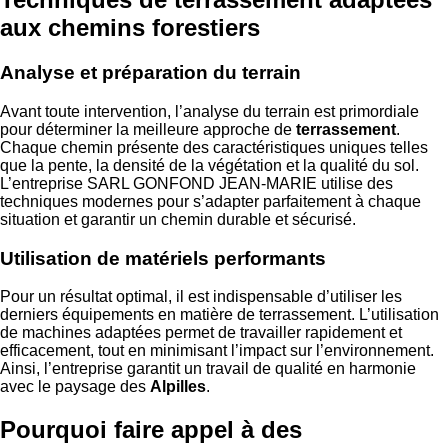
aux chemins forestiers
Analyse et préparation du terrain
Avant toute intervention, l’analyse du terrain est primordiale
pour déterminer la meilleure approche de
terrassement
.
Chaque chemin présente des caractéristiques uniques telles
que la pente, la densité de la végétation et la qualité du sol.
L’entreprise SARL GONFOND JEAN-MARIE utilise des
techniques modernes pour s’adapter parfaitement à chaque
situation et garantir un chemin durable et sécurisé.
Utilisation de matériels performants
Pour un résultat optimal, il est indispensable d’utiliser les
derniers équipements en matière de terrassement. L’utilisation
de machines adaptées permet de travailler rapidement et
efficacement, tout en minimisant l’impact sur l’environnement.
Ainsi, l’entreprise garantit un travail de qualité en harmonie
avec le paysage des
Alpilles
.
Pourquoi faire appel à des