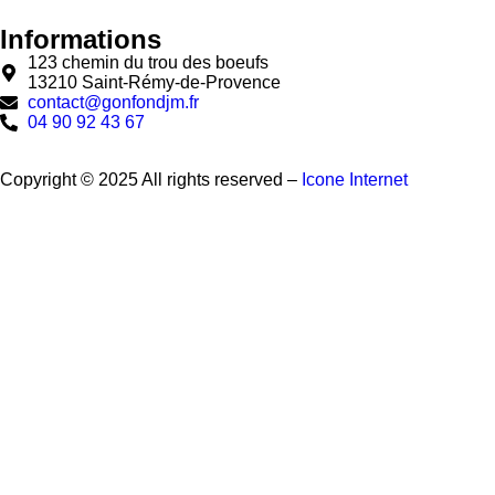
Informations
123 chemin du trou des boeufs
13210 Saint-Rémy-de-Provence
contact@gonfondjm.fr
04 90 92 43 67
Copyright © 2025 All rights reserved –
Icone Internet