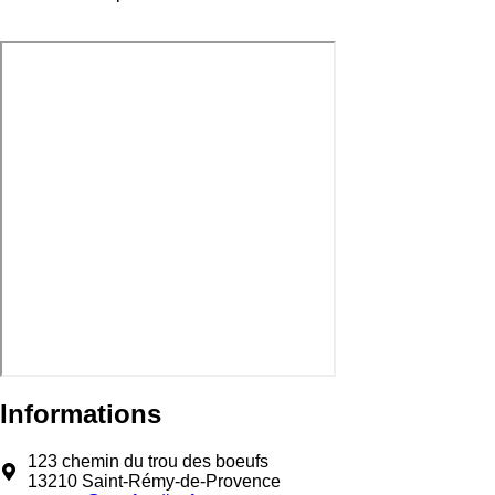
Informations
123 chemin du trou des boeufs
13210 Saint-Rémy-de-Provence