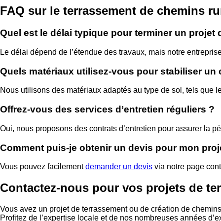
FAQ sur le terrassement de chemins r
Quel est le délai typique pour terminer un projet 
Le délai dépend de l’étendue des travaux, mais notre entreprise 
Quels matériaux utilisez-vous pour stabiliser un 
Nous utilisons des matériaux adaptés au type de sol, tels que le
Offrez-vous des services d’entretien réguliers ?
Oui, nous proposons des contrats d’entretien pour assurer la pér
Comment puis-je obtenir un devis pour mon proj
Vous pouvez facilement
demander un devis
via notre page cont
Contactez-nous pour vos projets de t
Vous avez un projet de terrassement ou de création de chemin
Profitez de l’expertise locale et de nos nombreuses années d’e