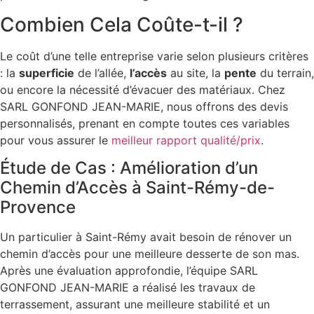
Combien Cela Coûte-t-il ?
Le coût d’une telle entreprise varie selon plusieurs critères
: la
superficie
de l’allée,
l’accès
au site, la
pente
du terrain,
ou encore la nécessité d’évacuer des matériaux. Chez
SARL GONFOND JEAN-MARIE, nous offrons des devis
personnalisés, prenant en compte toutes ces variables
pour vous assurer le
meilleur rapport qualité/prix
.
Étude de Cas : Amélioration d’un
Chemin d’Accès à Saint-Rémy-de-
Provence
Un particulier à Saint-Rémy avait besoin de rénover un
chemin d’accès pour une meilleure desserte de son mas.
Après une évaluation approfondie, l’équipe SARL
GONFOND JEAN-MARIE a réalisé les travaux de
terrassement, assurant une meilleure stabilité et un