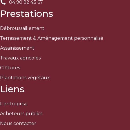
04 90 92 43 67
Prestations
Débroussaillement
Terrassement & Aménagement personnalisé
Assainissement
Travaux agricoles
Clôtures
Plantations végétaux
Liens
L'entreprise
Acheteurs publics
Nous contacter