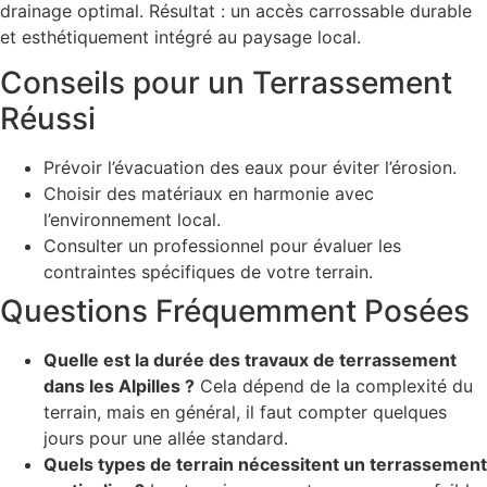
drainage optimal. Résultat : un accès carrossable durable
et esthétiquement intégré au paysage local.
Conseils pour un Terrassement
Réussi
Prévoir l’évacuation des eaux pour éviter l’érosion.
Choisir des matériaux en harmonie avec
l’environnement local.
Consulter un professionnel pour évaluer les
contraintes spécifiques de votre terrain.
Questions Fréquemment Posées
Quelle est la durée des travaux de terrassement
dans les Alpilles ?
Cela dépend de la complexité du
terrain, mais en général, il faut compter quelques
jours pour une allée standard.
Quels types de terrain nécessitent un terrassement