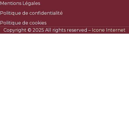
Mentions Légales
Politique de confidentialité
Politique de cookies
Copyright © 2025 All rights reserved –
Icone Internet