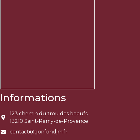
Informations
123 chemin du trou des boeufs
13210 Saint-Rémy-de-Provence
contact@gonfondjm.fr