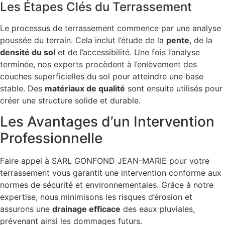
Les Étapes Clés du Terrassement
Le processus de terrassement commence par une analyse
poussée du terrain. Cela inclut l’étude de la
pente
, de la
densité du sol
et de l’accessibilité. Une fois l’analyse
terminée, nos experts procèdent à l’enlèvement des
couches superficielles du sol pour atteindre une base
stable. Des
matériaux de qualité
sont ensuite utilisés pour
créer une structure solide et durable.
Les Avantages d’un Intervention
Professionnelle
Faire appel à SARL GONFOND JEAN-MARIE pour votre
terrassement vous garantit une intervention conforme aux
normes de sécurité et environnementales. Grâce à notre
expertise, nous minimisons les risques d’érosion et
assurons une
drainage efficace
des eaux pluviales,
prévenant ainsi les dommages futurs.