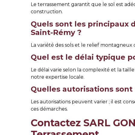
Le terrassement garantit que le sol est ad
construction.
Quels sont les principaux 
Saint-Rémy ?
La variété des sols et le relief montagneux
Quel est le délai typique 
Le délai varie selon la complexité et la t
notre expertise locale.
Quelles autorisations sont
Les autorisations peuvent varier ; il est c
ces démarches.
Contactez SARL GON
Terrassement