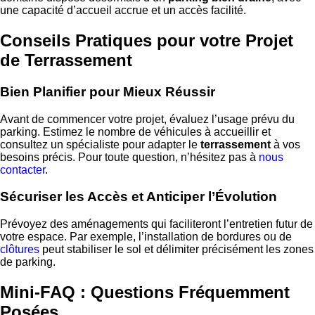
une capacité d’accueil accrue et un accès facilité.
Conseils Pratiques pour votre Projet
de Terrassement
Bien Planifier pour Mieux Réussir
Avant de commencer votre projet, évaluez l’usage prévu du
parking. Estimez le nombre de véhicules à accueillir et
consultez un spécialiste pour adapter le
terrassement
à vos
besoins précis. Pour toute question, n’hésitez pas à
nous
contacter
.
Sécuriser les Accès et Anticiper l’Évolution
Prévoyez des aménagements qui faciliteront l’entretien futur de
votre espace. Par exemple, l’installation de bordures ou de
clôtures
peut stabiliser le sol et délimiter précisément les zones
de parking.
Mini-FAQ : Questions Fréquemment
Posées