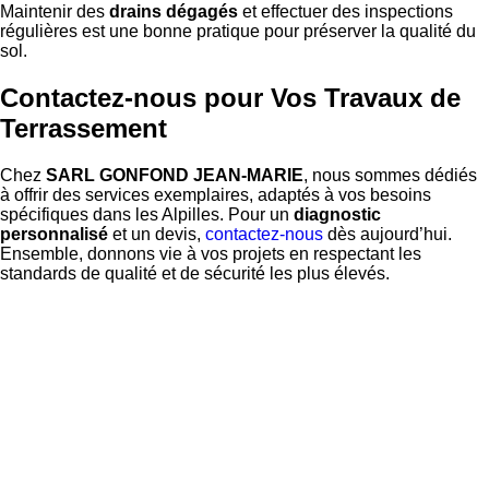
Maintenir des
drains dégagés
et effectuer des inspections
régulières est une bonne pratique pour préserver la qualité du
sol.
Contactez-nous pour Vos Travaux de
Terrassement
Chez
SARL GONFOND JEAN-MARIE
, nous sommes dédiés
à offrir des services exemplaires, adaptés à vos besoins
spécifiques dans les Alpilles. Pour un
diagnostic
personnalisé
et un devis,
contactez-nous
dès aujourd’hui.
Ensemble, donnons vie à vos projets en respectant les
standards de qualité et de sécurité les plus élevés.