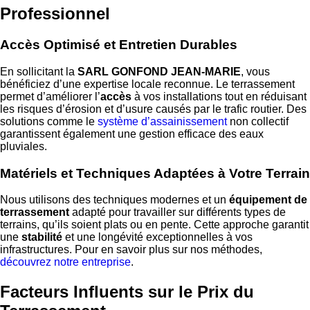
Professionnel
Accès Optimisé et Entretien Durables
En sollicitant la
SARL GONFOND JEAN-MARIE
, vous
bénéficiez d’une expertise locale reconnue. Le terrassement
permet d’améliorer l’
accès
à vos installations tout en réduisant
les risques d’érosion et d’usure causés par le trafic routier. Des
solutions comme le
système d’assainissement
non collectif
garantissent également une gestion efficace des eaux
pluviales.
Matériels et Techniques Adaptées à Votre Terrain
Nous utilisons des techniques modernes et un
équipement de
terrassement
adapté pour travailler sur différents types de
terrains, qu’ils soient plats ou en pente. Cette approche garantit
une
stabilité
et une longévité exceptionnelles à vos
infrastructures. Pour en savoir plus sur nos méthodes,
découvrez notre entreprise
.
Facteurs Influents sur le Prix du