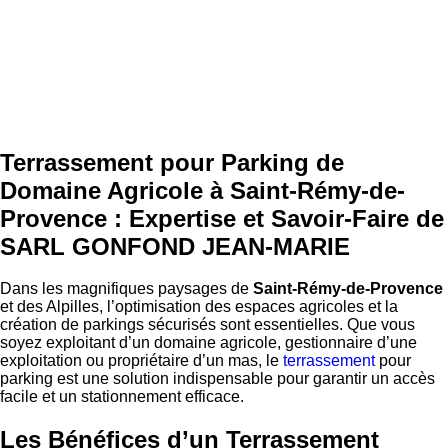
Terrassement pour Parking de
Domaine Agricole à Saint-Rémy-de-
Provence : Expertise et Savoir-Faire de
SARL GONFOND JEAN-MARIE
Dans les magnifiques paysages de
Saint-Rémy-de-Provence
et des Alpilles, l’optimisation des espaces agricoles et la
création de parkings sécurisés sont essentielles. Que vous
soyez exploitant d’un domaine agricole, gestionnaire d’une
exploitation ou propriétaire d’un mas, le
terrassement
pour
parking est une solution indispensable pour garantir un accès
facile et un stationnement efficace.
Les Bénéfices d’un Terrassement