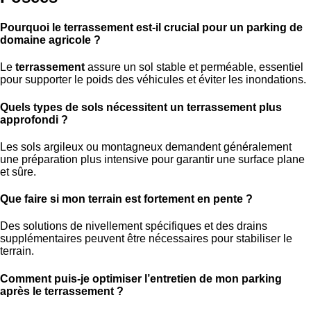
Pourquoi le terrassement est-il crucial pour un parking de
domaine agricole ?
Le
terrassement
assure un sol stable et perméable, essentiel
pour supporter le poids des véhicules et éviter les inondations.
Quels types de sols nécessitent un terrassement plus
approfondi ?
Les sols argileux ou montagneux demandent généralement
une préparation plus intensive pour garantir une surface plane
et sûre.
Que faire si mon terrain est fortement en pente ?
Des solutions de nivellement spécifiques et des drains
supplémentaires peuvent être nécessaires pour stabiliser le
terrain.
Comment puis-je optimiser l’entretien de mon parking
après le terrassement ?