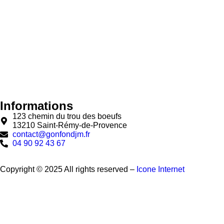
Informations
123 chemin du trou des boeufs
13210 Saint-Rémy-de-Provence
contact@gonfondjm.fr
04 90 92 43 67
Copyright © 2025 All rights reserved –
Icone Internet