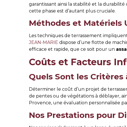
garantissant ainsi la stabilité et la durabili
cette phase est d’autant plus cruciale.
Méthodes et Matériels U
Les techniques de terrassement impliquent
JEAN-MARIE
dispose d’une flotte de machi
efficace et rapide, que ce soit pour un
assa
Coûts et Facteurs In
Quels Sont les Critères
Déterminer le coût d’un projet de terrass
de pentes ou de végétations à déblayer, ain
Provence, une évaluation personnalisée 
Nos Prestations pour Di