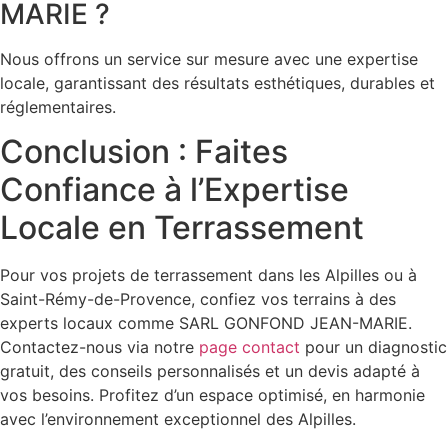
MARIE ?
Nous offrons un service sur mesure avec une expertise
locale, garantissant des résultats esthétiques, durables et
réglementaires.
Conclusion : Faites
Confiance à l’Expertise
Locale en Terrassement
Pour vos projets de terrassement dans les Alpilles ou à
Saint-Rémy-de-Provence, confiez vos terrains à des
experts locaux comme SARL GONFOND JEAN-MARIE.
Contactez-nous via notre
page contact
pour un diagnostic
gratuit, des conseils personnalisés et un devis adapté à
vos besoins. Profitez d’un espace optimisé, en harmonie
avec l’environnement exceptionnel des Alpilles.