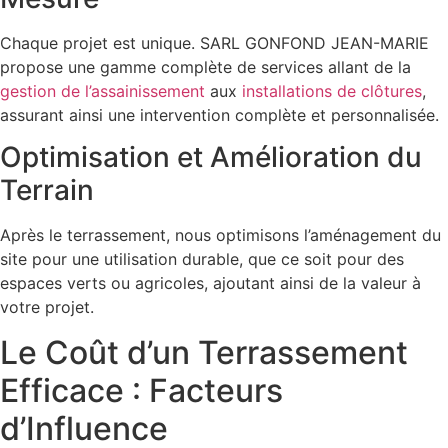
Chaque projet est unique. SARL GONFOND JEAN-MARIE
propose une gamme complète de services allant de la
gestion de l’assainissement
aux
installations de clôtures
,
assurant ainsi une intervention complète et personnalisée.
Optimisation et Amélioration du
Terrain
Après le terrassement, nous optimisons l’aménagement du
site pour une utilisation durable, que ce soit pour des
espaces verts ou agricoles, ajoutant ainsi de la valeur à
votre projet.
Le Coût d’un Terrassement
Efficace : Facteurs
d’Influence