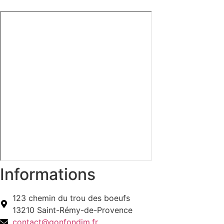
Informations
123 chemin du trou des boeufs
13210 Saint-Rémy-de-Provence
contact@gonfondjm.fr