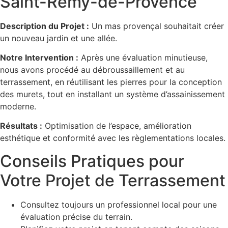
Saint-Rémy-de-Provence
Description du Projet :
Un mas provençal souhaitait créer
un nouveau jardin et une allée.
Notre Intervention :
Après une évaluation minutieuse,
nous avons procédé au débroussaillement et au
terrassement, en réutilisant les pierres pour la conception
des murets, tout en installant un système d’assainissement
moderne.
Résultats :
Optimisation de l’espace, amélioration
esthétique et conformité avec les règlementations locales.
Conseils Pratiques pour
Votre Projet de Terrassement
Consultez toujours un professionnel local pour une
évaluation précise du terrain.