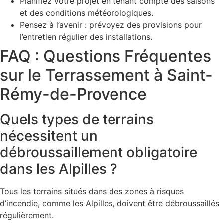
Planifiez votre projet en tenant compte des saisons
et des conditions météorologiques.
Pensez à l’avenir : prévoyez des provisions pour
l’entretien régulier des installations.
FAQ : Questions Fréquentes
sur le Terrassement à Saint-
Rémy-de-Provence
Quels types de terrains
nécessitent un
débroussaillement obligatoire
dans les Alpilles ?
Tous les terrains situés dans des zones à risques
d’incendie, comme les Alpilles, doivent être débroussaillés
régulièrement.