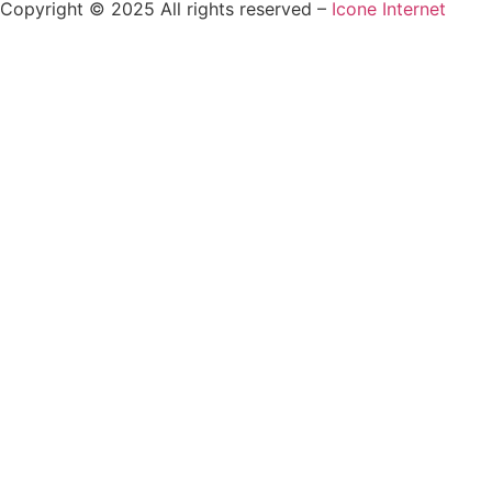
Copyright © 2025 All rights reserved –
Icone Internet