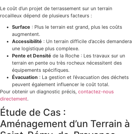
Le coût d’un projet de terrassement sur un terrain
rocailleux dépend de plusieurs facteurs :
Surface
: Plus le terrain est grand, plus les coûts
augmentent.
Accessibilité
: Un terrain difficile d’accès demandera
une logistique plus complexe.
Pente et Densité
de la Roche : Les travaux sur un
terrain en pente ou très rocheux nécessitent des
équipements spécifiques.
Évacuation
: La gestion et l’évacuation des déchets
peuvent également influencer le coût total.
Pour obtenir un diagnostic précis,
contactez-nous
directement
.
Étude de Cas :
Aménagement d’un Terrain à