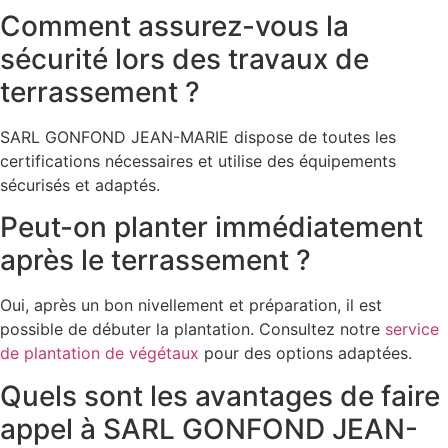
Comment assurez-vous la
sécurité lors des travaux de
terrassement ?
SARL GONFOND JEAN-MARIE dispose de toutes les
certifications nécessaires et utilise des équipements
sécurisés et adaptés.
Peut-on planter immédiatement
après le terrassement ?
Oui, après un bon nivellement et préparation, il est
possible de débuter la plantation. Consultez notre
service
de plantation de végétaux
pour des options adaptées.
Quels sont les avantages de faire
appel à SARL GONFOND JEAN-