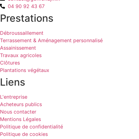
04 90 92 43 67
Prestations
Débroussaillement
Terrassement & Aménagement personnalisé
Assainissement
Travaux agricoles
Clôtures
Plantations végétaux
Liens
L'entreprise
Acheteurs publics
Nous contacter
Mentions Légales
Politique de confidentialité
Politique de cookies