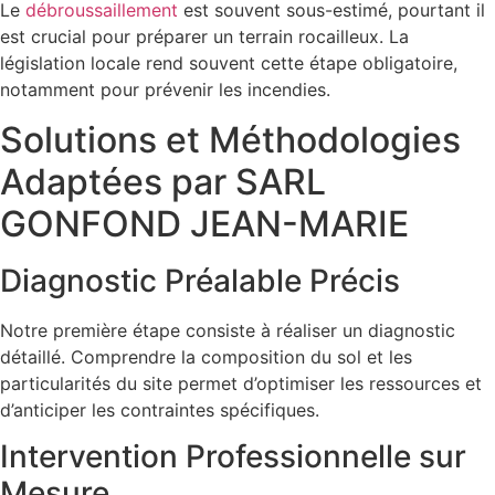
Le
débroussaillement
est souvent sous-estimé, pourtant il
est crucial pour préparer un terrain rocailleux. La
législation locale rend souvent cette étape obligatoire,
notamment pour prévenir les incendies.
Solutions et Méthodologies
Adaptées par SARL
GONFOND JEAN-MARIE
Diagnostic Préalable Précis
Notre première étape consiste à réaliser un diagnostic
détaillé. Comprendre la composition du sol et les
particularités du site permet d’optimiser les ressources et
d’anticiper les contraintes spécifiques.
Intervention Professionnelle sur
Mesure