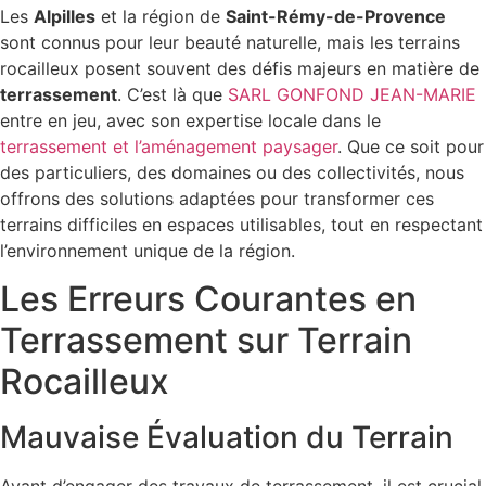
Les
Alpilles
et la région de
Saint-Rémy-de-Provence
sont connus pour leur beauté naturelle, mais les terrains
rocailleux posent souvent des défis majeurs en matière de
terrassement
. C’est là que
SARL GONFOND JEAN-MARIE
entre en jeu, avec son expertise locale dans le
terrassement et l’aménagement paysager
. Que ce soit pour
des particuliers, des domaines ou des collectivités, nous
offrons des solutions adaptées pour transformer ces
terrains difficiles en espaces utilisables, tout en respectant
l’environnement unique de la région.
Les Erreurs Courantes en
Terrassement sur Terrain
Rocailleux
Mauvaise Évaluation du Terrain